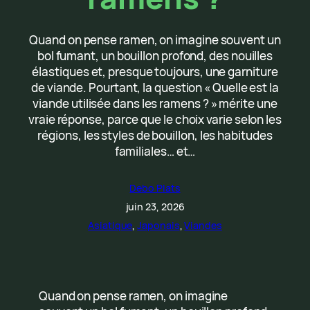
Quand on pense ramen, on imagine souvent un
bol fumant, un bouillon profond, des nouilles
élastiques et, presque toujours, une garniture
de viande. Pourtant, la question « Quelle est la
viande utilisée dans les ramens ? » mérite une
vraie réponse, parce que le choix varie selon les
régions, les styles de bouillon, les habitudes
familiales… et…
Debo Plats
juin 23, 2026
Asiatique
, 
Japonais
, 
Viandes
Quand on pense ramen, on imagine