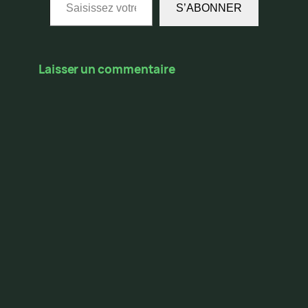
S’ABONNER
Laisser un commentaire