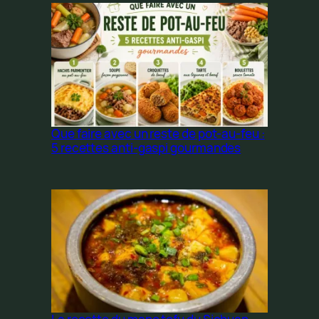
Que faire avec un reste de pot-au-feu :
5 recettes anti-gaspi gourmandes