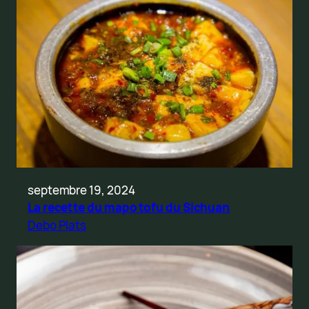
septembre 19, 2024
La recette du mapo tofu du Sichuan
Debo Plats