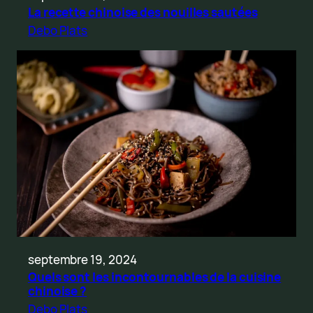
La recette chinoise des nouilles sautées
Debo Plats
septembre 19, 2024
Quels sont les incontournables de la cuisine
chinoise ?
Debo Plats