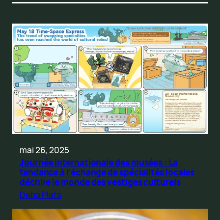
mai 26, 2025
Journée internationale des musées : La
tendance à l’échange de spécialités locales
déchire le monde des vestiges culturels
Debo Plats