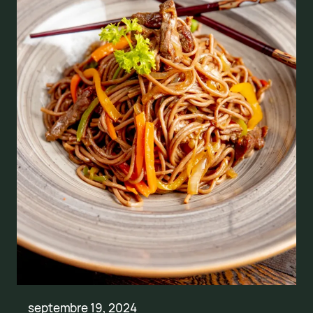
septembre 19, 2024