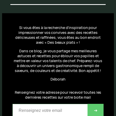
Si vous êtes à la recherche d’inspiration pour
impressionner vos convives avec des recettes
délicieuses et raffinées, vous êtes au bon endroit
avec « Des beaux plats » !
Dans ce blog, je vous partage mes meilleures
astuces et recettes pour éblouir vos papilles et
mettre en valeur vos talents de chef. Préparez-vous
à découvrir un univers gastronomique rempli de
saveurs, de couleurs et de créativité. Bon appétit !
Déborah
Renseignez votre adresse pour recevoir toutes les
dernières recettes sur votre boite mail
Renseignez votre email
➔