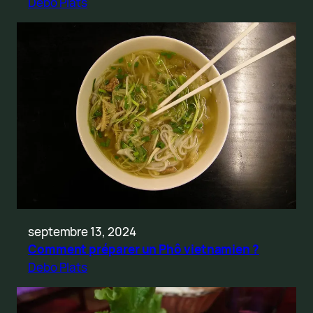
Debo Plats
septembre 13, 2024
Comment préparer un Phô vietnamien ?
Debo Plats