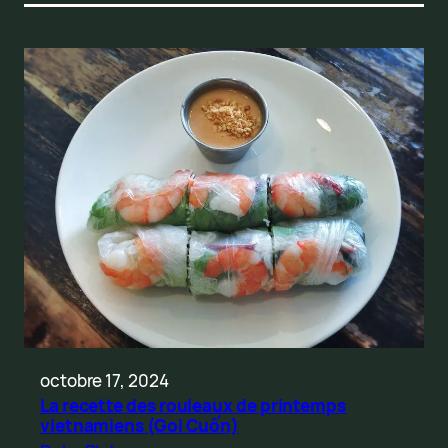
octobre 17, 2024
La recette des rouleaux de printemps
vietnamiens (Goi Cuốn)