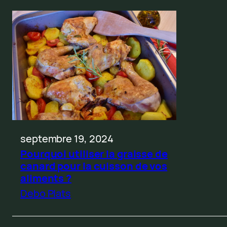
septembre 19, 2024
Pourquoi utiliser la graisse de
canard pour la cuisson de vos
aliments ?
Debo Plats