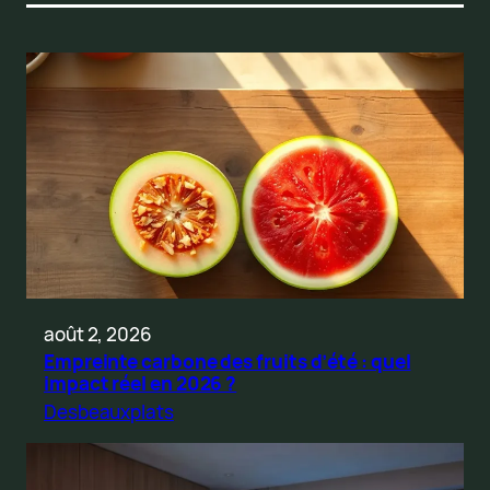
août 2, 2026
Empreinte carbone des fruits d’été : quel
impact réel en 2026 ?
Desbeauxplats