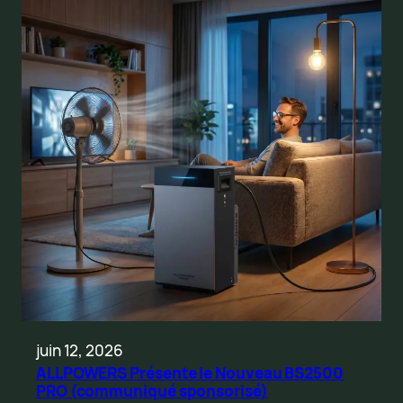
juin 12, 2026
ALLPOWERS Présente le Nouveau BS2500
PRO (communiqué sponsorisé)