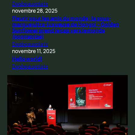
Desbeauxplats
novembre 28, 2025
Fleurir pour les amis du monde : la sous-
marque ultra-luxueuse de Hongqi – Golden
Sunflower prend le cap vers le monde
(sponsorisé)
Desbeauxplats
novembre 11, 2025
Hello world!
Desbeauxplats