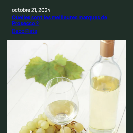
octobre 21, 2024
Quelles sont les meilleures marques de
Prosecco ?
Debo Plats