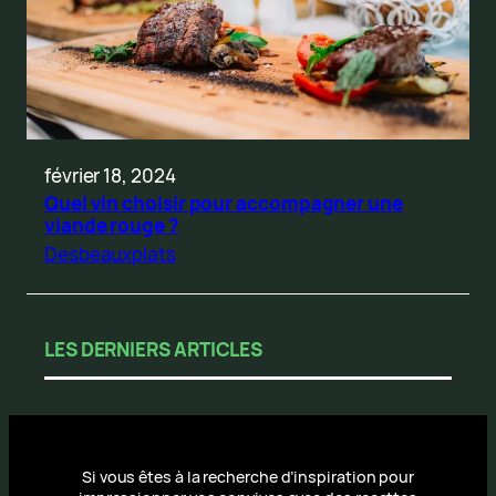
février 18, 2024
Quel vin choisir pour accompagner une
viande rouge ?
Desbeauxplats
LES DERNIERS ARTICLES
Si vous êtes à la recherche d’inspiration pour