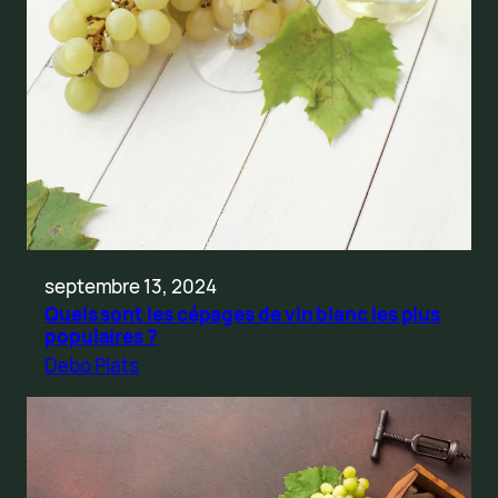
septembre 13, 2024
Quels sont les cépages de vin blanc les plus
populaires ?
Debo Plats