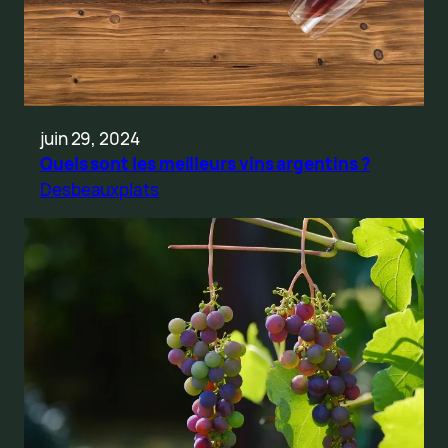
juin 29, 2024
Quels sont les meilleurs vins argentins ?
Desbeauxplats