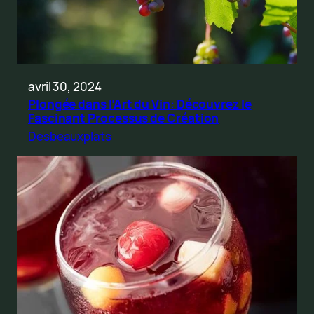
avril 30, 2024
Plongée dans l’Art du Vin: Découvrez le
Fascinant Processus de Création
Desbeauxplats