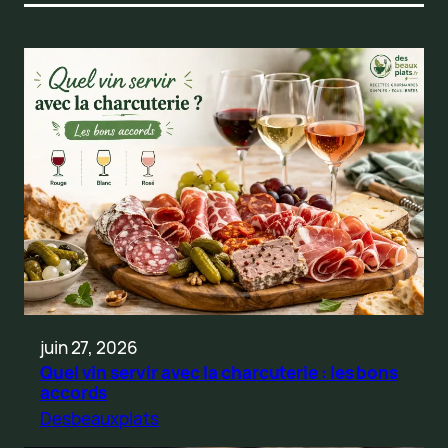
juin 27, 2026
Quel vin servir avec la charcuterie : les bons
accords
Desbeauxplats