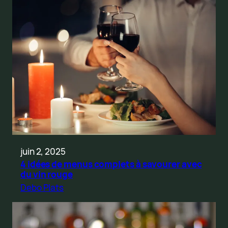
juin 2, 2025
4 idées de menus complets à savourer avec
du vin rouge
Debo Plats