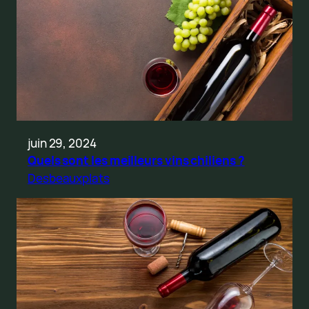
juin 29, 2024
Quels sont les meilleurs vins chiliens ?
Desbeauxplats