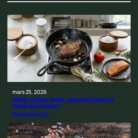
mars 25, 2026
Sel fin vs Fleur de sel : quand utiliser l’un
plutôt que l’autre ?
Desbeauxplats