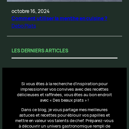
octobre 16, 2024
Comment utiliser la menthe en cuisine ?
Debo Plats
LES DERNIERS ARTICLES
Si vous êtes à la recherche d’inspiration pour
impressionner vos convives avec des recettes
délicieuses et raffinées, vous êtes au bon endroit
avec « Des beaux plats » !
Dans ce blog, je vous partage mes meilleures
astuces et recettes pour éblouir vos papilles et
mettre en valeur vos talents de chef. Préparez-vous
à découvrir un univers gastronomique rempli de