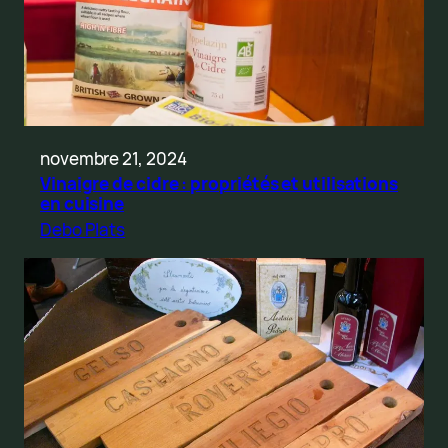
novembre 21, 2024
Vinaigre de cidre : propriétés et utilisations
en cuisine
Debo Plats