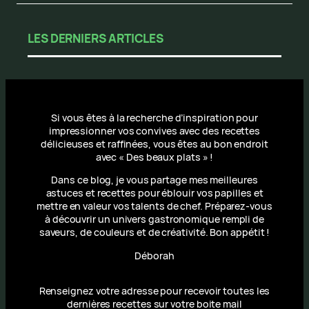
LES DERNIERS ARTICLES
Si vous êtes à la recherche d’inspiration pour
impressionner vos convives avec des recettes
délicieuses et raffinées, vous êtes au bon endroit
avec « Des beaux plats » !
Dans ce blog, je vous partage mes meilleures
astuces et recettes pour éblouir vos papilles et
mettre en valeur vos talents de chef. Préparez-vous
à découvrir un univers gastronomique rempli de
saveurs, de couleurs et de créativité. Bon appétit !
Déborah
Renseignez votre adresse pour recevoir toutes les
dernières recettes sur votre boite mail