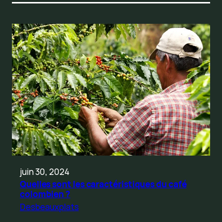
juin 30, 2024
Quelles sont les caractéristiques du café
colombien ?
Desbeauxplats