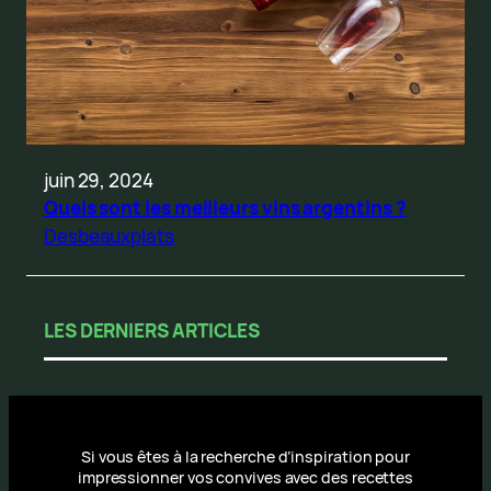
juin 29, 2024
Quels sont les meilleurs vins argentins ?
Desbeauxplats
LES DERNIERS ARTICLES
Si vous êtes à la recherche d’inspiration pour
impressionner vos convives avec des recettes