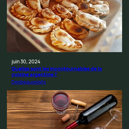
juin 30, 2024
Quelles sont les incontournables de la
cuisine argentine ?
Desbeauxplats