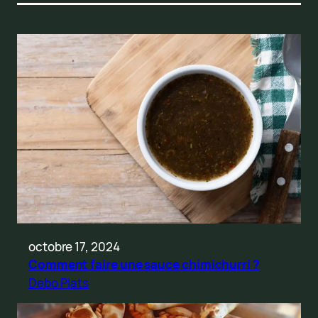
octobre 17, 2024
Comment faire une sauce chimichurri ?
Debo Plats