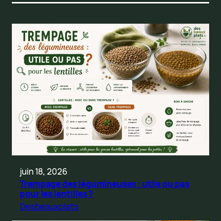
juin 18, 2026
Trempage des légumineuses : utile ou pas
pour les lentilles ?
Desbeauxplats