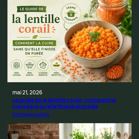
mai 21, 2026
Le guide de la lentille corail : comment la
cuire sans qu’elle finisse en purée
Desbeauxplats