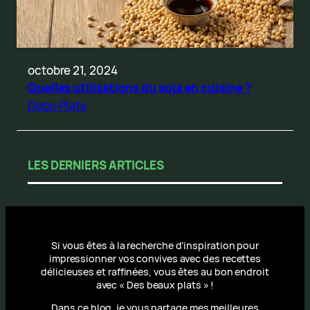
octobre 21, 2024
Quelles utilisations du soja en cuisine ?
Debo Plats
LES DERNIERS ARTICLES
Si vous êtes à la recherche d’inspiration pour
impressionner vos convives avec des recettes
délicieuses et raffinées, vous êtes au bon endroit
avec « Des beaux plats » !
Dans ce blog, je vous partage mes meilleures