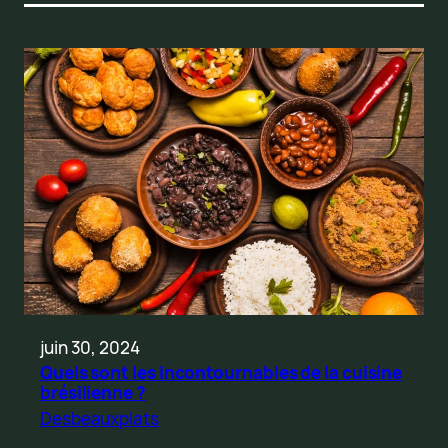
juin 30, 2024
Quels sont les incontournables de la cuisine
brésilienne ?
Desbeauxplats