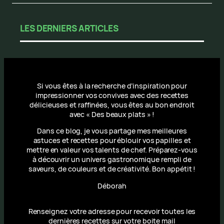
LES DERNIERS ARTICLES
Si vous êtes à la recherche d’inspiration pour
impressionner vos convives avec des recettes
délicieuses et raffinées, vous êtes au bon endroit
avec « Des beaux plats » !
Dans ce blog, je vous partage mes meilleures
astuces et recettes pour éblouir vos papilles et
mettre en valeur vos talents de chef. Préparez-vous
à découvrir un univers gastronomique rempli de
saveurs, de couleurs et de créativité. Bon appétit !
Déborah
Renseignez votre adresse pour recevoir toutes les
dernières recettes sur votre boite mail