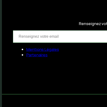
Renseignez votr
Renseignez votre email
Mentions Légales
Partenaires