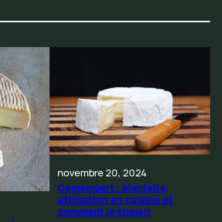
novembre 20, 2024
Camembert : bienfaits,
utilisation en cuisine et
comment le choisir