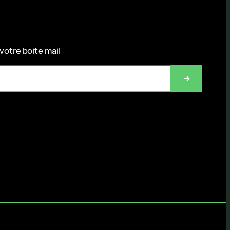
votre boite mail
➔