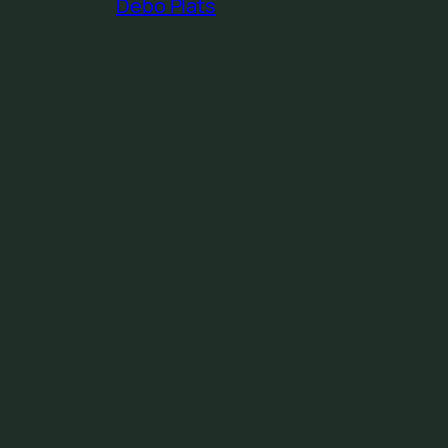
Debo Plats