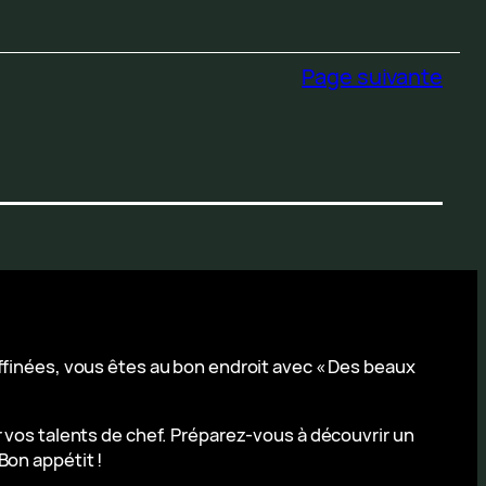
Page suivante
affinées, vous êtes au bon endroit avec « Des beaux
r vos talents de chef. Préparez-vous à découvrir un
Bon appétit !