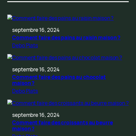
septembre 16, 2024
Comment faire des pains au raisin maison ?
Debo Plats
septembre 16, 2024
Comment faire des pains au chocolat
maison ?
Debo Plats
septembre 16, 2024
Comment faire des croissants au beurre
maison ?