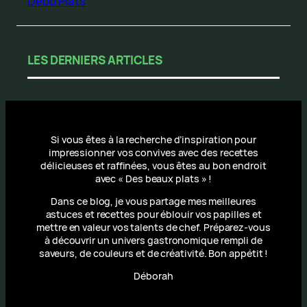
Debo Plats
LES DERNIERS ARTICLES
Si vous êtes à la recherche d’inspiration pour
impressionner vos convives avec des recettes
délicieuses et raffinées, vous êtes au bon endroit
avec « Des beaux plats » !
Dans ce blog, je vous partage mes meilleures
astuces et recettes pour éblouir vos papilles et
mettre en valeur vos talents de chef. Préparez-vous
à découvrir un univers gastronomique rempli de
saveurs, de couleurs et de créativité. Bon appétit !
Déborah