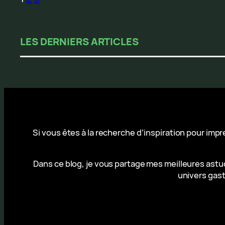
LES DERNIERS ARTICLES
Si vous êtes à la recherche d’inspiration pour imp
Dans ce blog, je vous partage mes meilleures astuc
univers gast