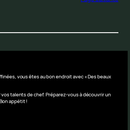
affinées, vous êtes au bon endroit avec « Des beaux
r vos talents de chef. Préparez-vous à découvrir un
Bon appétit !