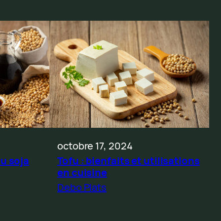
octobre 17, 2024
du soja
Tofu : bienfaits et utilisations
en cuisine
Debo Plats