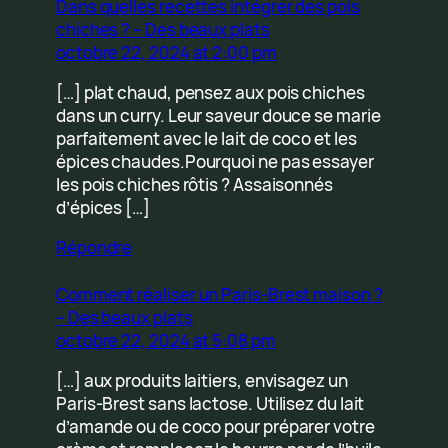
Dans quelles recettes intégrer des pois
chiches ? – Des beaux plats
octobre 22, 2024 at 2:00 pm
[…] plat chaud, pensez aux pois chiches
dans un curry. Leur saveur douce se marie
parfaitement avec le lait de coco et les
épices chaudes.Pourquoi ne pas essayer
les pois chiches rôtis ? Assaisonnés
d’épices […]
Répondre
Comment réaliser un Paris-Brest maison ?
– Des beaux plats
octobre 22, 2024 at 5:08 pm
[…] aux produits laitiers, envisagez un
Paris-Brest sans lactose. Utilisez du lait
d’amande ou de coco pour préparer votre