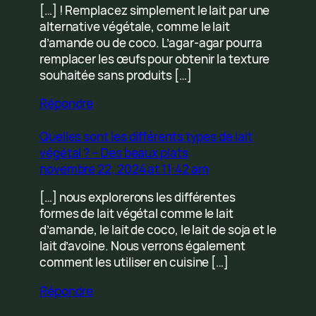
[…] ! Remplacez simplement le lait par une
alternative végétale, comme le lait
d’amande ou de coco. L’agar-agar pourra
remplacer les œufs pour obtenir la texture
souhaitée sans produits […]
Répondre
Quelles sont les différents types de lait
végétal ? – Des beaux plats
novembre 22, 2024 at 11:42 am
[…] nous explorerons les différentes
formes de lait végétal comme le lait
d’amande, le lait de coco, le lait de soja et le
lait d’avoine. Nous verrons également
comment les utiliser en cuisine […]
Répondre