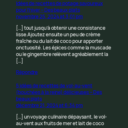
Idées de recettes de potage savoureux
pour l’hiver – Des beaux plats
novembre 25, 2024 at 3:01 pm
[…] tout jusqu’à obtenir une consistance
lisse.Ajoutez ensuite un peu de crème
fraîche ou du lait de coco pour apporter
onctuosité. Les épices comme la muscade
ou le gingembre relèvent agréablement la
[…]
Répondre
5 idées de recettes de vol-au-vent
(bouchées à la reine) délicieuses – Des
beaux plats
décembre 21, 2024 at 6:34 pm
[…] un voyage culinaire dépaysant, le vol-
au-vent aux fruits de mer et lait de coco