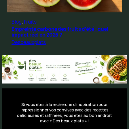
Blog
, 
Fruits
Empreinte carbone des fruits d’été : quel
impact réel en 2026 ?
Desbeauxplats
Si vous êtes à la recherche d’inspiration pour
impressionner vos convives avec des recettes
délicieuses et raffinées, vous êtes au bon endroit
avec « Des beaux plats » !