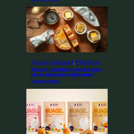
Astuces pratiques
, 
Pâtisserie
Peut-on remplacer le beurre doux
par du demi-sel en pâtisserie ?
Desbeauxplats