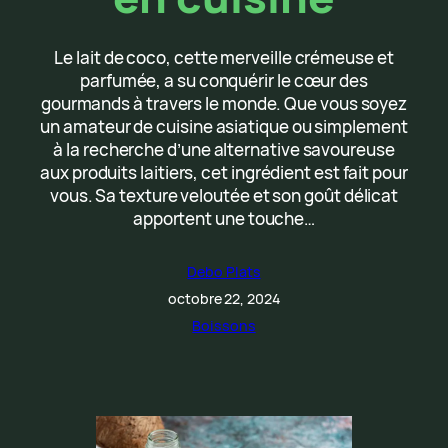
Le lait de coco, cette merveille crémeuse et
parfumée, a su conquérir le cœur des
gourmands à travers le monde. Que vous soyez
un amateur de cuisine asiatique ou simplement
à la recherche d’une alternative savoureuse
aux produits laitiers, cet ingrédient est fait pour
vous. Sa texture veloutée et son goût délicat
apportent une touche…
Debo Plats
octobre 22, 2024
Boissons