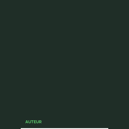
AUTEUR