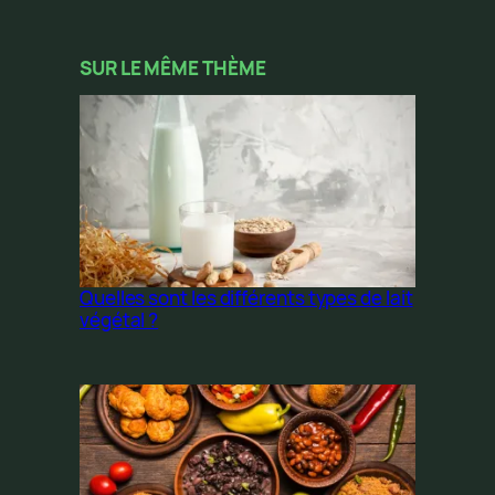
SUR LE MÊME THÈME
Quelles sont les différents types de lait
végétal ?