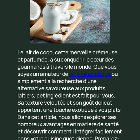
Le lait de coco, cette merveille crémeuse
et parfumée, a su conquérir le cœur des
gourmands à travers le monde. Que vous
soyez un amateur de
cuisine asiatique
ou
simplement à la recherche d’une
alternative savoureuse aux produits
laitiers, cet ingrédient est fait pour vous.
Sa texture veloutée et son goût délicat
apportent une touche exotique à vos plats.
Dans cet article, nous allons explorer ses
nombreux avantages en matière de santé
et découvrir comment l’intégrer facilement
dans votre cuisine quotidienne. Préparez-