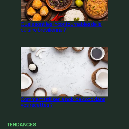
Quels sont les incontournables de la
cuisine brésilienne ?
Comment utiliser la noix de coco dans
vos recettes ?
TENDANCES