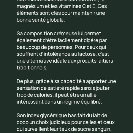
magnésium et les vitamines C et E. Ces
éléments sont clés pour maintenir une
bonne santé globale.
Sa composition crémeuse lui permet
également d’être facilement digéré par
beaucoup de personnes. Pour ceux qui
souffrent d’intolérance au lactose, c’est
une alternative idéale aux produits laitiers
traditionnels.
De plus, grâce à sa capacité à apporter une
sensation de satiété rapide sans ajouter
trop de calories, il peut être un allié
intéressant dans un régime équilibré.
Son index glycémique bas fait du lait de
coco un choix judicieux pour celles et ceux
qui surveillent leur taux de sucre sanguin.