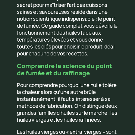
secret pour maîtriser l’art des cuissons
saines et savoureuses réside dans une
notion scientifique indispensable : le point
de fumée. Ce guide complet vous dévoile le
fonctionnement des huiles face aux
températures élevées et vous donne
toutes les clés pour choisir le produit idéal
pour chacune de vos recettes.
Comprendre la science du point
de fumée et du raffinage
Pour comprendre pourquoi une huile tolère
la chaleur alors qu’une autre brûle
instantanément, il faut s’intéresser à sa
méthode de fabrication. On distingue deux
grandes familles d’huiles sur le marché : les
huiles vierges et les huiles raffinées.
Les huiles vierges ou « extra-vierges » sont