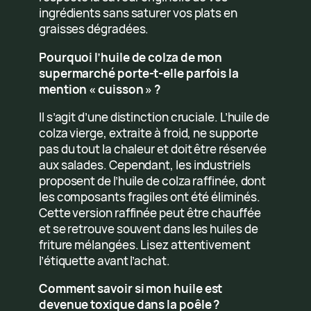
ingrédients sans saturer vos plats en
graisses dégradées.
Pourquoi l’huile de colza de mon
supermarché porte-t-elle parfois la
mention « cuisson » ?
Il s’agit d’une distinction cruciale. L’huile de
colza vierge, extraite à froid, ne supporte
pas du tout la chaleur et doit être réservée
aux salades. Cependant, les industriels
proposent de l’huile de colza raffinée, dont
les composants fragiles ont été éliminés.
Cette version raffinée peut être chauffée
et se retrouve souvent dans les huiles de
friture mélangées. Lisez attentivement
l’étiquette avant l’achat.
Comment savoir si mon huile est
devenue toxique dans la poêle ?