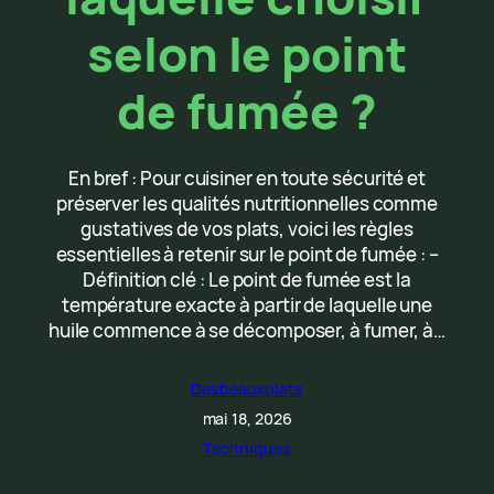
selon le point
de fumée ?
En bref : Pour cuisiner en toute sécurité et
préserver les qualités nutritionnelles comme
gustatives de vos plats, voici les règles
essentielles à retenir sur le point de fumée : –
Définition clé : Le point de fumée est la
température exacte à partir de laquelle une
huile commence à se décomposer, à fumer, à…
Desbeauxplats
mai 18, 2026
Techniques