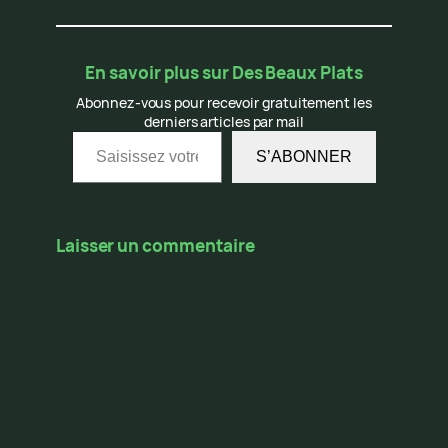
En savoir plus sur Des Beaux Plats
Abonnez-vous pour recevoir gratuitement les
derniers articles par mail
Saisissez votre adresse e-mail…
S’ABONNER
Laisser un commentaire