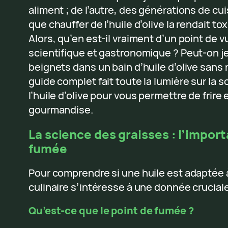
aliment ; de l’autre, des générations de cuis
que chauffer de l’huile d’olive la rendait t
Alors, qu’en est-il vraiment d’un point de
scientifique et gastronomique ? Peut-on je
beignets dans un bain d’huile d’olive sans 
guide complet fait toute la lumière sur la sc
l’huile d’olive pour vous permettre de frire
gourmandise.
La science des graisses : l’impor
fumée
Pour comprendre si une huile est adaptée à 
culinaire s’intéresse à une donnée cruciale
Qu’est-ce que le point de fumée ?