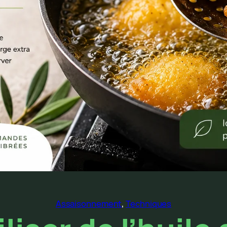
Assaisonnement
, 
Techniques