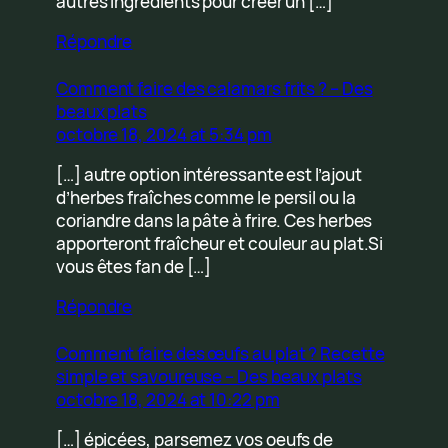
autres ingrédients pour créer un […]
Répondre
Comment faire des calamars frits ? – Des
beaux plats
octobre 18, 2024 at 5:34 pm
[…] autre option intéressante est l’ajout
d’herbes fraîches comme le persil ou la
coriandre dans la pâte à frire. Ces herbes
apporteront fraîcheur et couleur au plat.Si
vous êtes fan de […]
Répondre
Comment faire des œufs au plat ? Recette
simple et savoureuse – Des beaux plats
octobre 18, 2024 at 10:22 pm
[…] épicées, parsemez vos oeufs de