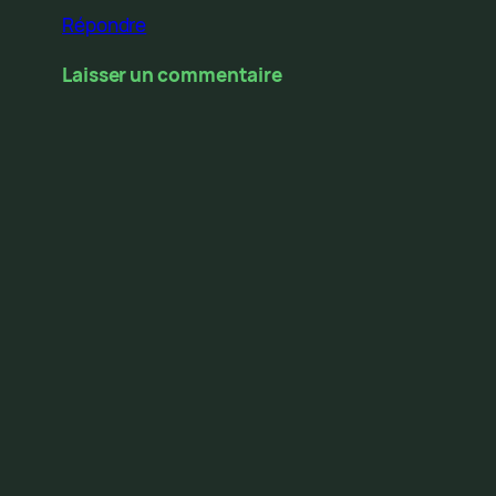
Répondre
Laisser un commentaire