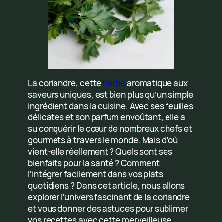
La coriandre, cette
herbe
aromatique aux
saveurs uniques, est bien plus qu’un simple
ingrédient dans la cuisine. Avec ses feuilles
délicates et son parfum envoûtant, elle a
su conquérir le cœur de nombreux chefs et
gourmets à travers le monde. Mais d’où
vient-elle réellement ? Quels sont ses
bienfaits pour la santé ? Comment
l’intégrer facilement dans vos plats
quotidiens ? Dans cet article, nous allons
explorer l’univers fascinant de la coriandre
et vous donner des astuces pour sublimer
vos recettes avec cette merveilleuse