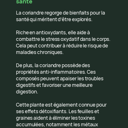
santé
La coriandre regorge de bienfaits pour la
santé qui méritent d’être explorés.
Riche en antioxydants, elle aide à
combattre le stress oxydatif dans le corps.
Cela peut contribuer à réduire le risque de
maladies chroniques.
De plus, la coriandre possède des
propriétés anti-inflammatoires. Ces
composés peuvent apaiser les troubles
digestifs et favoriser une meilleure
digestion.
Cette plante est également connue pour
ses effets détoxifiants. Les feuilles et
graines aident à éliminer les toxines
accumulées, notamment les métaux