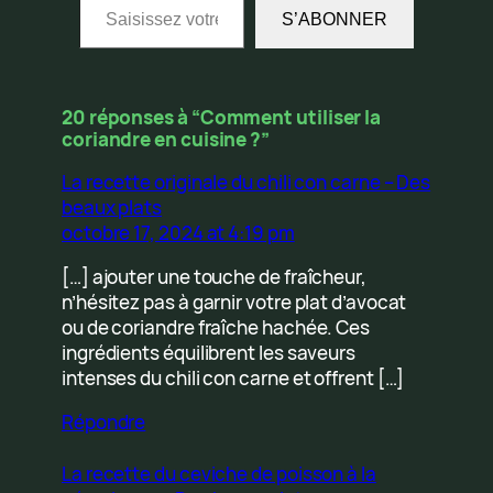
S’ABONNER
20 réponses à “Comment utiliser la
coriandre en cuisine ?”
La recette originale du chili con carne – Des
beaux plats
octobre 17, 2024 at 4:19 pm
[…] ajouter une touche de fraîcheur,
n’hésitez pas à garnir votre plat d’avocat
ou de coriandre fraîche hachée. Ces
ingrédients équilibrent les saveurs
intenses du chili con carne et offrent […]
Répondre
La recette du ceviche de poisson à la