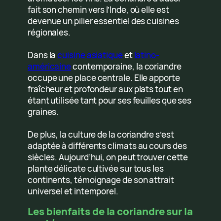
fait son chemin vers l’Inde, où elle est
devenue un pilier essentiel des cuisines
régionales.
Dans la
cuisine asiatique
et
latino-
américaine
contemporaine, la coriandre
occupe une place centrale. Elle apporte
fraîcheur et profondeur aux plats tout en
étant utilisée tant pour ses feuilles que ses
graines.
De plus, la culture de la coriandre s’est
adaptée à différents climats au cours des
siècles. Aujourd’hui, on peut trouver cette
plante délicate cultivée sur tous les
continents, témoignage de son attrait
universel et intemporel.
Les bienfaits de la coriandre sur la