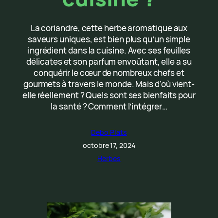
La coriandre, cette herbe aromatique aux
saveurs uniques, est bien plus qu’un simple
ingrédient dans la cuisine. Avec ses feuilles
délicates et son parfum envoûtant, elle a su
conquérir le cœur de nombreux chefs et
gourmets à travers le monde. Mais d’où vient-
elle réellement ? Quels sont ses bienfaits pour
la santé ? Comment l’intégrer…
Debo Plats
octobre 17, 2024
Herbes