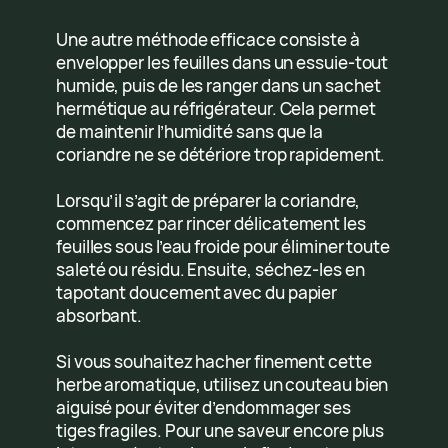
Une autre méthode efficace consiste à
envelopper les feuilles dans un essuie-tout
humide, puis de les ranger dans un sachet
hermétique au réfrigérateur. Cela permet
de maintenir l’humidité sans que la
coriandre ne se détériore trop rapidement.
Lorsqu’il s’agit de préparer la coriandre,
commencez par rincer délicatement les
feuilles sous l’eau froide pour éliminer toute
saleté ou résidu. Ensuite, séchez-les en
tapotant doucement avec du papier
absorbant.
Si vous souhaitez hacher finement cette
herbe aromatique, utilisez un couteau bien
aiguisé pour éviter d’endommager ses
tiges fragiles. Pour une saveur encore plus