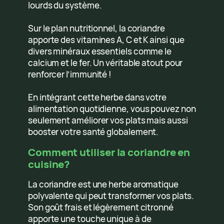
lourds du système.
Sur le plan nutritionnel, la coriandre
apporte des vitamines A, C et K ainsi que
divers minéraux essentiels comme le
calcium et le fer. Un véritable atout pour
renforcer l’immunité !
En intégrant cette herbe dans votre
alimentation quotidienne, vous pouvez non
seulement améliorer vos plats mais aussi
booster votre santé globalement.
Comment utiliser la coriandre en
cuisine?
La coriandre est une herbe aromatique
polyvalente qui peut transformer vos plats.
Son goût frais et légèrement citronné
apporte une touche unique à de