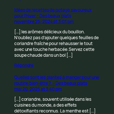
Idées de recettes de potage savoureux
pour l’hiver – Des beaux plats
novembre 25, 2024 at 3:01 pm
[…] les arômes délicieux du bouillon.
N’oubliez pas d’ajouter quelques feuilles de
coriandre fraîche pour rehausser le tout
avec une touche herbacée.Servez cette
soupe chaude dans un bol […]
Répondre
Quelles sont les plantes à manger pour une
routine bien-être ? – Des beaux plats
mai 20, 2025 at 3:40 pm
[…] coriandre, souvent utilisée dans les
cuisines du monde, a des effets
détoxifiants reconnus. La menthe est […]