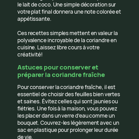
le lait de coco. Une simple décoration sur
votre plat final donnera une note colorée et
appétissante.
Ces recettes simples mettent en valeur la
polyvalence incroyable de la coriandre en
cuisine. Laissez libre cours à votre
créativité!
Astuces pour conserver et
préparer la coriandre fraîche
Pour conserver la coriandre fraîche, il est
essentiel de choisir des feuilles bien vertes
et saines. Évitez celles qui sont jaunies ou
flétries. Une fois à la maison, vous pouvez
les placer dans un verre d’eau comme un
bouquet. Couvrez-les légèrement avec un
sac en plastique pour prolonger leur durée
de vie.