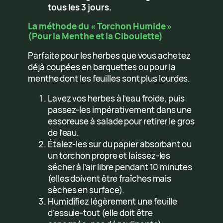
tous les 3 jours.
La méthode du « Torchon Humide »
(Pour la Menthe et la Ciboulette)
Parfaite pour les herbes que vous achetez
déjà coupées en barquettes ou pour la
menthe dont les feuilles sont plus lourdes.
Lavez vos herbes à l’eau froide, puis
passez-les impérativement dans une
essoreuse à salade pour retirer le gros
de l’eau.
Étalez-les sur du papier absorbant ou
un torchon propre et laissez-les
sécher à l’air libre pendant 10 minutes
(elles doivent être fraîches mais
sèches en surface).
Humidifiez légèrement une feuille
d’essuie-tout (elle doit être