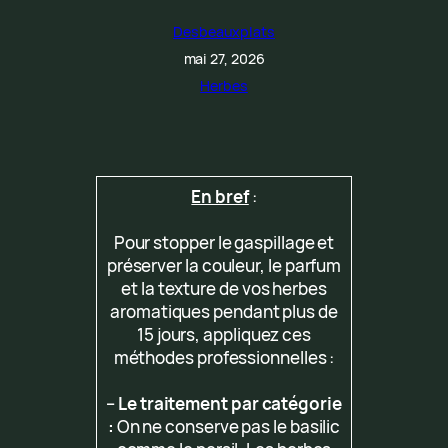
Desbeauxplats
mai 27, 2026
Herbes
En bref
:
Pour stopper le gaspillage et
préserver la couleur, le parfum
et la texture de vos herbes
aromatiques pendant plus de
15 jours, appliquez ces
méthodes professionnelles :
–
Le traitement par catégorie
:
On ne conserve pas le basilic