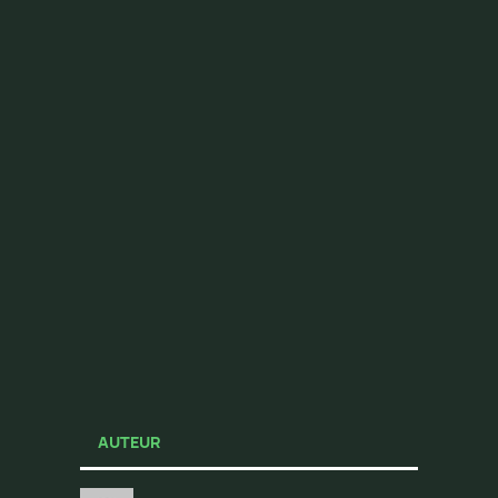
AUTEUR