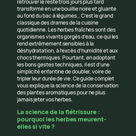
retrouver le reste trois jours plus tard
transformé en une bouillie noire et gluante
au fond du bac à légumes… C’est le grand
classique des drames de la cuisine
quotidienne. Les herbes fraîches sont des
organismes vivants gorgés d’eau, ce qui les
rend extrêmement sensibles à la
déshydratation, à l’excès d’humidité et aux
chocs thermiques. Pourtant, en adoptant
les bons gestes techniques, il est d’une
simplicité enfantine de doubler, voire de
tripler leur durée de vie. Ce guide complet
vous explique la science de la conservation
des plantes aromatiques pour ne plus
jamais jeter vos herbes.
La science de la flétrissure :
pourquoi les herbes meurent-
elles si vite ?