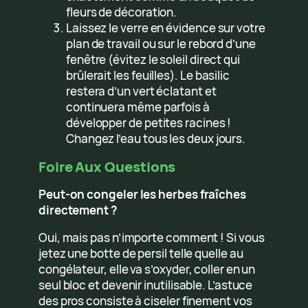
fleurs de décoration.
Laissez le verre en évidence sur votre
plan de travail ou sur le rebord d’une
fenêtre (évitez le soleil direct qui
brûlerait les feuilles). Le basilic
restera d’un vert éclatant et
continuera même parfois à
développer de petites racines !
Changez l’eau tous les deux jours.
Foire Aux Questions
Peut-on congeler les herbes fraîches
directement ?
Oui, mais pas n’importe comment ! Si vous
jetez une botte de persil telle quelle au
congélateur, elle va s’oxyder, coller en un
seul bloc et devenir inutilisable. L’astuce
des pros consiste à ciseler finement vos