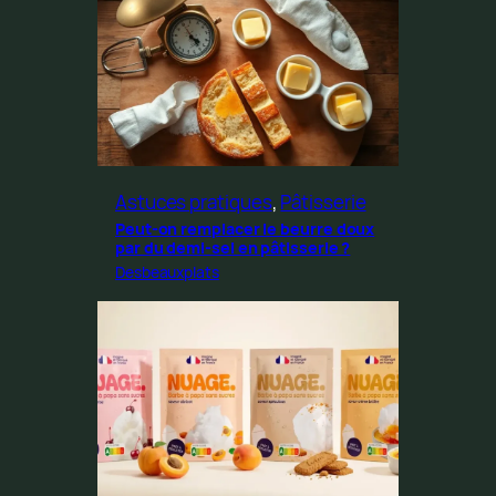
Astuces pratiques
, 
Pâtisserie
Peut-on remplacer le beurre doux
par du demi-sel en pâtisserie ?
Desbeauxplats