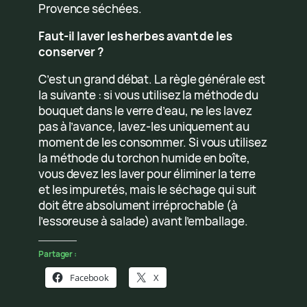
Provence séchées.
Faut-il laver les herbes avant de les
conserver ?
C’est un grand débat. La règle générale est
la suivante : si vous utilisez la méthode du
bouquet dans le verre d’eau, ne les lavez
pas à l’avance, lavez-les uniquement au
moment de les consommer. Si vous utilisez
la méthode du torchon humide en boîte,
vous devez les laver pour éliminer la terre
et les impuretés, mais le séchage qui suit
doit être absolument irréprochable (à
l’essoreuse à salade) avant l’emballage.
Partager :
Facebook
X