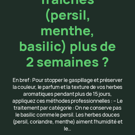
(persil,
menthe,
basilic) plus de
2 semaines ?
En bref : Pour stopper le gaspillage et préserver
la couleur, le parfum et la texture de vos herbes
aromatiques pendant plus de 15 jours,
appliquez ces méthodes professionnelles : – Le
traitement par catégorie : On ne conserve pas
le basilic comme le persil. Les herbes douces
(persil, coriandre, menthe) aiment l’humidité et
le…