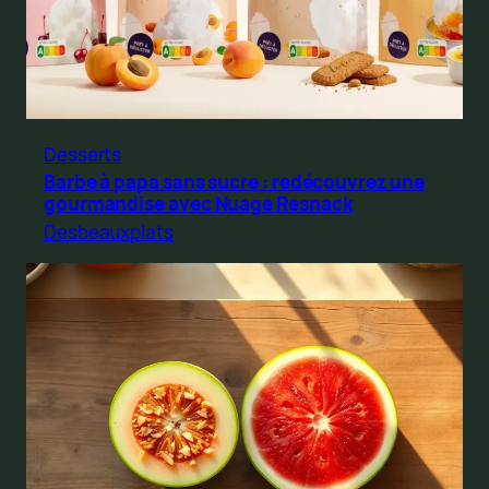
Desserts
Barbe à papa sans sucre : redécouvrez une
gourmandise avec Nuage Resnack
Desbeauxplats