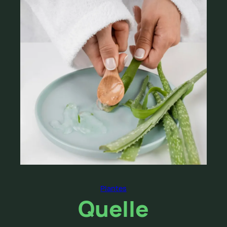
Plantes
Quelle