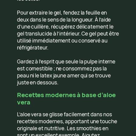
Pour extraire le gel, fendez la feuille en
deux dans le sens de la longueur. À l’aide
d’une cuillère, récupérez délicatement le
gel translucide à l’intérieur. Ce gel peut être
utilisé immédiatement ou conservé au
réfrigérateur.
Gardez à l’esprit que seule la pulpe interne
est comestible ; ne consommez pas la
peau ni le latex jaune amer qui se trouve
juste en dessous.
Recettes modernes à base d’aloe
vera
L’aloe vera se glisse facilement dans nos
recettes modernes, apportant une touche
originale et nutritive. Les smoothies en
sont un excellent exemple. Ajoutez