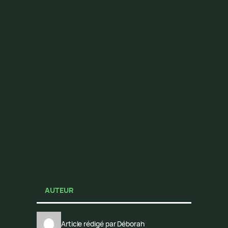
AUTEUR
Article rédigé par Déborah