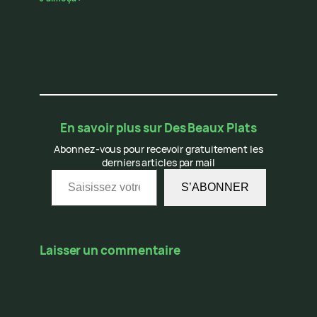
En savoir plus sur Des Beaux Plats
Abonnez-vous pour recevoir gratuitement les
derniers articles par mail
Saisissez votre adresse e-mail…
S’ABONNER
Laisser un commentaire