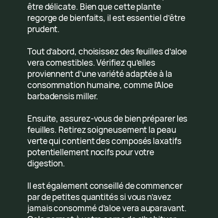
être délicate. Bien que cette plante
regorge de bienfaits, il est essentiel d’être
prudent.
Tout d’abord, choisissez des feuilles d’aloe
vera comestibles. Vérifiez qu’elles
proviennent d’une variété adaptée à la
consommation humaine, comme l’Aloe
barbadensis miller.
Ensuite, assurez-vous de bien préparer les
feuilles. Retirez soigneusement la peau
verte qui contient des composés laxatifs
potentiellement nocifs pour votre
digestion.
Il est également conseillé de commencer
par de petites quantités si vous n’avez
jamais consommé d’aloe vera auparavant.