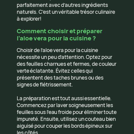
parfaitement avec d’autres ingrédients
naturels. C’est un véritable trésor culinaire
à explorer!
Comment choisir et préparer
l’aloe vera pour la cuisine ?
Choisir de l’aloe vera pour la cuisine
nécessite un peu d’attention. Optez pour
des feuilles charnues et fermes, de couleur
verte éclatante. Évitez celles qui
présentent des taches brunes ou des
signes de flétrissement.
La préparation est tout aussi essentielle.
Commencez par laver soigneusement les
feuilles sous l’eau froide pour éliminer toute
impureté. Ensuite, utilisez un couteau bien
aiguisé pour couper les bords épineux sur
les côtés.