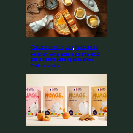
Astuces pratiques
, 
Pâtisserie
Peut-on remplacer le beurre doux
par du demi-sel en pâtisserie ?
Desbeauxplats