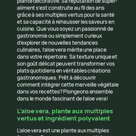
plante décorative. Sa réputation de super-
aliment s’est construite au fil des ans
grâce à ses multiples vertus pour la santé
et sa capacité à rehausser les saveurs en
cuisine. Que vous soyez un passionné de
gastronomie ou simplement curieux
d’explorer de nouvelles tendances
culinaires, l’aloe vera mérite une place
dans votre répertoire. Sa texture unique et
son goût délicat peuvent transformer vos
plats quotidiens en véritables créations
gastronomiques. Prêt à découvrir
comment intégrer cette merveille végétale
dans vos recettes? Plongeons ensemble
dans le monde fascinant de l’aloe vera!
L’aloe vera, plante aux multiples
vertus et ingrédient polyvalent
L’aloe vera est une plante aux multiples