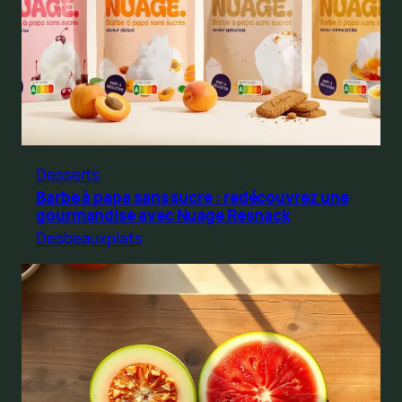
Desserts
Barbe à papa sans sucre : redécouvrez une
gourmandise avec Nuage Resnack
Desbeauxplats