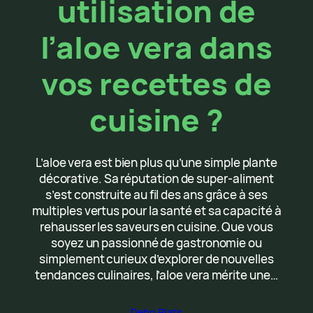
utilisation de
l’aloe vera dans
vos recettes de
cuisine ?
L’aloe vera est bien plus qu’une simple plante
décorative. Sa réputation de super-aliment
s’est construite au fil des ans grâce à ses
multiples vertus pour la santé et sa capacité à
rehausser les saveurs en cuisine. Que vous
soyez un passionné de gastronomie ou
simplement curieux d’explorer de nouvelles
tendances culinaires, l’aloe vera mérite une…
Debo Plats