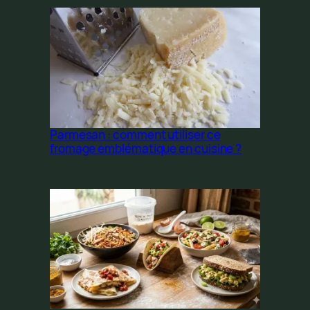
Parmesan : comment utiliser ce
fromage emblématique en cuisine ?