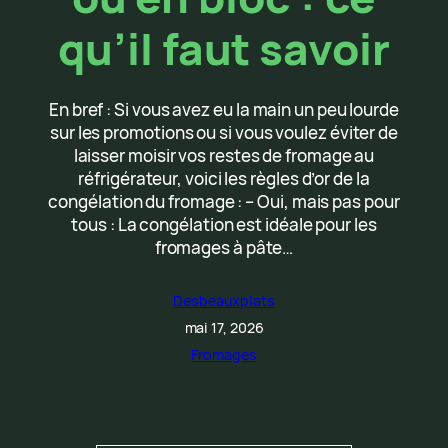
qu’il faut savoir
En bref : Si vous avez eu la main un peu lourde
sur les promotions ou si vous voulez éviter de
laisser moisir vos restes de fromage au
réfrigérateur, voici les règles d’or de la
congélation du fromage : – Oui, mais pas pour
tous : La congélation est idéale pour les
fromages à pâte…
Desbeauxplats
mai 17, 2026
Fromages