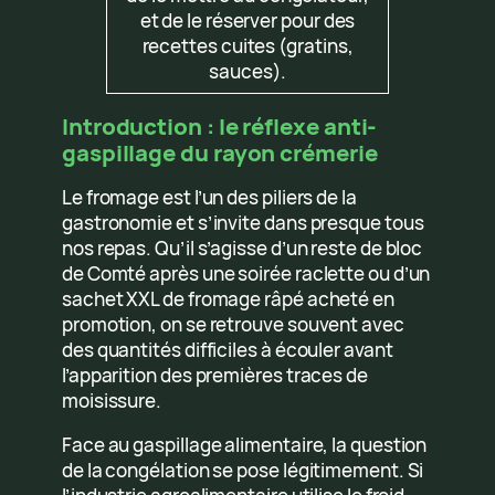
et de le réserver pour des
recettes cuites (gratins,
sauces).
Introduction : le réflexe anti-
gaspillage du rayon crémerie
Le fromage est l’un des piliers de la
gastronomie et s’invite dans presque tous
nos repas. Qu’il s’agisse d’un reste de bloc
de Comté après une soirée raclette ou d’un
sachet XXL de fromage râpé acheté en
promotion, on se retrouve souvent avec
des quantités difficiles à écouler avant
l’apparition des premières traces de
moisissure.
Face au gaspillage alimentaire, la question
de la congélation se pose légitimement. Si