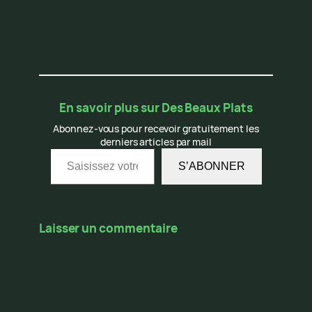
En savoir plus sur Des Beaux Plats
Abonnez-vous pour recevoir gratuitement les
derniers articles par mail
Saisissez votre adresse e-mail…
S’ABONNER
Laisser un commentaire