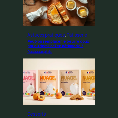
Astuces pratiques
, 
Pâtisserie
Peut-on remplacer le beurre doux
par du demi-sel en pâtisserie ?
Desbeauxplats
Desserts