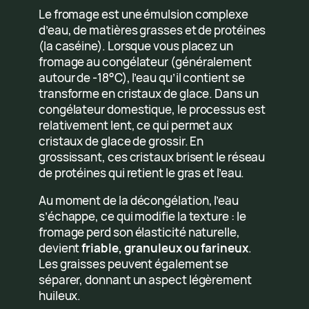
Le fromage est une émulsion complexe
d’eau, de matières grasses et de protéines
(la caséine). Lorsque vous placez un
fromage au congélateur (généralement
autour de -18°C), l’eau qu’il contient se
transforme en cristaux de glace. Dans un
congélateur domestique, le processus est
relativement lent, ce qui permet aux
cristaux de glace de grossir. En
grossissant, ces cristaux brisent le réseau
de protéines qui retient le gras et l’eau.
Au moment de la décongélation, l’eau
s’échappe, ce qui modifie la texture : le
fromage perd son élasticité naturelle,
devient
friable, granuleux ou farineux
.
Les graisses peuvent également se
séparer, donnant un aspect légèrement
huileux.