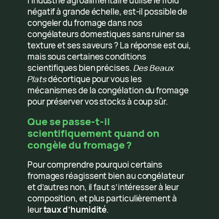
l’industrie agroalimentaire utilise le froid
négatif à grande échelle, est-il possible de
congeler du fromage dans nos
congélateurs domestiques sans ruiner sa
texture et ses saveurs ? La réponse est oui,
mais sous certaines conditions
scientifiques bien précises.
Des Beaux
Plats
décortique pour vous les
mécanismes de la congélation du fromage
pour préserver vos stocks à coup sûr.
Que se passe-t-il
scientifiquement quand on
congèle du fromage ?
Pour comprendre pourquoi certains
fromages réagissent bien au congélateur
et d’autres non, il faut s’intéresser à leur
composition, et plus particulièrement à
leur
taux d’humidité
.