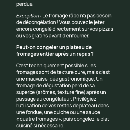
perdue.
Exception :
Le fromage râpé n’a pas besoin
de décongélation ! Vous pouvez le jeter
encore congelé directement sur vos pizzas
ou vos gratins avant d’enfourner.
Peut-on congeler un plateau de
fromages entier après un repas ?
C’est techniquement possible si les
fromages sont de texture dure, mais c’est
une mauvaise idée gastronomique. Un
fromage de dégustation perd de sa
superbe (arômes, texture fine) après un
passage au congélateur. Privilégiez
l’utilisation de vos restes de plateau dans
une fondue, une quiche ou une sauce
« quatre fromages », puis congelez le plat
cuisiné si nécessaire.