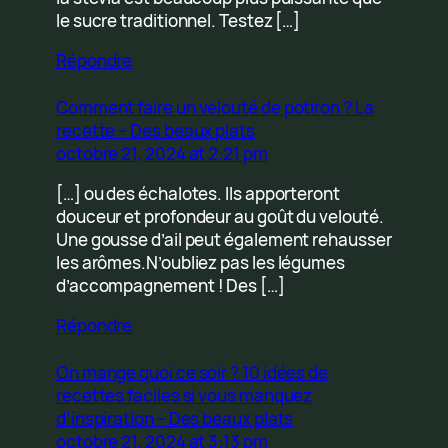
le sucre traditionnel. Testez […]
Répondre
Comment faire un velouté de potiron ? La
recette – Des beaux plats
octobre 21, 2024 at 2:21 pm
[…] ou des échalotes. Ils apporteront
douceur et profondeur au goût du velouté.
Une gousse d’ail peut également rehausser
les arômes.N’oubliez pas les légumes
d’accompagnement ! Des […]
Répondre
On mange quoi ce soir ? 10 idées de
recettes faciles si vous manquez
d’inspiration – Des beaux plats
octobre 21, 2024 at 3:13 pm