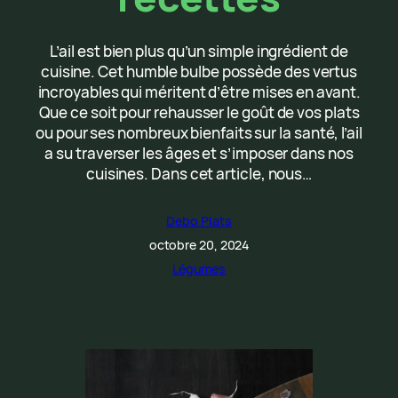
L’ail est bien plus qu’un simple ingrédient de
cuisine. Cet humble bulbe possède des vertus
incroyables qui méritent d’être mises en avant.
Que ce soit pour rehausser le goût de vos plats
ou pour ses nombreux bienfaits sur la santé, l’ail
a su traverser les âges et s’imposer dans nos
cuisines. Dans cet article, nous…
Debo Plats
octobre 20, 2024
Légumes