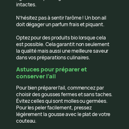
intactes.
N’hésitez pas à sentir l’arôme ! Un bon ail
doit dégager un parfum frais et piquant.
Optez pour des produits bio lorsque cela
est possible. Cela garantit non seulement
la qualité mais aussi une meilleure saveur
dans vos préparations culinaires.
Astuces pour préparer et
conserver l’ail
Pour bien préparer l’ail, commencez par
choisir des gousses fermes et sans taches.
Évitez celles qui sont molles ou germées.
Pour les peler facilement, pressez
légèrement la gousse avec le plat de votre
couteau.