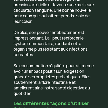
pression artérielle et favorise une meilleure
circulation sanguine. Une bonne nouvelle
pour ceux qui souhaitent prendre soin de
leur cœur.
De plus, son pouvoir antibactérien est
impressionnant. L’ail peut renforcer le
système immunitaire, rendant notre
organisme plus résistant aux infections
courantes.
Sa consommation régulière pourrait même
avoir un impact positif sur la digestion
grâce à ses propriétés prébiotiques. Elles
soutiennent la flore intestinale et
améliorent ainsi notre santé digestive au
quotidien.
Les différentes façons d’utiliser