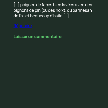
[…] poignée de fanes bien lavées avec des
pignons de pin (ou des noix), du parmesan,
de l’ail et beaucoup d’huile […]
Répondre
Laisser un commentaire