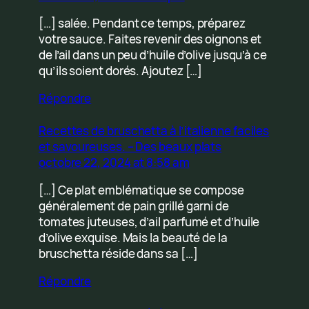
[…] salée. Pendant ce temps, préparez
votre sauce. Faites revenir des oignons et
de l’ail dans un peu d’huile d’olive jusqu’à ce
qu’ils soient dorés. Ajoutez […]
Répondre
Recettes de bruschetta à l’italienne faciles
et savoureuses. – Des beaux plats
octobre 22, 2024 at 8:58 am
[…] Ce plat emblématique se compose
généralement de pain grillé garni de
tomates juteuses, d’ail parfumé et d’huile
d’olive exquise. Mais la beauté de la
bruschetta réside dans sa […]
Répondre