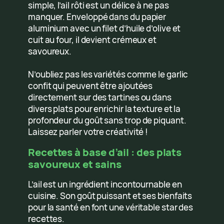
simple, l’ail rôti est un délice à ne pas
manquer. Enveloppé dans du papier
aluminium avec un filet d’huile d’olive et
cuit au four, il devient crémeux et
savoureux.
N’oubliez pas les variétés comme le garlic
confit qui peuvent être ajoutées
directement sur des tartines ou dans
divers plats pour enrichir la texture et la
profondeur du goût sans trop de piquant.
Laissez parler votre créativité !
Recettes à base d’ail : des plats
savoureux et sains
L’ail est un ingrédient incontournable en
cuisine. Son goût puissant et ses bienfaits
pour la santé en font une véritable star des
recettes.