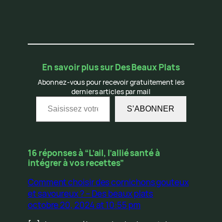
En savoir plus sur Des Beaux Plats
Abonnez-vous pour recevoir gratuitement les
derniers articles par mail
Saisissez votre adresse e-mail…
S’ABONNER
16 réponses à “L’ail, l’allié santé à
intégrer à vos recettes”
Comment choisir des cornichons gouteux
et savoureux ? – Des beaux plats
octobre 20, 2024 at 10:55 pm