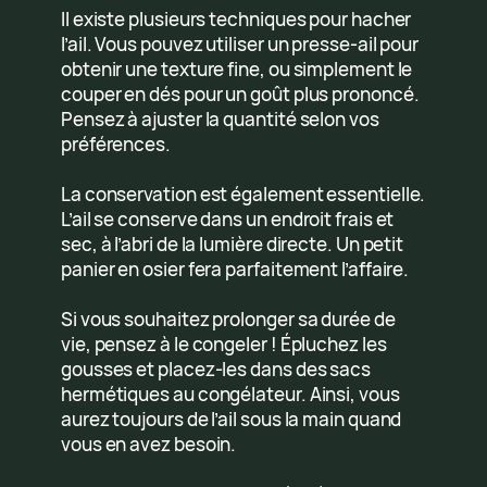
Il existe plusieurs techniques pour hacher
l’ail. Vous pouvez utiliser un presse-ail pour
obtenir une texture fine, ou simplement le
couper en dés pour un goût plus prononcé.
Pensez à ajuster la quantité selon vos
préférences.
La conservation est également essentielle.
L’ail se conserve dans un endroit frais et
sec, à l’abri de la lumière directe. Un petit
panier en osier fera parfaitement l’affaire.
Si vous souhaitez prolonger sa durée de
vie, pensez à le congeler ! Épluchez les
gousses et placez-les dans des sacs
hermétiques au congélateur. Ainsi, vous
aurez toujours de l’ail sous la main quand
vous en avez besoin.