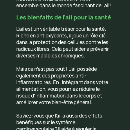
ensemble dans le monde fascinant de l’ail !
Les bienfaits de l’ail pour la santé
L’ail est un véritable trésor pour la santé.
Riche en antioxydants, il joue un rôle clé
dans la protection des cellules contre les
radicaux libres. Cela peut aider à prévenir
diverses maladies chroniques.
Mais ce n’est pas tout ! L’ail possède
également des propriétés anti-
inflammatoires. En l’intégrant dans votre
alimentation, vous pourriez réduire le
risque d’inflammation dans le corps et
améliorer votre bien-être général.
Saviez-vous que l’ail a aussi des effets
bénéfiques sur le système
cardiovasculaire ? Il aide à réguler la