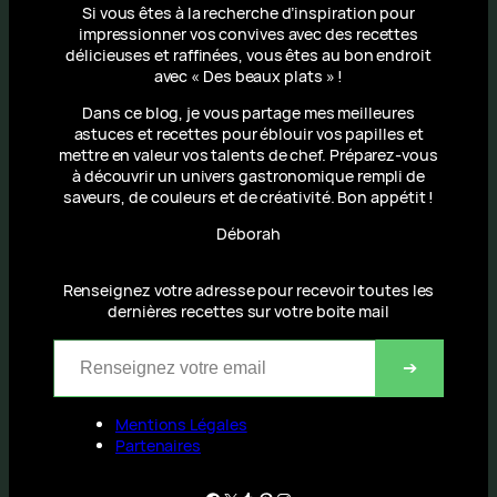
Si vous êtes à la recherche d’inspiration pour
impressionner vos convives avec des recettes
délicieuses et raffinées, vous êtes au bon endroit
avec « Des beaux plats » !
Dans ce blog, je vous partage mes meilleures
astuces et recettes pour éblouir vos papilles et
mettre en valeur vos talents de chef. Préparez-vous
à découvrir un univers gastronomique rempli de
saveurs, de couleurs et de créativité. Bon appétit !
Déborah
Renseignez votre adresse pour recevoir toutes les
dernières recettes sur votre boite mail
Renseignez votre email
➔
Mentions Légales
Partenaires