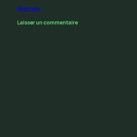
Répondre
Laisser un commentaire