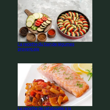
La recette du tian de légumes
provençale
La recette de ratatouille à la