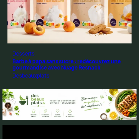
Desserts
Barbe à papa sans sucre : redécouvrez une
gourmandise avec Nuage Resnack
Desbeauxplats