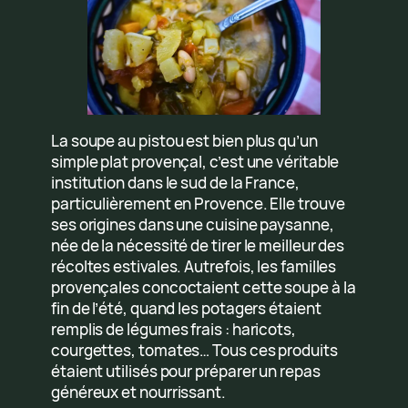
La soupe au pistou est bien plus qu’un
simple plat provençal, c’est une véritable
institution dans le sud de la France,
particulièrement en Provence. Elle trouve
ses origines dans une cuisine paysanne,
née de la nécessité de tirer le meilleur des
récoltes estivales. Autrefois, les familles
provençales concoctaient cette soupe à la
fin de l’été, quand les potagers étaient
remplis de légumes frais : haricots,
courgettes, tomates… Tous ces produits
étaient utilisés pour préparer un repas
généreux et nourrissant.