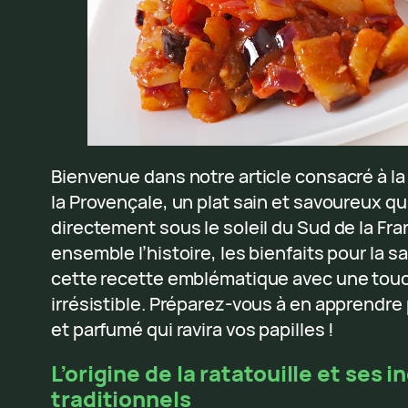
Bienvenue dans notre article consacré à la 
la Provençale, un plat sain et savoureux q
directement sous le soleil du Sud de la Fr
ensemble l’histoire, les bienfaits pour la 
cette recette emblématique avec une tou
irrésistible. Préparez-vous à en apprendre
et parfumé qui ravira vos papilles !
L’origine de la ratatouille et ses 
traditionnels