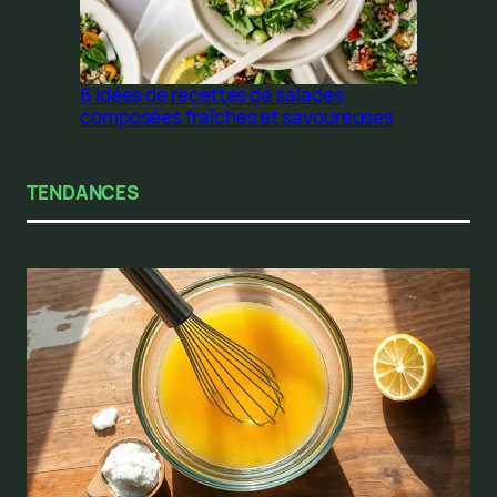
6 idées de recettes de salades
composées fraîches et savoureuses
TENDANCES