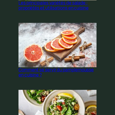
Les principales variétés de salade :
propriétés et utilisations en cuisine
Comment se servir du pamplemousse
en cuisine ?