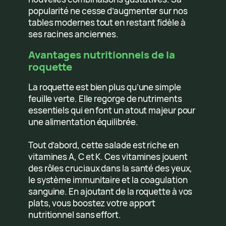
popularité ne cesse d’augmenter sur nos
tables modernes tout en restant fidèle à
ses racines anciennes.
Avantages nutritionnels de la
roquette
La roquette est bien plus qu’une simple
feuille verte. Elle regorge de nutriments
essentiels qui en font un atout majeur pour
une alimentation équilibrée.
Tout d’abord, cette salade est riche en
vitamines A, C et K. Ces vitamines jouent
des rôles cruciaux dans la santé des yeux,
le système immunitaire et la coagulation
sanguine. En ajoutant de la roquette à vos
plats, vous boostez votre apport
nutritionnel sans effort.