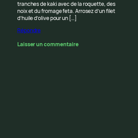
tranches de kaki avec de la roquette, des
noix et du fromage feta. Arrosez d’un filet
d’huile d’olive pour un […]
Répondre
Laisser un commentaire