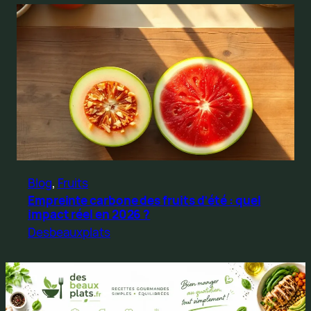
Blog
, 
Fruits
Empreinte carbone des fruits d’été : quel
impact réel en 2026 ?
Desbeauxplats