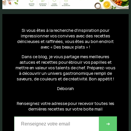
Si vous êtes à la recherche d’inspiration pour
impressionner vos convives avec des recettes
délicieuses et raffinées, vous êtes au bon endroit
avec « Des beaux plats » !
Dans ce blog, je vous partage mes meilleures
astuces et recettes pour éblouir vos papilles et
mettre en valeur vos talents de chef. Préparez-vous
à découvrir un univers gastronomique rempli de
saveurs, de couleurs et de créativité. Bon appétit !
Déborah
Renseignez votre adresse pour recevoir toutes les
dernières recettes sur votre boite mail
Renseignez votre email
➔