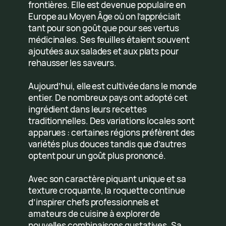
frontières. Elle est devenue populaire en
Europe au Moyen Âge où on l’appréciait
tant pour son goût que pour ses vertus
médicinales. Ses feuilles étaient souvent
ajoutées aux salades et aux plats pour
rehausser les saveurs.
Aujourd’hui, elle est cultivée dans le monde
entier. De nombreux pays ont adopté cet
ingrédient dans leurs recettes
traditionnelles. Des variations locales sont
apparues : certaines régions préfèrent des
variétés plus douces tandis que d’autres
optent pour un goût plus prononcé.
Avec son caractère piquant unique et sa
texture croquante, la roquette continue
d’inspirer chefs professionnels et
amateurs de cuisine à explorer de
nouvelles combinaisons gustatives. Sa