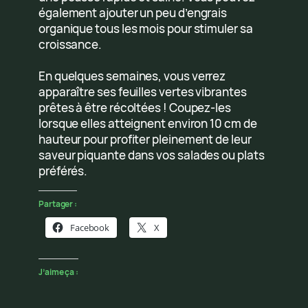
également ajouter un peu d’engrais
organique tous les mois pour stimuler sa
croissance.
En quelques semaines, vous verrez
apparaître ses feuilles vertes vibrantes
prêtes à être récoltées ! Coupez-les
lorsque elles atteignent environ 10 cm de
hauteur pour profiter pleinement de leur
saveur piquante dans vos salades ou plats
préférés.
Partager :
Facebook
X
J’aime ça :