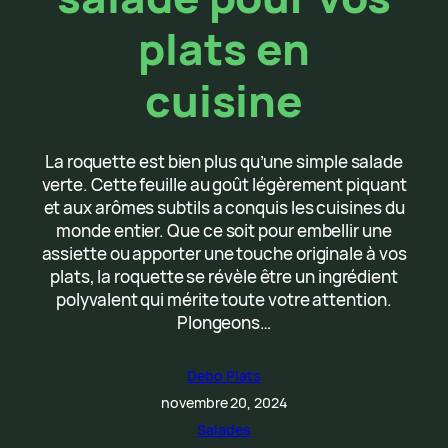
plats en
cuisine
La roquette est bien plus qu’une simple salade
verte. Cette feuille au goût légèrement piquant
et aux arômes subtils a conquis les cuisines du
monde entier. Que ce soit pour embellir une
assiette ou apporter une touche originale à vos
plats, la roquette se révèle être un ingrédient
polyvalent qui mérite toute votre attention.
Plongeons…
Debo Plats
novembre 20, 2024
Salades