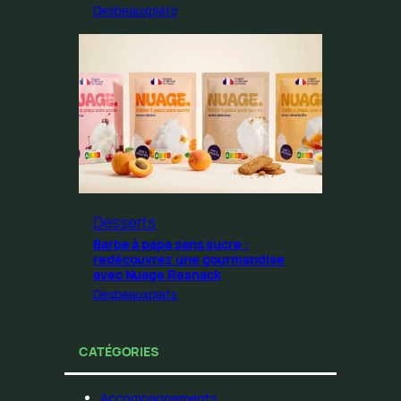
Desbeauxplats
Desserts
Barbe à papa sans sucre :
redécouvrez une gourmandise
avec Nuage Resnack
Desbeauxplats
CATÉGORIES
Accompagnements