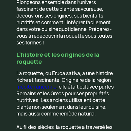
Plongeons ensemble dans l’univers
fascinant de cette plante savoureuse,
découvrons ses origines, ses bienfaits
nutritifs et comment l’intégrer facilement
dans votre cuisine quotidienne. Préparez-
vous à redécouvrir la roquette sous toutes
ses formes !
L’histoire et les origines de la
roquette
La roquette, ou Eruca sativa, a une histoire
riche et fascinante. Originaire de la région
méditerranéenne
, elle était cultivée par les
Romains et les Grecs pour ses propriétés
nutritives. Les anciens utilisaient cette
plante non seulement dans leur cuisine,
mais aussi comme remède naturel.
Au fil des siècles, la roquette a traversé les