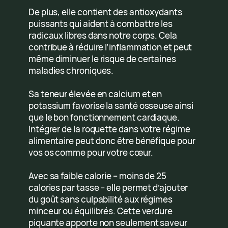
De plus, elle contient des antioxydants
puissants qui aident à combattre les
radicaux libres dans notre corps. Cela
contribue à réduire l’inflammation et peut
même diminuer le risque de certaines
maladies chroniques.
Sa teneur élevée en calcium et en
potassium favorise la santé osseuse ainsi
que le bon fonctionnement cardiaque.
Intégrer de la roquette dans votre régime
alimentaire peut donc être bénéfique pour
vos os comme pour votre cœur.
Avec sa faible calorie – moins de 25
calories par tasse – elle permet d’ajouter
du goût sans culpabilité aux régimes
minceur ou équilibrés. Cette verdure
piquante apporte non seulement saveur