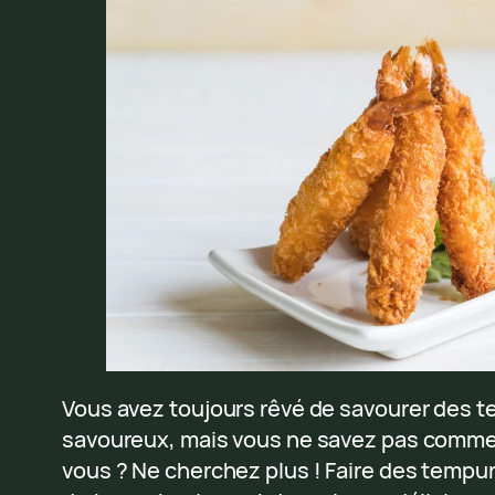
Vous avez toujours rêvé de savourer des t
savoureux, mais vous ne savez pas comme
vous ? Ne cherchez plus ! Faire des tempur