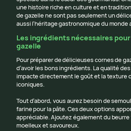
une histoire riche en culture et en traditio
de gazelle ne sont pas seulement un délice
aussi l’héritage gastronomique du monde 
Les ingrédients nécessaires pour
gazelle
Pour préparer de délicieuses cornes de gaze
d’avoir les bons ingrédients. La qualité des
impacte directement le goût et la texture 
iconiques.
Tout d’abord, vous aurez besoin de semoule
farine pour la pâte. Ces deux options appo
appréciable. Ajoutez également du beurre 
moelleux et savoureux.