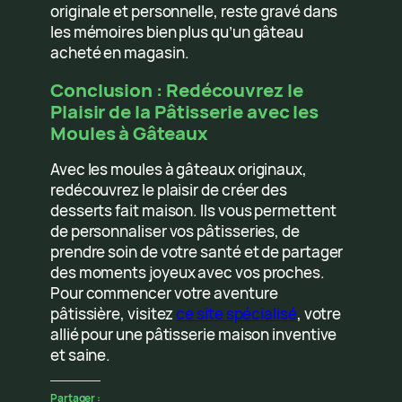
originale et personnelle, reste gravé dans
les mémoires bien plus qu’un gâteau
acheté en magasin.
Conclusion : Redécouvrez le
Plaisir de la Pâtisserie avec les
Moules à Gâteaux
Avec les moules à gâteaux originaux,
redécouvrez le plaisir de créer des
desserts fait maison. Ils vous permettent
de personnaliser vos pâtisseries, de
prendre soin de votre santé et de partager
des moments joyeux avec vos proches.
Pour commencer votre aventure
pâtissière, visitez
ce site spécialisé
, votre
allié pour une pâtisserie maison inventive
et saine.
Partager :