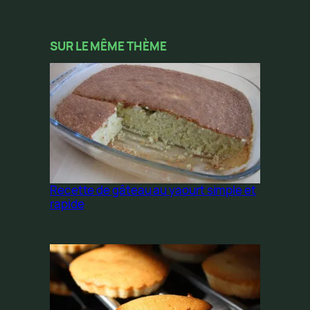
SUR LE MÊME THÈME
Recette de gâteau au yaourt simple et
rapide