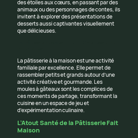
des étoiles aux cœurs, en passant par des
animaux ou des personnages de contes, ils
invitent à explorer des présentations de
desserts aussi captivantes visuellement
que délicieuses.
La Pâtisserie Maison : Un Divertissement
pour Tous
La pâtisserie à la maison est une activité
familiale par excellence. Elle permet de
rassembler petits et grands autour d’une
activité créative et gourmande. Les
moules à gâteaux sont les complices de
ces moments de partage, transformant la
cuisine en un espace de jeu et
d’expérimentation culinaire.
L’Atout Santé de la Pâtisserie Fait
Maison