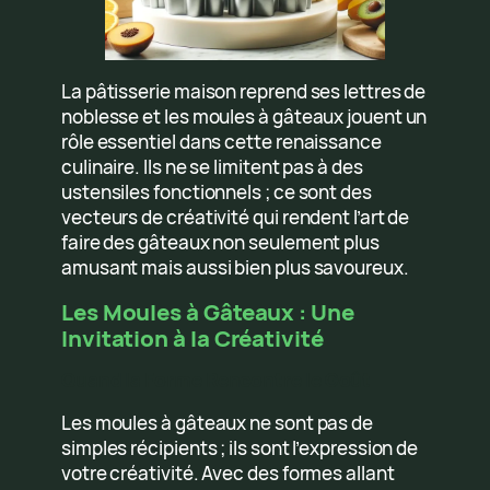
La pâtisserie maison reprend ses lettres de
noblesse et les moules à gâteaux jouent un
rôle essentiel dans cette renaissance
culinaire. Ils ne se limitent pas à des
ustensiles fonctionnels ; ce sont des
vecteurs de créativité qui rendent l’art de
faire des gâteaux non seulement plus
amusant mais aussi bien plus savoureux.
Les Moules à Gâteaux : Une
Invitation à la Créativité
Quand la Forme Rencontre le Goût
Les moules à gâteaux ne sont pas de
simples récipients ; ils sont l’expression de
votre créativité. Avec des formes allant