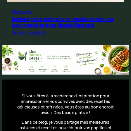
Desserts
Barbe à papa sans sucre : redécouvrez une
gourmandise avec Nuage Resnack
Desbeauxplats
Si vous êtes à la recherche d’inspiration pour
impressionner vos convives avec des recettes
délicieuses et raffinées, vous êtes au bon endroit
avec « Des beaux plats » !
Dans ce blog, je vous partage mes meilleures
astuces et recettes pour éblouir vos papilles et