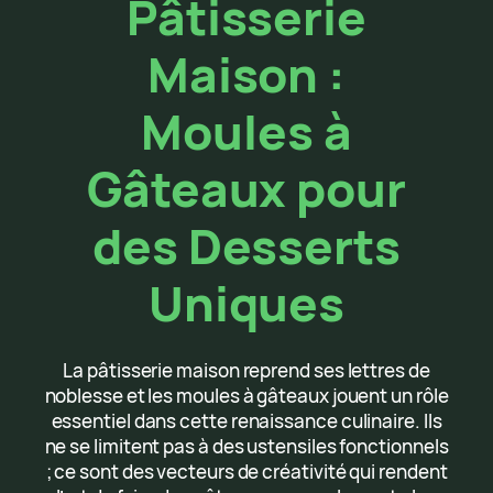
Pâtisserie
Maison :
Moules à
Gâteaux pour
des Desserts
Uniques
La pâtisserie maison reprend ses lettres de
noblesse et les moules à gâteaux jouent un rôle
essentiel dans cette renaissance culinaire. Ils
ne se limitent pas à des ustensiles fonctionnels
; ce sont des vecteurs de créativité qui rendent