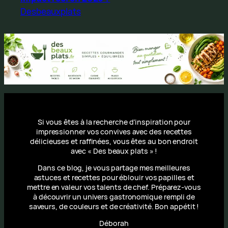
Desbeauxplats
Si vous êtes à la recherche d’inspiration pour
impressionner vos convives avec des recettes
délicieuses et raffinées, vous êtes au bon endroit
avec « Des beaux plats » !
Dans ce blog, je vous partage mes meilleures
astuces et recettes pour éblouir vos papilles et
mettre en valeur vos talents de chef. Préparez-vous
à découvrir un univers gastronomique rempli de
saveurs, de couleurs et de créativité. Bon appétit !
Déborah