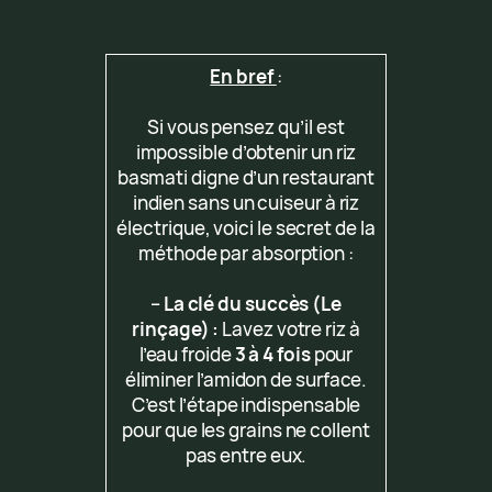
En bref
:
Si vous pensez qu’il est
impossible d’obtenir un riz
basmati digne d’un restaurant
indien sans un cuiseur à riz
électrique, voici le secret de la
méthode par absorption :
–
La clé du succès (Le
rinçage) :
Lavez votre riz à
l’eau froide
3 à 4 fois
pour
éliminer l’amidon de surface.
C’est l’étape indispensable
pour que les grains ne collent
pas entre eux.