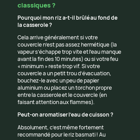
classiques ?
Pourquoi mon riz a-t-il brûlé au fond de
la casserole ?
Cela arrive généralement si votre
couvercle n’est pas assez hermétique (la
vapeur s’échappe trop vite et l’eau manque
avant la fin des 10 minutes) ou si votre feu
« minimum » reste trop vif. Si votre
couvercle a un petit trou d’évacuation,
bouchez-le avec un peu de papier
aluminium ou placez un torchon propre
entre la casserole et le couvercle (en
faisant attention aux flammes).
Peut-on aromatiser l’eau de cuisson ?
Absolument, c’est même fortement
recommandé pour le riz basmati ! Au