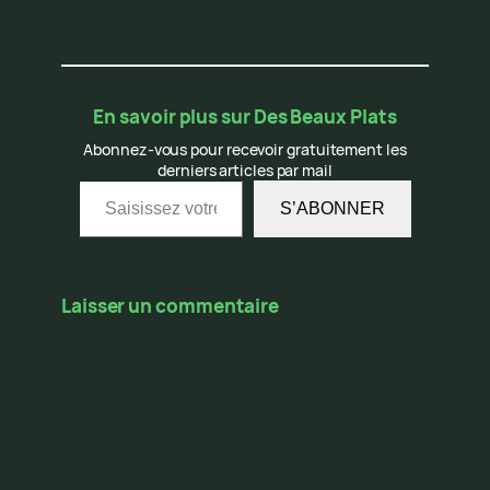
En savoir plus sur Des Beaux Plats
Abonnez-vous pour recevoir gratuitement les
derniers articles par mail
Saisissez votre adresse e-mail…
S’ABONNER
Laisser un commentaire