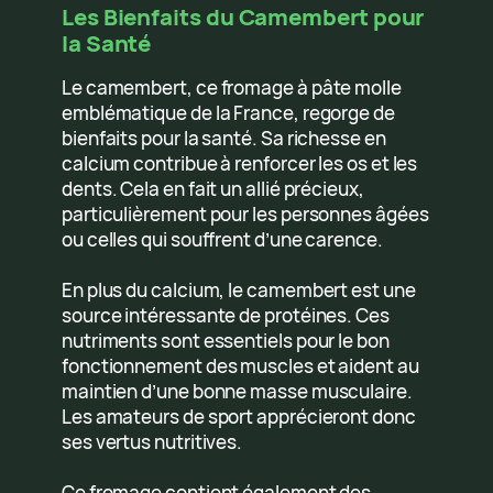
Les Bienfaits du Camembert pour
la Santé
Le camembert, ce fromage à pâte molle
emblématique de la France, regorge de
bienfaits pour la santé. Sa richesse en
calcium contribue à renforcer les os et les
dents. Cela en fait un allié précieux,
particulièrement pour les personnes âgées
ou celles qui souffrent d’une carence.
En plus du calcium, le camembert est une
source intéressante de protéines. Ces
nutriments sont essentiels pour le bon
fonctionnement des muscles et aident au
maintien d’une bonne masse musculaire.
Les amateurs de sport apprécieront donc
ses vertus nutritives.
Ce fromage contient également des