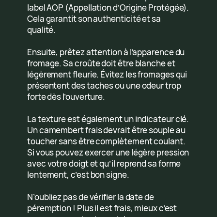
label AOP (Appellation d’Origine Protégée).
Cela garantit son authenticité et sa
qualité.
Ensuite, prêtez attention à l’apparence du
fromage. Sa croûte doit être blanche et
légèrement fleurie. Évitez les fromages qui
présentent des taches ou une odeur trop
forte dès l’ouverture.
La texture est également un indicateur clé.
Un camembert frais devrait être souple au
toucher sans être complètement coulant.
Si vous pouvez exercer une légère pression
avec votre doigt et qu’il reprend sa forme
lentement, c’est bon signe.
N’oubliez pas de vérifier la date de
péremption ! Plus il est frais, mieux c’est