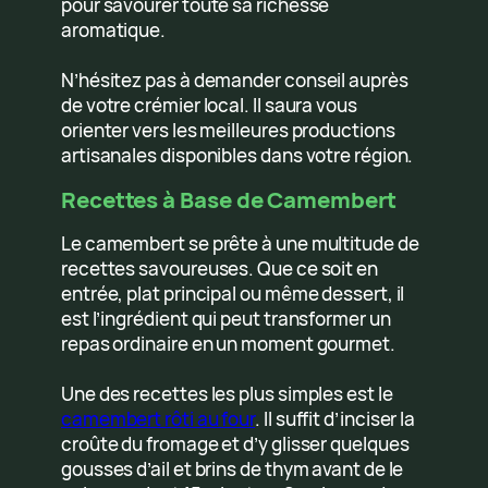
pour savourer toute sa richesse
aromatique.
N’hésitez pas à demander conseil auprès
de votre crémier local. Il saura vous
orienter vers les meilleures productions
artisanales disponibles dans votre région.
Recettes à Base de Camembert
Le camembert se prête à une multitude de
recettes savoureuses. Que ce soit en
entrée, plat principal ou même dessert, il
est l’ingrédient qui peut transformer un
repas ordinaire en un moment gourmet.
Une des recettes les plus simples est le
camembert rôti au four
. Il suffit d’inciser la
croûte du fromage et d’y glisser quelques
gousses d’ail et brins de thym avant de le