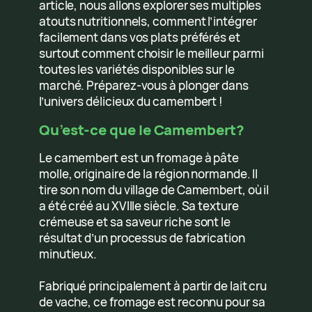
article, nous allons explorer ses multiples
atouts nutritionnels, comment l’intégrer
facilement dans vos plats préférés et
surtout comment choisir le meilleur parmi
toutes les variétés disponibles sur le
marché. Préparez-vous à plonger dans
l’univers délicieux du camembert !
Qu’est-ce que le Camembert?
Le camembert est un fromage à pâte
molle, originaire de la région normande. Il
tire son nom du village de Camembert, où il
a été créé au XVIIIe siècle. Sa texture
crémeuse et sa saveur riche sont le
résultat d’un processus de fabrication
minutieux.
Fabriqué principalement à partir de lait cru
de vache, ce fromage est reconnu pour sa