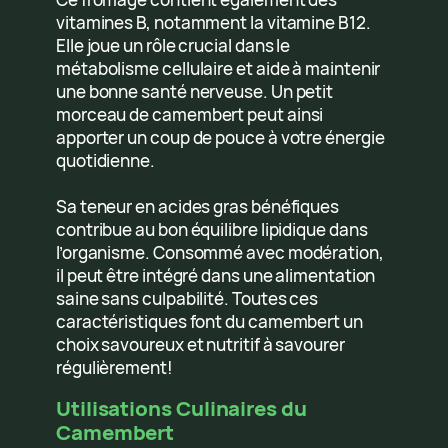
vitamines B, notamment la vitamine B12.
Elle joue un rôle crucial dans le
métabolisme cellulaire et aide à maintenir
une bonne santé nerveuse. Un petit
morceau de camembert peut ainsi
apporter un coup de pouce à votre énergie
quotidienne.
Sa teneur en acides gras bénéfiques
contribue au bon équilibre lipidique dans
l’organisme. Consommé avec modération,
il peut être intégré dans une alimentation
saine sans culpabilité. Toutes ces
caractéristiques font du camembert un
choix savoureux et nutritif à savourer
régulièrement!
Utilisations Culinaires du
Camembert