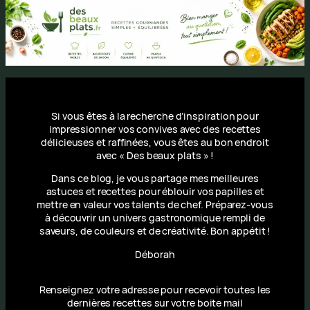
Si vous êtes à la recherche d’inspiration pour
impressionner vos convives avec des recettes
délicieuses et raffinées, vous êtes au bon endroit
avec « Des beaux plats » !
Dans ce blog, je vous partage mes meilleures
astuces et recettes pour éblouir vos papilles et
mettre en valeur vos talents de chef. Préparez-vous
à découvrir un univers gastronomique rempli de
saveurs, de couleurs et de créativité. Bon appétit !
Déborah
Renseignez votre adresse pour recevoir toutes les
dernières recettes sur votre boite mail