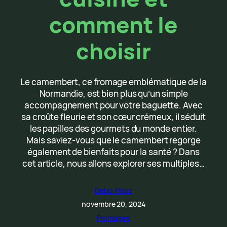
comment le
choisir
Le camembert, ce fromage emblématique de la
Normandie, est bien plus qu’un simple
accompagnement pour votre baguette. Avec
sa croûte fleurie et son cœur crémeux, il séduit
les papilles des gourmets du monde entier.
Mais saviez-vous que le camembert regorge
également de bienfaits pour la santé ? Dans
cet article, nous allons explorer ses multiples…
Debo Plats
novembre 20, 2024
Fromages