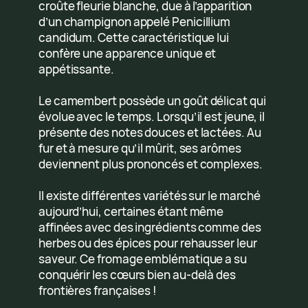
croûte fleurie blanche, due à l’apparition
d’un champignon appelé Penicillium
candidum. Cette caractéristique lui
confère une apparence unique et
appétissante.
Le camembert possède un goût délicat qui
évolue avec le temps. Lorsqu’il est jeune, il
présente des notes douces et lactées. Au
fur et à mesure qu’il mûrit, ses arômes
deviennent plus prononcés et complexes.
Il existe différentes variétés sur le marché
aujourd’hui, certaines étant même
affinées avec des ingrédients comme des
herbes ou des épices pour rehausser leur
saveur. Ce fromage emblématique a su
conquérir les cœurs bien au-delà des
frontières françaises !