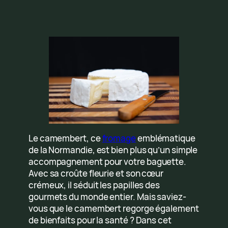
Le camembert, ce
fromage
emblématique
de la Normandie, est bien plus qu’un simple
accompagnement pour votre baguette.
Avec sa croûte fleurie et son cœur
crémeux, il séduit les papilles des
gourmets du monde entier. Mais saviez-
vous que le camembert regorge également
de bienfaits pour la santé ? Dans cet