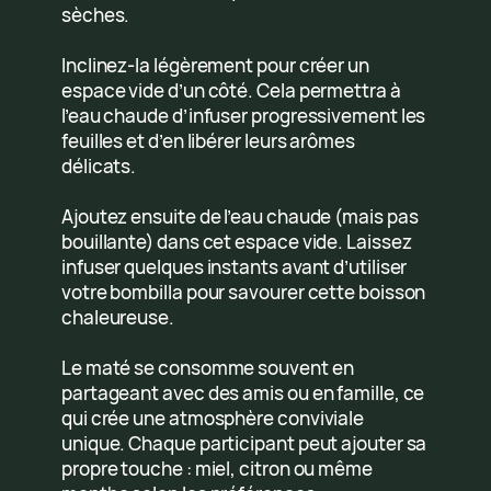
sèches.
Inclinez-la légèrement pour créer un
espace vide d’un côté. Cela permettra à
l’eau chaude d’infuser progressivement les
feuilles et d’en libérer leurs arômes
délicats.
Ajoutez ensuite de l’eau chaude (mais pas
bouillante) dans cet espace vide. Laissez
infuser quelques instants avant d’utiliser
votre bombilla pour savourer cette boisson
chaleureuse.
Le maté se consomme souvent en
partageant avec des amis ou en famille, ce
qui crée une atmosphère conviviale
unique. Chaque participant peut ajouter sa
propre touche : miel, citron ou même