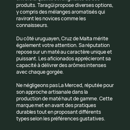
produits. Taragüi propose diverses options,
y compris des mélanges aromatisés qui
raviront les novices comme les
connaisseurs.
Du côté uruguayen, Cruz de Malta mérite
également votre attention. Sa réputation
repose sur un maté au caractère unique et
puissant. Les aficionados apprécieront sa
capacité à délivrer des arômes intenses
avec chaque gorgée.
Ne négligeons pas La Merced, réputée pour
son approche artisanale dans la
production de maté haut de gamme. Cette
marque met en avant des pratiques
durables tout en proposant différents
types selon les préférences gustatives.