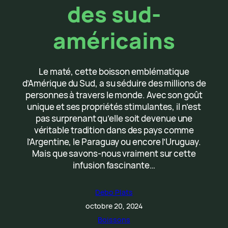
des sud-
américains
Le maté, cette boisson emblématique
d’Amérique du Sud, a su séduire des millions de
personnes à travers le monde. Avec son goût
unique et ses propriétés stimulantes, il n’est
pas surprenant qu’elle soit devenue une
véritable tradition dans des pays comme
l’Argentine, le Paraguay ou encore l’Uruguay.
Mais que savons-nous vraiment sur cette
infusion fascinante…
Debo Plats
octobre 20, 2024
Boissons