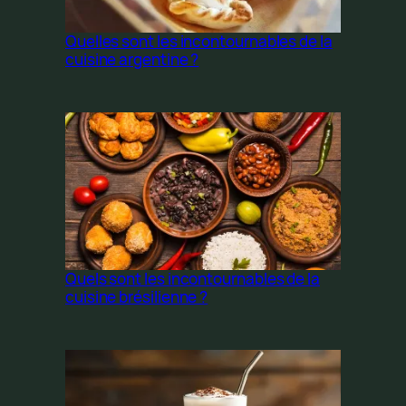
Quelles sont les incontournables de la
cuisine argentine ?
Quels sont les incontournables de la
cuisine brésilienne ?