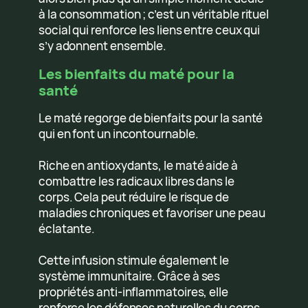
à la consommation ; c’est un véritable rituel
social qui renforce les liens entre ceux qui
s’y adonnent ensemble.
Les bienfaits du maté pour la
santé
Le maté regorge de bienfaits pour la santé
qui en font un incontournable.
Riche en antioxydants, le maté aide à
combattre les radicaux libres dans le
corps. Cela peut réduire le risque de
maladies chroniques et favoriser une peau
éclatante.
Cette infusion stimule également le
système immunitaire. Grâce à ses
propriétés anti-inflammatoires, elle
renforce les défenses naturelles du corps.