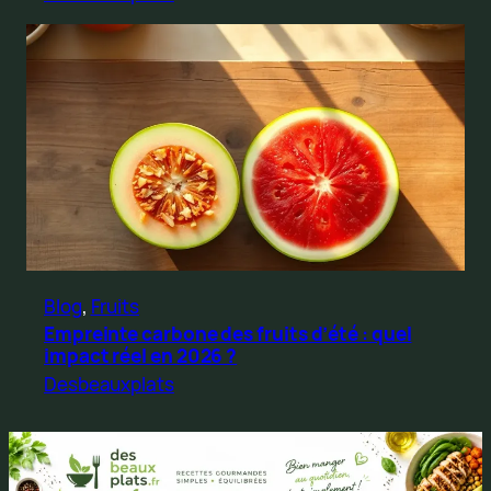
Blog
, 
Fruits
Empreinte carbone des fruits d’été : quel
impact réel en 2026 ?
Desbeauxplats