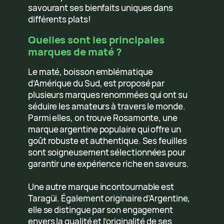
savourant ses bienfaits uniques dans
différents plats!
Quelles sont les principales
marques de maté ?
Le maté, boisson emblématique
d’Amérique du Sud, est proposé par
plusieurs marques renommées qui ont su
séduire les amateurs à travers le monde.
Parmi elles, on trouve Rosamonte, une
marque argentine populaire qui offre un
goût robuste et authentique. Ses feuilles
sont soigneusement sélectionnées pour
garantir une expérience riche en saveurs.
Une autre marque incontournable est
Taragüi. Également originaire d’Argentine,
elle se distingue par son engagement
envers la qualité et l’originalité de ses