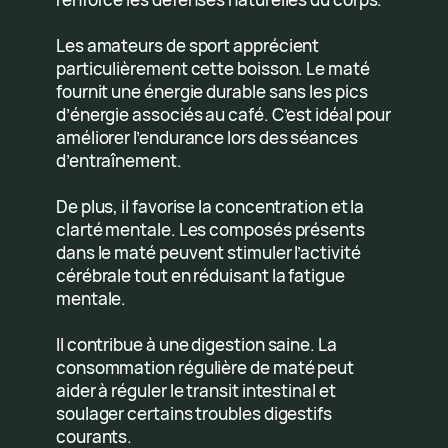
Les amateurs de sport apprécient
particulièrement cette boisson. Le maté
fournit une énergie durable sans les pics
d’énergie associés au café. C’est idéal pour
améliorer l’endurance lors des séances
d’entraînement.
De plus, il favorise la concentration et la
clarté mentale. Les composés présents
dans le maté peuvent stimuler l’activité
cérébrale tout en réduisant la fatigue
mentale.
Il contribue à une digestion saine. La
consommation régulière de maté peut
aider à réguler le transit intestinal et
soulager certains troubles digestifs
courants.