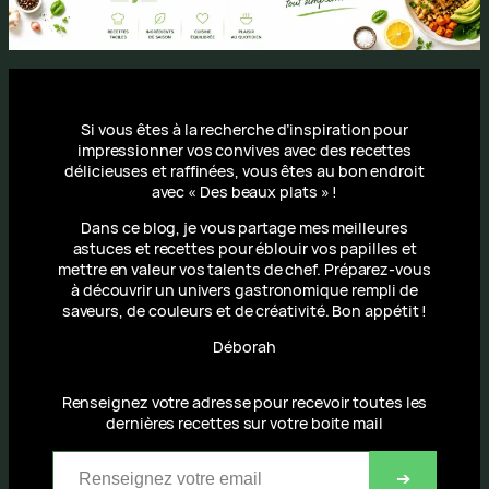
Si vous êtes à la recherche d’inspiration pour
impressionner vos convives avec des recettes
délicieuses et raffinées, vous êtes au bon endroit
avec « Des beaux plats » !
Dans ce blog, je vous partage mes meilleures
astuces et recettes pour éblouir vos papilles et
mettre en valeur vos talents de chef. Préparez-vous
à découvrir un univers gastronomique rempli de
saveurs, de couleurs et de créativité. Bon appétit !
Déborah
Renseignez votre adresse pour recevoir toutes les
dernières recettes sur votre boite mail
Renseignez votre email
➔