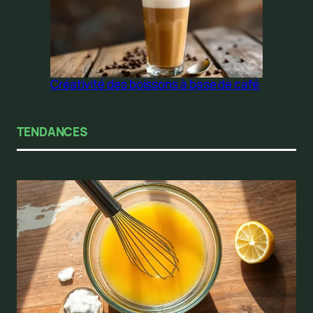
Créativité des boissons à base de café
TENDANCES