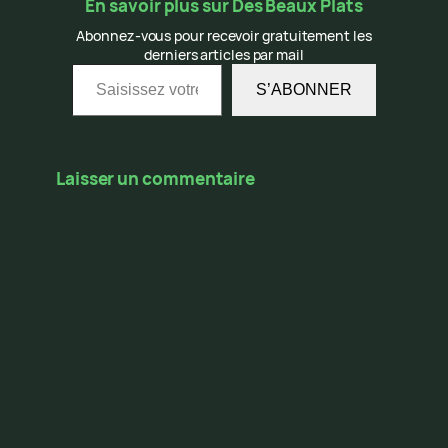
En savoir plus sur Des Beaux Plats
Abonnez-vous pour recevoir gratuitement les
derniers articles par mail
Saisissez votre adresse e-mail…
S’ABONNER
Laisser un commentaire