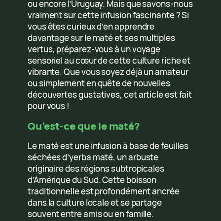
ou encore l’Uruguay. Mais que savons-nous
vraiment sur cette infusion fascinante ? Si
vous êtes curieux d’en apprendre
davantage sur le maté et ses multiples
vertus, préparez-vous à un voyage
sensoriel au cœur de cette culture riche et
vibrante. Que vous soyez déjà un amateur
ou simplement en quête de nouvelles
découvertes gustatives, cet article est fait
pour vous !
Qu’est-ce que le maté?
Le maté est une infusion à base de feuilles
séchées d’yerba maté, un arbuste
originaire des régions subtropicales
d’Amérique du Sud. Cette boisson
traditionnelle est profondément ancrée
dans la culture locale et se partage
souvent entre amis ou en famille.