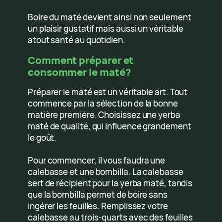
Boire du maté devient ainsi non seulement
un plaisir gustatif mais aussi un véritable
atout santé au quotidien.
Comment préparer et
consommer le maté?
Préparer le maté est un véritable art. Tout
commence par la sélection de la bonne
matière première. Choisissez une yerba
maté de qualité, qui influence grandement
le goût.
Pour commencer, il vous faudra une
calebasse et une bombilla. La calebasse
sert de récipient pour la yerba maté, tandis
que la bombilla permet de boire sans
ingérer les feuilles. Remplissez votre
calebasse au trois-quarts avec des feuilles