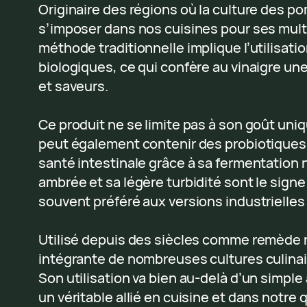
Originaire des régions où la culture des po
s’imposer dans nos cuisines pour ses mult
méthode traditionnelle implique l’utilisa
biologiques, ce qui confère au vinaigre un
et saveurs.
Ce produit ne se limite pas à son goût uniq
peut également contenir des probiotiques
santé intestinale grâce à sa fermentation n
ambrée et sa légère turbidité sont le signe 
souvent préféré aux versions industrielles 
Utilisé depuis des siècles comme remède nat
intégrante de nombreuses cultures culinai
Son utilisation va bien au-delà d’un simpl
un véritable allié en cuisine et dans notre 