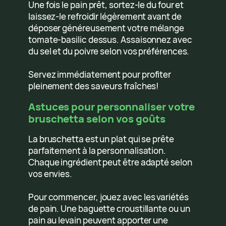
Une fois le pain prêt, sortez-le du four et
laissez-le refroidir légèrement avant de
déposer généreusement votre mélange
tomate-basilic dessus. Assaisonnez avec
du sel et du poivre selon vos préférences.
Servez immédiatement pour profiter
pleinement des saveurs fraîches!
Astuces pour personnaliser votre
bruschetta selon vos goûts
La bruschetta est un plat qui se prête
parfaitement à la personnalisation.
Chaque ingrédient peut être adapté selon
vos envies.
Pour commencer, jouez avec les variétés
de pain. Une baguette croustillante ou un
pain au levain peuvent apporter une