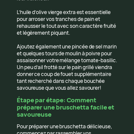
L’huile d’olive vierge extra est essentielle
pour arroser vos tranches de pain et
rehausser le tout avec son caractère fruité
et légèrement piquant.
Ajoutez également une pincée de sel marin
et quelques tours de moulin à poivre pour
assaisonner votre mélange tomate-basilic.
Un peu d’ail frotté sur le pain grillé viendra
donner ce coup de fouet supplémentaire
tant recherché dans chaque bouchée
savoureuse que vous allez savourer!
Étape par étape: Comment
préparer une bruschetta facile et
savoureuse
Pour préparer une bruschetta délicieuse,
commencez par rassembler vos