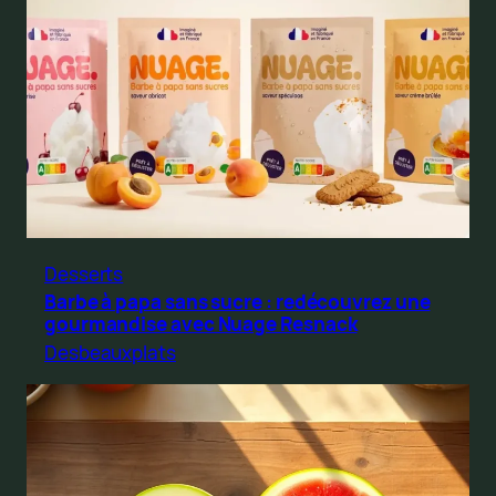
Desserts
Barbe à papa sans sucre : redécouvrez une
gourmandise avec Nuage Resnack
Desbeauxplats