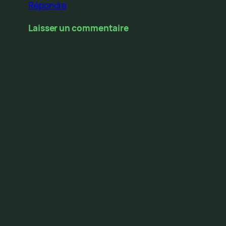
Répondre
Laisser un commentaire