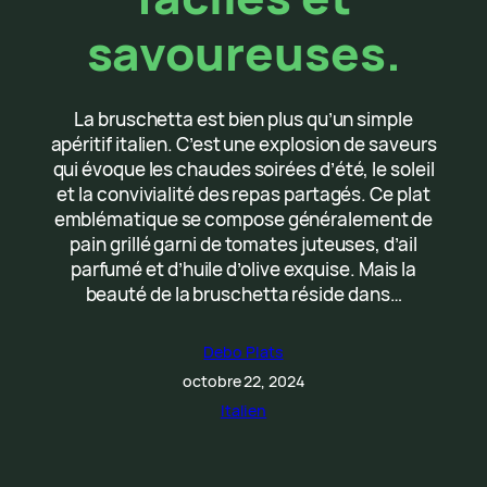
savoureuses.
La bruschetta est bien plus qu’un simple
apéritif italien. C’est une explosion de saveurs
qui évoque les chaudes soirées d’été, le soleil
et la convivialité des repas partagés. Ce plat
emblématique se compose généralement de
pain grillé garni de tomates juteuses, d’ail
parfumé et d’huile d’olive exquise. Mais la
beauté de la bruschetta réside dans…
Debo Plats
octobre 22, 2024
Italien