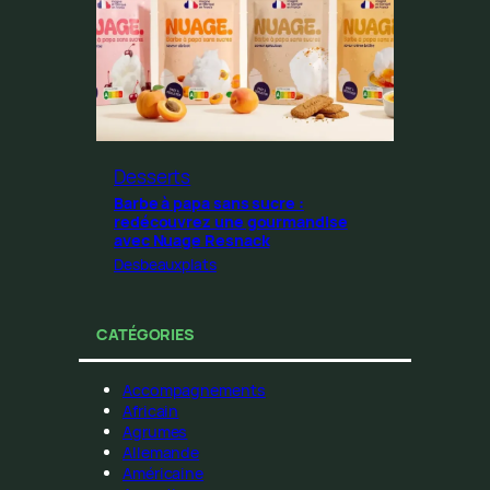
Desserts
Barbe à papa sans sucre :
redécouvrez une gourmandise
avec Nuage Resnack
Desbeauxplats
CATÉGORIES
Accompagnements
Africain
Agrumes
Allemande
Américaine