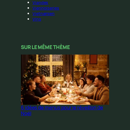
Viandes
Viennoiseries
Vietnamien
Vins
SUR LE MÊME THÈME
6 idées de menus pour le réveillon de
Noël