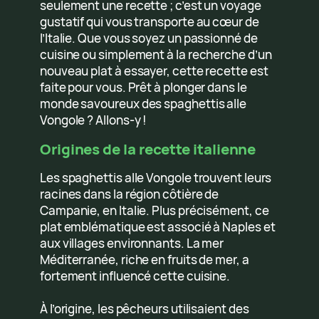
seulement une recette ; c’est un voyage
gustatif qui vous transporte au cœur de
l’Italie. Que vous soyez un passionné de
cuisine ou simplement à la recherche d’un
nouveau plat à essayer, cette recette est
faite pour vous. Prêt à plonger dans le
monde savoureux des spaghettis alle
Vongole ? Allons-y !
Origines de la recette italienne
Les spaghettis alle Vongole trouvent leurs
racines dans la région côtière de
Campanie, en Italie. Plus précisément, ce
plat emblématique est associé à Naples et
aux villages environnants. La mer
Méditerranée, riche en fruits de mer, a
fortement influencé cette cuisine.
À l’origine, les pêcheurs utilisaient des