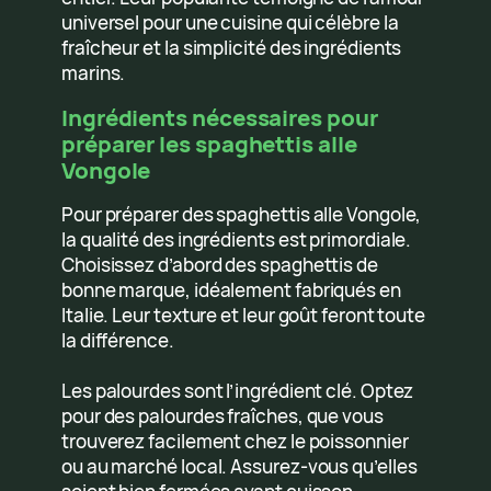
universel pour une cuisine qui célèbre la
fraîcheur et la simplicité des ingrédients
marins.
Ingrédients nécessaires pour
préparer les spaghettis alle
Vongole
Pour préparer des spaghettis alle Vongole,
la qualité des ingrédients est primordiale.
Choisissez d’abord des spaghettis de
bonne marque, idéalement fabriqués en
Italie. Leur texture et leur goût feront toute
la différence.
Les palourdes sont l’ingrédient clé. Optez
pour des palourdes fraîches, que vous
trouverez facilement chez le poissonnier
ou au marché local. Assurez-vous qu’elles