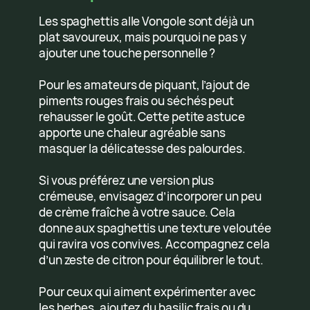
Les spaghettis alle Vongole sont déjà un
plat savoureux, mais pourquoi ne pas y
ajouter une touche personnelle ?
Pour les amateurs de piquant, l’ajout de
piments rouges frais ou séchés peut
rehausser le goût. Cette petite astuce
apporte une chaleur agréable sans
masquer la délicatesse des palourdes.
Si vous préférez une version plus
crémeuse, envisagez d’incorporer un peu
de crème fraîche à votre sauce. Cela
donne aux spaghettis une texture veloutée
qui ravira vos convives. Accompagnez cela
d’un zeste de citron pour équilibrer le tout.
Pour ceux qui aiment expérimenter avec
les herbes, ajoutez du basilic frais ou du