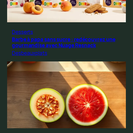
Desserts
Barbe à papa sans sucre : redécouvrez une
gourmandise avec Nuage Resnack
Desbeauxplats