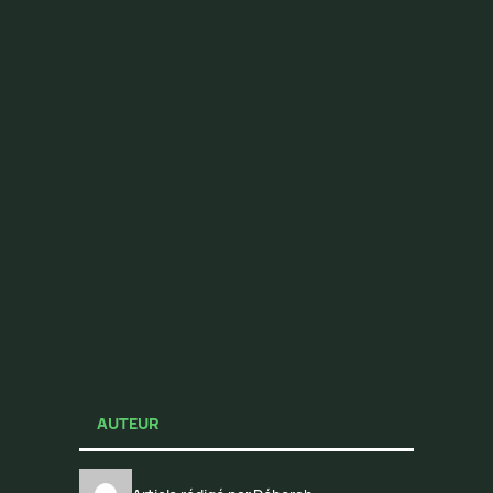
AUTEUR