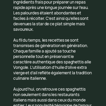
ingrédients frais pour préparer un repas
rapide après une longue journée sur l’eau.
Les palourdes étaient abondantes et
faciles à récolter. C’est ainsi qu’elles sont
devenues la star de ce plat simple mais
savoureux.
Au fil du temps, les recettes se sont
transmises de génération en génération.
Chaque famille a ajouté sa touche
personnelle tout en préservant le
caractère authentique des spaghettis alle
Vongole. L’utilisation d’huile d’olive extra
vierge et d’ail reflète également la tradition
culinaire italienne.
Aujourd’hui, on retrouve ces spaghettis
non seulement dans les restaurants
italiens mais aussi dans ceux du monde
entier. Leur popularité témoigne de l’amour