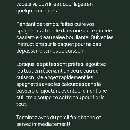
vapeur va ouvrir les coquillages en
quelques minutes.
Pendant ce temps, faites cuire vos
spaghettis al dente dans une autre grande
casserole d’eau salée bouillante. Suivez les
instructions sur le paquet pour ne pas
dépasser le temps de cuisson.
Lorsque les pâtes sont prêtes, égouttez-
les tout en réservant un peu d’eau de
cuisson. Mélangez rapidement les
spaghettis avec les palourdes dans la
casserole, ajoutant éventuellement une
cuillère à soupe de cette eau pour lier le
tout.
Terminez avec du persil frais haché et
servez immédiatement!