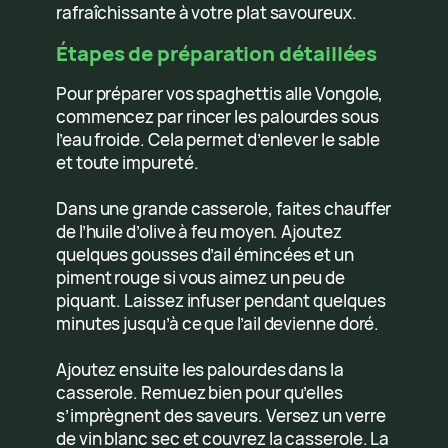
rafraîchissante à votre plat savoureux.
Étapes de préparation détaillées
Pour préparer vos spaghettis alle Vongole,
commencez par rincer les palourdes sous
l’eau froide. Cela permet d’enlever le sable
et toute impureté.
Dans une grande casserole, faites chauffer
de l’huile d’olive à feu moyen. Ajoutez
quelques gousses d’ail émincées et un
piment rouge si vous aimez un peu de
piquant. Laissez infuser pendant quelques
minutes jusqu’à ce que l’ail devienne doré.
Ajoutez ensuite les palourdes dans la
casserole. Remuez bien pour qu’elles
s’imprègnent des saveurs. Versez un verre
de vin blanc sec et couvrez la casserole. La