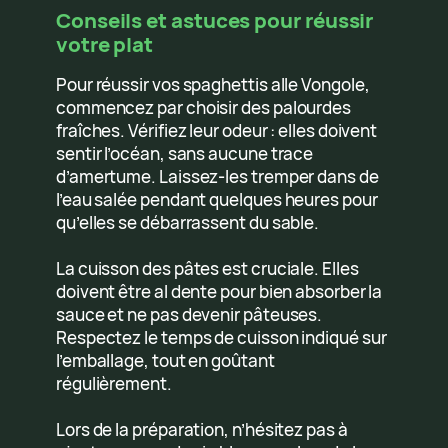
Conseils et astuces pour réussir
votre plat
Pour réussir vos spaghettis alle Vongole,
commencez par choisir des palourdes
fraîches. Vérifiez leur odeur : elles doivent
sentir l’océan, sans aucune trace
d’amertume. Laissez-les tremper dans de
l’eau salée pendant quelques heures pour
qu’elles se débarrassent du sable.
La cuisson des pâtes est cruciale. Elles
doivent être al dente pour bien absorber la
sauce et ne pas devenir pâteuses.
Respectez le temps de cuisson indiqué sur
l’emballage, tout en goûtant
régulièrement.
Lors de la préparation, n’hésitez pas à