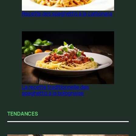
Recette des spaghettis à la carbonara
La recette traditionnelle des
spaghettis à la bolognaise
TENDANCES