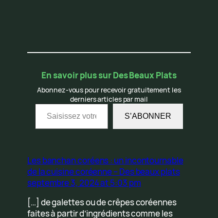
En savoir plus sur Des Beaux Plats
Abonnez-vous pour recevoir gratuitement les
derniers articles par mail
Saisissez votre adresse e-mail…
S’ABONNER
Les banchan coréens : un incontournable
de la cuisine coréenne – Des beaux plats
septembre 3, 2024 at 5:03 pm
[…] de galettes ou de crêpes coréennes
faites à partir d’ingrédients comme les