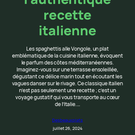
recette
italienne
Les spaghettis alle Vongole, un plat
emblématique de la cuisine italienne, évoquent
le parfum des côtes méditerranéennes.
Imaginez-vous sur une terrasse ensoleillée,
dégustant ce délice marin tout en écoutant les
vagues danser sur le rivage. Ce classique italien
n’est pas seulement une recette ; c’est un
voyage gustatif qui vous transporte au cœur
de l’Italie.…
Desbeauxplats
juillet 26, 2024