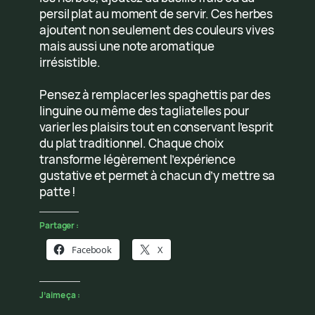
persil plat au moment de servir. Ces herbes
ajoutent non seulement des couleurs vives
mais aussi une note aromatique
irrésistible.
Pensez à remplacer les spaghettis par des
linguine ou même des tagliatelles pour
varier les plaisirs tout en conservant l’esprit
du plat traditionnel. Chaque choix
transforme légèrement l’expérience
gustative et permet à chacun d’y mettre sa
patte !
Partager :
Facebook
X
J’aime ça :