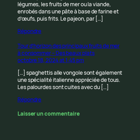
légumes, les fruits de mer ou la viande,
enrobés dans une pâte à base de farine et
d’œufs, puis frits. Le pajeon, par […]
Répondre
Tour d’horizon des principaux fruits de mer
à consommer – Des beaux plats
octobre 18, 2024 at 1:45 pm
[…] spaghettis alle vongole sont également
une spécialité italienne appréciée de tous.
Les palourdes sont cuites avec du […]
Répondre
Laisser un commentaire