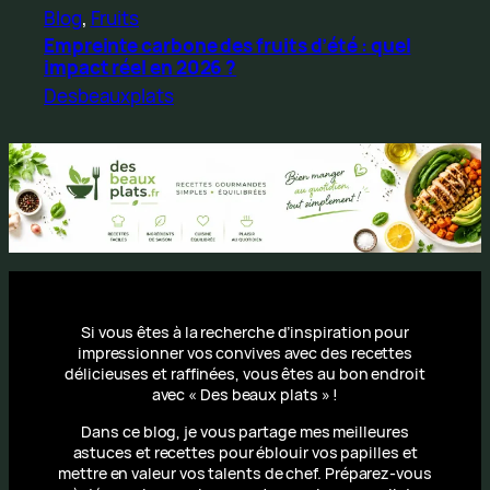
Blog
, 
Fruits
Empreinte carbone des fruits d’été : quel
impact réel en 2026 ?
Desbeauxplats
Si vous êtes à la recherche d’inspiration pour
impressionner vos convives avec des recettes
délicieuses et raffinées, vous êtes au bon endroit
avec « Des beaux plats » !
Dans ce blog, je vous partage mes meilleures
astuces et recettes pour éblouir vos papilles et
mettre en valeur vos talents de chef. Préparez-vous