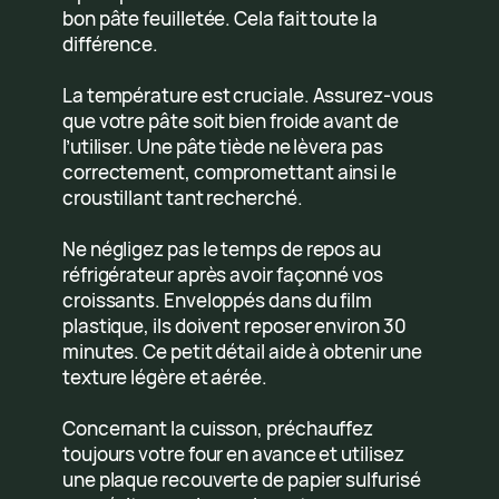
bon pâte feuilletée. Cela fait toute la
différence.
La température est cruciale. Assurez-vous
que votre pâte soit bien froide avant de
l’utiliser. Une pâte tiède ne lèvera pas
correctement, compromettant ainsi le
croustillant tant recherché.
Ne négligez pas le temps de repos au
réfrigérateur après avoir façonné vos
croissants. Enveloppés dans du film
plastique, ils doivent reposer environ 30
minutes. Ce petit détail aide à obtenir une
texture légère et aérée.
Concernant la cuisson, préchauffez
toujours votre four en avance et utilisez
une plaque recouverte de papier sulfurisé