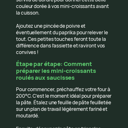
couleur dorée à vos mini-croissants avant
la cuisson.
Ajoutez une pincée de poivre et
éventuellement du paprika pour relever le
tout. Ces petites touches feront toute la
différence dans l’assiette et raviront vos
convives !
Étape par étape: Comment
préparer les mini-croissants
roulés aux saucisses
Pour commencer, préchauffez votre four à
200°C. C’est le moment idéal pour préparer
la pâte. Étalez une feuille de pâte feuilletée
sur un plan de travail légèrement fariné et
moutardé.