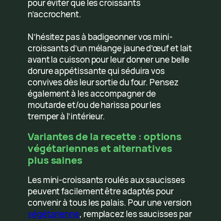
pour éviter que les croissants
n’accrochent.
N’hésitez pas à badigeonner vos mini-
croissants d’un mélange jaune d’œuf et lait
avant la cuisson pour leur donner une belle
dorure appétissante qui séduira vos
convives dès leur sortie du four. Pensez
également à les accompagner de
moutarde et/ou de harissa pour les
tremper à l’intérieur.
Variantes de la recette : options
végétariennes et alternatives
plus saines
Les mini-croissants roulés aux saucisses
peuvent facilement être adaptés pour
convenir à tous les palais. Pour une version
végétarienne
, remplacez les saucisses par