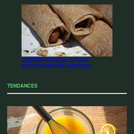
La galette saucisse, le snack
incontournable de la Bretagne
TENDANCES