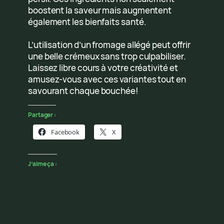
boostent la saveur mais augmentent
également les bienfaits santé.
L’utilisation d’un fromage allégé peut offrir
une belle crémeux sans trop culpabiliser.
Laissez libre cours à votre créativité et
amusez-vous avec ces variantes tout en
savourant chaque bouchée!
Partager :
Facebook
X
J’aime ça :