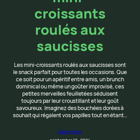
croissants
roulés aux
saucisses
Les mini-croissants roulés aux saucisses sont
le snack parfait pour toutes les occasions. Que
ce soit pour un apéritif entre amis, un brunch
dominical ou même un goûter improvisé, ces
petites merveilles feuilletées séduisent
toujours par leur croustillant et leur goût
savoureux. Imaginez des bouchées dorées à
souhait qui régalent vos papilles tout en étant…
Debo Plats