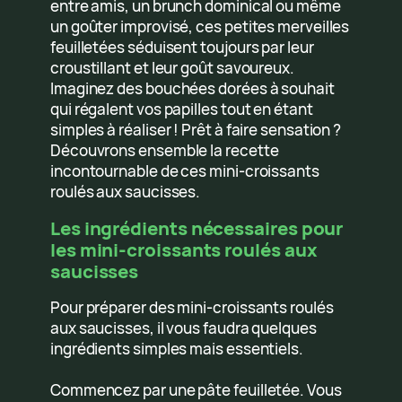
entre amis, un brunch dominical ou même
un goûter improvisé, ces petites merveilles
feuilletées séduisent toujours par leur
croustillant et leur goût savoureux.
Imaginez des bouchées dorées à souhait
qui régalent vos papilles tout en étant
simples à réaliser ! Prêt à faire sensation ?
Découvrons ensemble la recette
incontournable de ces mini-croissants
roulés aux saucisses.
Les ingrédients nécessaires pour
les mini-croissants roulés aux
saucisses
Pour préparer des mini-croissants roulés
aux saucisses, il vous faudra quelques
ingrédients simples mais essentiels.
Commencez par une pâte feuilletée. Vous