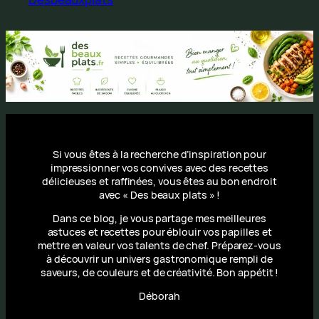
Si vous êtes à la recherche d’inspiration pour
impressionner vos convives avec des recettes
délicieuses et raffinées, vous êtes au bon endroit
avec « Des beaux plats » !
Dans ce blog, je vous partage mes meilleures
astuces et recettes pour éblouir vos papilles et
mettre en valeur vos talents de chef. Préparez-vous
à découvrir un univers gastronomique rempli de
saveurs, de couleurs et de créativité. Bon appétit !
Déborah