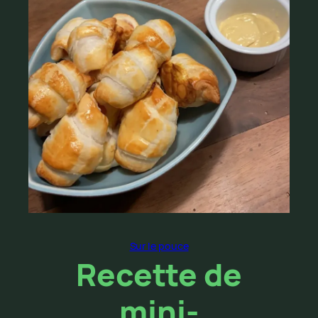
Sur le pouce
Recette de
mini-