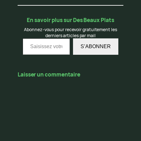
En savoir plus sur Des Beaux Plats
Abonnez-vous pour recevoir gratuitement les
derniers articles par mail
Saisissez votre adresse e-mail…
S’ABONNER
Laisser un commentaire