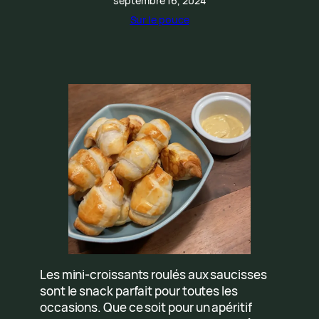
septembre 16, 2024
Sur le pouce
Les mini-croissants roulés aux saucisses
sont le snack parfait pour toutes les
occasions. Que ce soit pour un apéritif