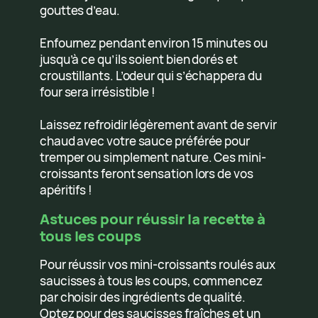
gouttes d’eau.
Enfournez pendant environ 15 minutes ou
jusqu’à ce qu’ils soient bien dorés et
croustillants. L’odeur qui s’échappera du
four sera irrésistible !
Laissez refroidir légèrement avant de servir
chaud avec votre sauce préférée pour
tremper ou simplement nature. Ces mini-
croissants feront sensation lors de vos
apéritifs !
Astuces pour réussir la recette à
tous les coups
Pour réussir vos mini-croissants roulés aux
saucisses à tous les coups, commencez
par choisir des ingrédients de qualité.
Optez pour des saucisses fraîches et un