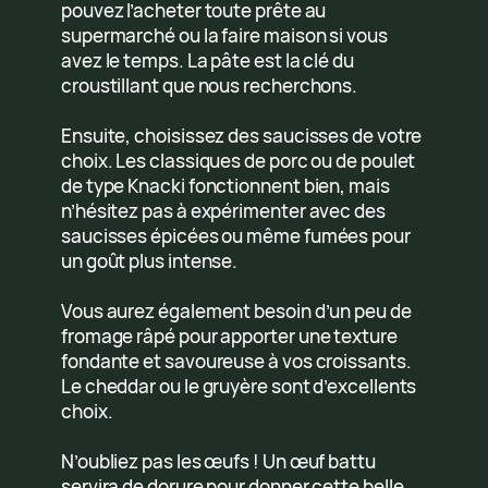
pouvez l’acheter toute prête au
supermarché ou la faire maison si vous
avez le temps. La pâte est la clé du
croustillant que nous recherchons.
Ensuite, choisissez des saucisses de votre
choix. Les classiques de porc ou de poulet
de type Knacki fonctionnent bien, mais
n’hésitez pas à expérimenter avec des
saucisses épicées ou même fumées pour
un goût plus intense.
Vous aurez également besoin d’un peu de
fromage râpé pour apporter une texture
fondante et savoureuse à vos croissants.
Le cheddar ou le gruyère sont d’excellents
choix.
N’oubliez pas les œufs ! Un œuf battu
servira de dorure pour donner cette belle