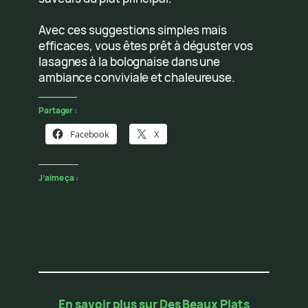
Avec ces suggestions simples mais
efficaces, vous êtes prêt à déguster vos
lasagnes à la bolognaise dans une
ambiance conviviale et chaleureuse.
Partager :
Facebook
X
J’aime ça :
En savoir plus sur Des Beaux Plats