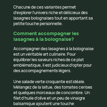
Chacune de ces variantes permet
d’explorer l’univers riche et délicieux des
lasagnes bolognaises tout en apportant sa
petite touche personnelle.
Comment accompagner les
lasagnes à la bolognaise?
Accompagner des lasagnes à la bolognaise
est un véritable art culinaire. Pour
équilibrer les saveurs riches de ce plat
emblématique, il est judicieux d’opter pour
des accompagnements légers.
Une salade verte croquante est idéale.
Mélangez de la laitue, des tomates cerises
et quelques morceaux de concombre. Un
filet d’huile d’olive et un peu de vinaigre
balsamique ajoutent une touche