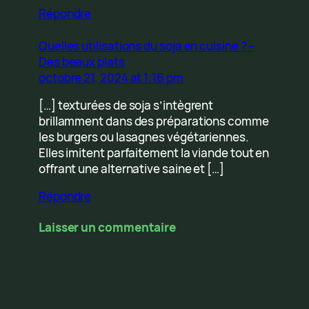
Répondre
Quelles utilisations du soja en cuisine ? –
Des beaux plats
octobre 21, 2024 at 1:16 pm
[…] texturées de soja s’intègrent
brillamment dans des préparations comme
les burgers ou lasagnes végétariennes.
Elles imitent parfaitement la viande tout en
offrant une alternative saine et […]
Répondre
Laisser un commentaire