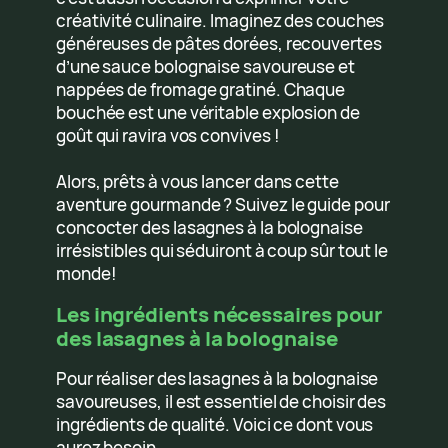
créativité culinaire. Imaginez des couches
généreuses de pâtes dorées, recouvertes
d’une sauce bolognaise savoureuse et
nappées de fromage gratiné. Chaque
bouchée est une véritable explosion de
goût qui ravira vos convives !
Alors, prêts à vous lancer dans cette
aventure gourmande ? Suivez le guide pour
concocter des lasagnes à la bolognaise
irrésistibles qui séduiront à coup sûr tout le
monde!
Les ingrédients nécessaires pour
des lasagnes à la bolognaise
Pour réaliser des lasagnes à la bolognaise
savoureuses, il est essentiel de choisir des
ingrédients de qualité. Voici ce dont vous
aurez besoin.