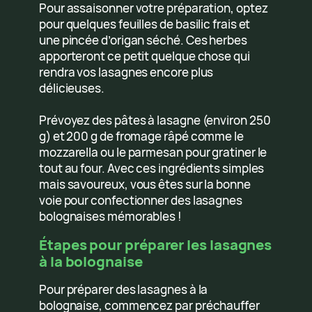
Pour assaisonner votre préparation, optez
pour quelques feuilles de basilic frais et
une pincée d’origan séché. Ces herbes
apporteront ce petit quelque chose qui
rendra vos lasagnes encore plus
délicieuses.
Prévoyez des pâtes à lasagne (environ 250
g) et 200 g de fromage râpé comme le
mozzarella ou le parmesan pour gratiner le
tout au four. Avec ces ingrédients simples
mais savoureux, vous êtes sur la bonne
voie pour confectionner des lasagnes
bolognaises mémorables !
Étapes pour préparer les lasagnes
à la bolognaise
Pour préparer des lasagnes à la
bolognaise, commencez par préchauffer