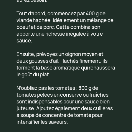
Tout d’abord, commencez par 400 g de
viande hachée, idéalement un mélange de
boeuf et de porc. Cette combinaison
apporte une richesse inégalée à votre
sauce.
Ensuite, prévoyez un oignon moyen et
deux gousses d’ail. Hachés finement, ils
forment la base aromatique qui rehaussera
le goût du plat.
N’oubliez pas les tomates : 800 g de
tomates pelées en conserve ou fraîches
sont indispensables pour une sauce bien
juteuse. Ajoutez également deux cuillères
à soupe de concentré de tomate pour
intensifier les saveurs.