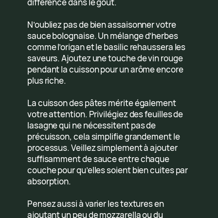
différence dans le goût.
N’oubliez pas de bien assaisonner votre
sauce bolognaise. Un mélange d’herbes
comme l’origan et le basilic rehaussera les
saveurs. Ajoutez une touche de vin rouge
pendant la cuisson pour un arôme encore
plus riche.
La cuisson des pâtes mérite également
votre attention. Privilégiez des feuilles de
lasagne qui ne nécessitent pas de
précuisson, cela simplifie grandement le
processus. Veillez simplement à ajouter
suffisamment de sauce entre chaque
couche pour qu’elles soient bien cuites par
absorption.
Pensez aussi à varier les textures en
ajoutant un peu de mozzarella ou du