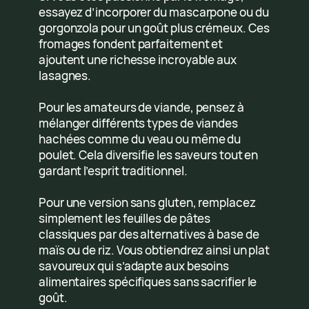
essayez d’incorporer du mascarpone ou du
gorgonzola pour un goût plus crémeux. Ces
fromages fondent parfaitement et
ajoutent une richesse incroyable aux
lasagnes.
Pour les amateurs de viande, pensez à
mélanger différents types de viandes
hachées comme du veau ou même du
poulet. Cela diversifie les saveurs tout en
gardant l’esprit traditionnel.
Pour une version sans gluten, remplacez
simplement les feuilles de pâtes
classiques par des alternatives à base de
maïs ou de riz. Vous obtiendrez ainsi un plat
savoureux qui s’adapte aux besoins
alimentaires spécifiques sans sacrifier le
goût.