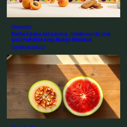
Desserts
Barbe à papa sans sucre : redécouvrez une
gourmandise avec Nuage Resnack
Desbeauxplats