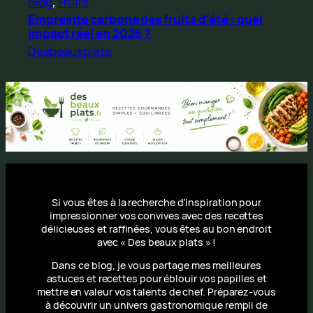
Blog
, 
Fruits
Empreinte carbone des fruits d’été : quel
impact réel en 2026 ?
Desbeauxplats
Si vous êtes à la recherche d’inspiration pour
impressionner vos convives avec des recettes
délicieuses et raffinées, vous êtes au bon endroit
avec « Des beaux plats » !
Dans ce blog, je vous partage mes meilleures
astuces et recettes pour éblouir vos papilles et
mettre en valeur vos talents de chef. Préparez-vous
à découvrir un univers gastronomique rempli de