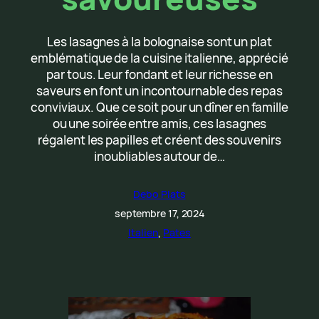
Les lasagnes à la bolognaise sont un plat
emblématique de la cuisine italienne, apprécié
par tous. Leur fondant et leur richesse en
saveurs en font un incontournable des repas
conviviaux. Que ce soit pour un dîner en famille
ou une soirée entre amis, ces lasagnes
régalent les papilles et créent des souvenirs
inoubliables autour de…
Debo Plats
septembre 17, 2024
Italien
, 
Pates