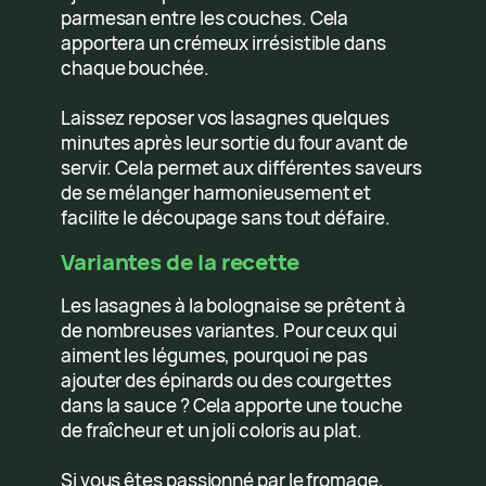
parmesan entre les couches. Cela
apportera un crémeux irrésistible dans
chaque bouchée.
Laissez reposer vos lasagnes quelques
minutes après leur sortie du four avant de
servir. Cela permet aux différentes saveurs
de se mélanger harmonieusement et
facilite le découpage sans tout défaire.
Variantes de la recette
Les lasagnes à la bolognaise se prêtent à
de nombreuses variantes. Pour ceux qui
aiment les légumes, pourquoi ne pas
ajouter des épinards ou des courgettes
dans la sauce ? Cela apporte une touche
de fraîcheur et un joli coloris au plat.
Si vous êtes passionné par le fromage,