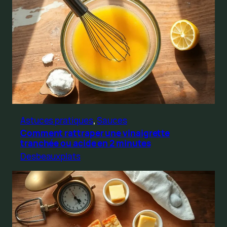
Astuces pratiques
, 
Sauces
Comment rattraper une vinaigrette
tranchée ou acide en 2 minutes
Desbeauxplats