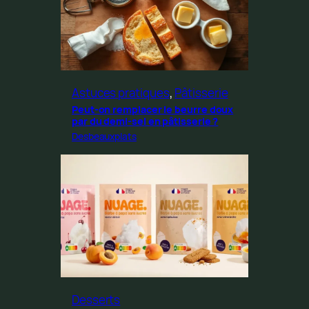
Astuces pratiques
, 
Pâtisserie
Peut-on remplacer le beurre doux
par du demi-sel en pâtisserie ?
Desbeauxplats
Desserts