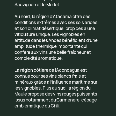
Sauvignon et le Merlot.
Au nord, la région d’Atacama offre des
conditions extrêmes avec ses sols arides
et son climat désertique, propices à une
viticulture unique. Les vignobles en
altitude dans les Andes bénéficient d’une
amplitude thermique importante qui
confère aux vins une belle fraîcheur et
complexité aromatique.
La région côtière de l’Aconcagua est
connue pour ses vins blancs frais et
minéraux grâce à l’influence maritime sur
les vignobles. Plus au sud, la région du
Maule propose des vins rouges puissants
issus notamment du Carménère, cépage
emblématique du Chili.