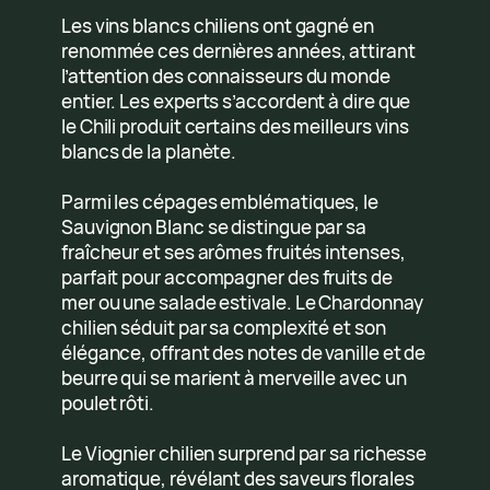
Les vins blancs chiliens ont gagné en
renommée ces dernières années, attirant
l’attention des connaisseurs du monde
entier. Les experts s’accordent à dire que
le Chili produit certains des meilleurs vins
blancs de la planète.
Parmi les cépages emblématiques, le
Sauvignon Blanc se distingue par sa
fraîcheur et ses arômes fruités intenses,
parfait pour accompagner des fruits de
mer ou une salade estivale. Le Chardonnay
chilien séduit par sa complexité et son
élégance, offrant des notes de vanille et de
beurre qui se marient à merveille avec un
poulet rôti.
Le Viognier chilien surprend par sa richesse
aromatique, révélant des saveurs florales