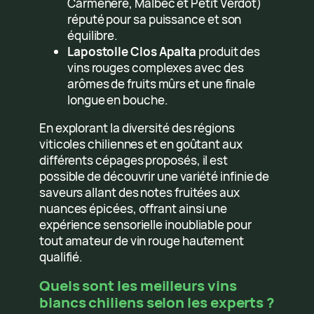
Carménère, Malbec et Petit Verdot)
réputé pour sa puissance et son
équilibre.
Lapostolle Clos Apalta
produit des
vins rouges complexes avec des
arômes de fruits mûrs et une finale
longue en bouche.
En explorant la diversité des régions
viticoles chiliennes et en goûtant aux
différents cépages proposés, il est
possible de découvrir une variété infinie de
saveurs allant des notes fruitées aux
nuances épicées, offrant ainsi une
expérience sensorielle inoubliable pour
tout amateur de vin rouge hautement
qualifié.
Quels sont les meilleurs vins
blancs chiliens selon les experts ?