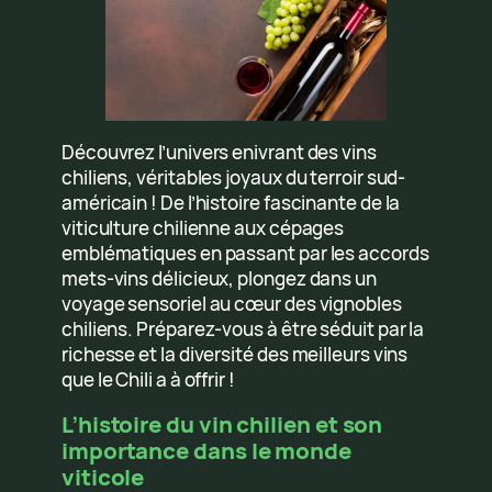
Découvrez l’univers enivrant des vins
chiliens, véritables joyaux du terroir sud-
américain ! De l’histoire fascinante de la
viticulture chilienne aux cépages
emblématiques en passant par les accords
mets-vins délicieux, plongez dans un
voyage sensoriel au cœur des vignobles
chiliens. Préparez-vous à être séduit par la
richesse et la diversité des meilleurs vins
que le Chili a à offrir !
L’histoire du vin chilien et son
importance dans le monde
viticole