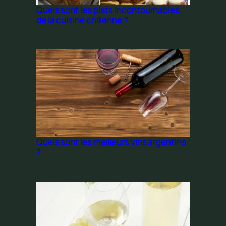
Quels sont les plats incontournables
de la cuisine chilienne ?
Quels sont les meilleurs vins argentins
?