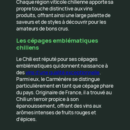
Chaque région viticole chilienne apporte sa
propre touche distinctive aux vins
produits, offrant ainsi une large palette de
saveurs et de styles à découvrir pour les
amateurs de bons crus.
Les cépages emblématiques
chiliens
Le Chili est réputé pour ses cépages
emblématiques qui donnent naissance à
des
vins d’une qualité exceptionnelle
.
Parmi eux, le Carménère se distingue
particulièrement en tant que cépage phare
du pays. Originaire de France, il a trouvé au
Chili un terroir propice à son
épanouissement, offrant des vins aux
arômes intenses de fruits rouges et
d’épices.