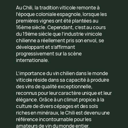
Au Chili, la tradition viticole remonte à
l’époque coloniale espagnole, lorsque les
premières vignes ont été plantées au
16ème siècle. Cependant, c’est au cours
du 19ème siècle que l’industrie vinicole
chilienne a réellement pris son envol, se
développant et s’affirmant
progressivement sur la scène
internationale.
L’importance du vin chilien dans le monde
viticole réside dans sa capacité à produire
des vins de qualité exceptionnelle,
reconnus pour leur caractère unique et leur
élégance. Grâce à un climat propice à la
culture de divers cépages et des sols
riches en minéraux, le Chili est devenu une
référence incontournable pour les
amateurs de vin du monde entier.