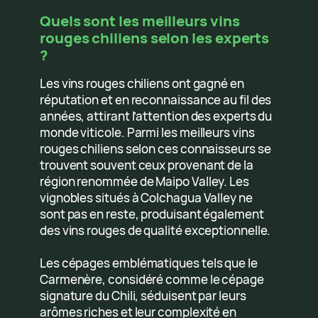
Quels sont les meilleurs vins
rouges chiliens selon les experts
?
Les vins rouges chiliens ont gagné en
réputation et en reconnaissance au fil des
années, attirant l’attention des experts du
monde viticole. Parmi les meilleurs vins
rouges chiliens selon ces connaisseurs se
trouvent souvent ceux provenant de la
région renommée de Maipo Valley. Les
vignobles situés à Colchagua Valley ne
sont pas en reste, produisant également
des vins rouges de qualité exceptionnelle.
Les cépages emblématiques tels que le
Carmenère, considéré comme le cépage
signature du Chili, séduisent par leurs
arômes riches et leur complexité en