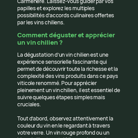
Carménère. Laissez-vous guider par vos
papilles et explorez les multiples
possibilités d’accords culinaires offertes
par les vins chiliens.
Comment déguster et apprécier
un vin chilien ?
La dégustation d’un vin chilien est une
expérience sensorielle fascinante qui
permet de découvrir toute la richesse et la
complexité des vins produits dans ce pays
viticole renommé. Pour apprécier
pleinement un vin chilien, il est essentiel de
suivre quelques étapes simples mais
cruciales.
Tout d’abord, observez attentivement la
couleur du vin en le regardant à travers
votre verre. Un vin rouge profond ou un