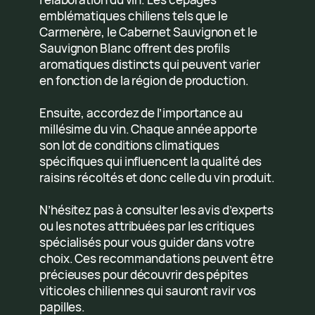
emblématiques chiliens tels que le
Carmenère, le Cabernet Sauvignon et le
Sauvignon Blanc offrent des profils
aromatiques distincts qui peuvent varier
en fonction de la région de production.
Ensuite, accordez de l’importance au
millésime du vin. Chaque année apporte
son lot de conditions climatiques
spécifiques qui influencent la qualité des
raisins récoltés et donc celle du vin produit.
N’hésitez pas à consulter les avis d’experts
ou les notes attribuées par les critiques
spécialisés pour vous guider dans votre
choix. Ces recommandations peuvent être
précieuses pour découvrir des pépites
viticoles chiliennes qui sauront ravir vos
papilles.