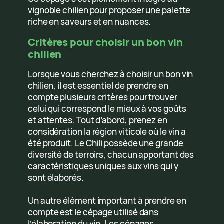
vignoble chilien pour proposer une palette
riche en saveurs et en nuances.
Critères pour choisir un bon vin
chilien
Lorsque vous cherchez à choisir un bon vin
chilien, il est essentiel de prendre en
compte plusieurs critères pour trouver
celui qui correspond le mieux à vos goûts
et attentes. Tout d’abord, prenez en
considération la région viticole où le vin a
été produit. Le Chili possède une grande
diversité de terroirs, chacun apportant des
caractéristiques uniques aux vins qui y
sont élaborés.
Un autre élément important à prendre en
compte est le cépage utilisé dans
l’élaboration du vin. Les cépages