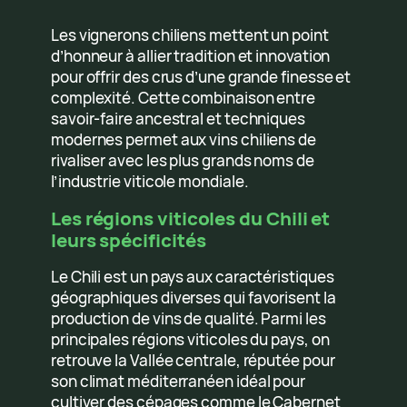
Les vignerons chiliens mettent un point
d’honneur à allier tradition et innovation
pour offrir des crus d’une grande finesse et
complexité. Cette combinaison entre
savoir-faire ancestral et techniques
modernes permet aux vins chiliens de
rivaliser avec les plus grands noms de
l’industrie viticole mondiale.
Les régions viticoles du Chili et
leurs spécificités
Le Chili est un pays aux caractéristiques
géographiques diverses qui favorisent la
production de vins de qualité. Parmi les
principales régions viticoles du pays, on
retrouve la Vallée centrale, réputée pour
son climat méditerranéen idéal pour
cultiver des cépages comme le Cabernet