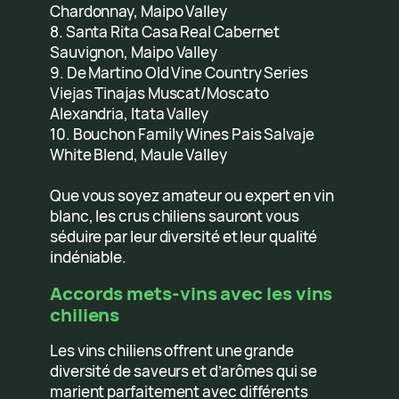
Chardonnay, Maipo Valley
8. Santa Rita Casa Real Cabernet
Sauvignon, Maipo Valley
9. De Martino Old Vine Country Series
Viejas Tinajas Muscat/Moscato
Alexandria, Itata Valley
10. Bouchon Family Wines Pais Salvaje
White Blend, Maule Valley
Que vous soyez amateur ou expert en vin
blanc, les crus chiliens sauront vous
séduire par leur diversité et leur qualité
indéniable.
Accords mets-vins avec les vins
chiliens
Les vins chiliens offrent une grande
diversité de saveurs et d’arômes qui se
marient parfaitement avec différents