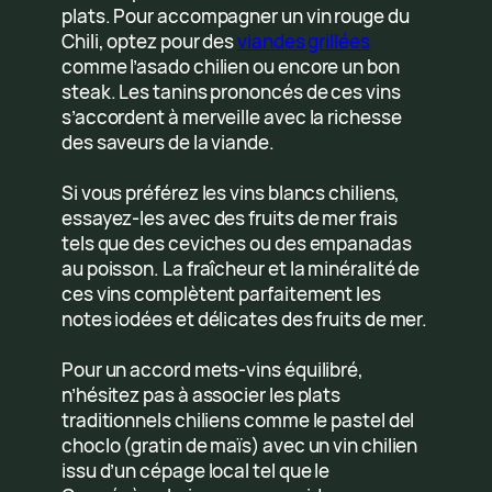
plats. Pour accompagner un vin rouge du
Chili, optez pour des
viandes grillées
comme l’asado chilien ou encore un bon
steak. Les tanins prononcés de ces vins
s’accordent à merveille avec la richesse
des saveurs de la viande.
Si vous préférez les vins blancs chiliens,
essayez-les avec des fruits de mer frais
tels que des ceviches ou des empanadas
au poisson. La fraîcheur et la minéralité de
ces vins complètent parfaitement les
notes iodées et délicates des fruits de mer.
Pour un accord mets-vins équilibré,
n’hésitez pas à associer les plats
traditionnels chiliens comme le pastel del
choclo (gratin de maïs) avec un vin chilien
issu d’un cépage local tel que le