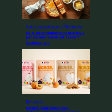
Astuces pratiques
, 
Pâtisserie
Peut-on remplacer le beurre doux
par du demi-sel en pâtisserie ?
Desbeauxplats
Desserts
Barbe à papa sans sucre :