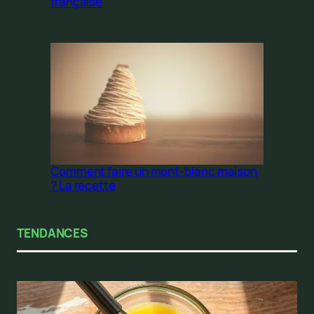
française
Comment faire un mont-blanc maison
? La recette
TENDANCES