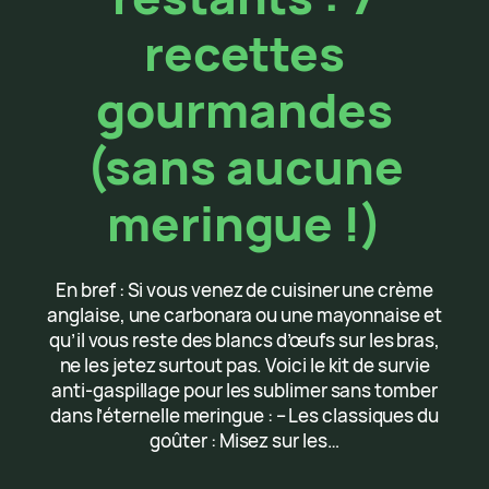
recettes
gourmandes
(sans aucune
meringue !)
En bref : Si vous venez de cuisiner une crème
anglaise, une carbonara ou une mayonnaise et
qu’il vous reste des blancs d’œufs sur les bras,
ne les jetez surtout pas. Voici le kit de survie
anti-gaspillage pour les sublimer sans tomber
dans l’éternelle meringue : – Les classiques du
goûter : Misez sur les…