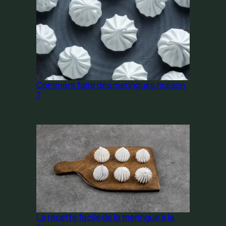
Comment faire des meringues maison
?
La recette facile de la meringue à la