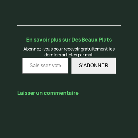
En savoir plus sur Des Beaux Plats
Abonnez-vous pour recevoir gratuitement les
derniers articles par mail
Saisissez votre adresse e-mail…
S’ABONNER
Laisser un commentaire