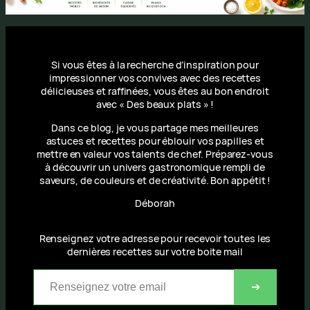
Si vous êtes à la recherche d’inspiration pour
impressionner vos convives avec des recettes
délicieuses et raffinées, vous êtes au bon endroit
avec « Des beaux plats » !
Dans ce blog, je vous partage mes meilleures
astuces et recettes pour éblouir vos papilles et
mettre en valeur vos talents de chef. Préparez-vous
à découvrir un univers gastronomique rempli de
saveurs, de couleurs et de créativité. Bon appétit !
Déborah
Renseignez votre adresse pour recevoir toutes les
dernières recettes sur votre boite mail
Renseignez votre email
➔