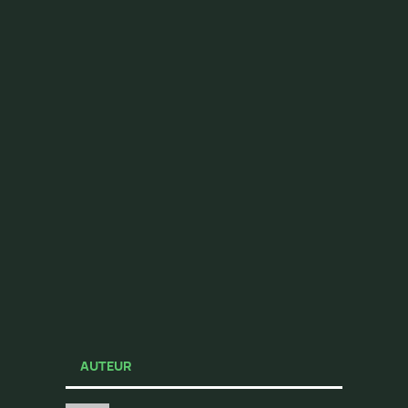
AUTEUR