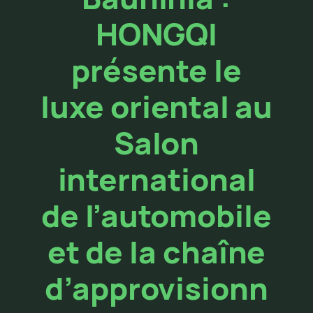
HONGQI
présente le
luxe oriental au
Salon
international
de l’automobile
et de la chaîne
d’approvisionn