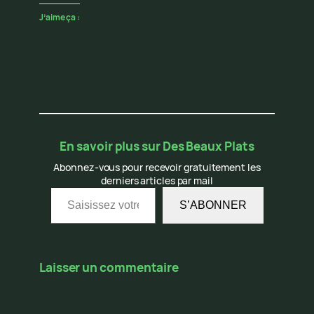
J’aime ça :
En savoir plus sur Des Beaux Plats
Abonnez-vous pour recevoir gratuitement les
derniers articles par mail
Saisissez votre adresse e-mail…
S’ABONNER
Laisser un commentaire