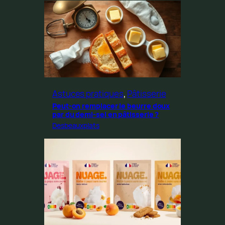
Astuces pratiques
, 
Pâtisserie
Peut-on remplacer le beurre doux
par du demi-sel en pâtisserie ?
Desbeauxplats