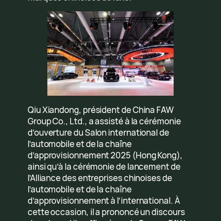
Qiu Xiandong, président de China FAW
Group Co., Ltd., a assisté à la cérémonie
d’ouverture du Salon international de
l’automobile et de la chaîne
d’approvisionnement 2025 (Hong Kong),
ainsi qu’à la cérémonie de lancement de
l’Alliance des entreprises chinoises de
l’automobile et de la chaîne
d’approvisionnement à l’international. À
cette occasion, il a prononcé un discours