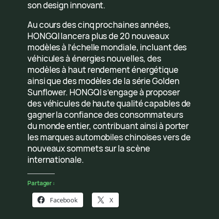
son design innovant.
Au cours des cinq prochaines années,
HONGQI lancera plus de 20 nouveaux
modèles à l’échelle mondiale, incluant des
véhicules à énergies nouvelles, des
modèles à haut rendement énergétique
ainsi que des modèles de la série Golden
Sunflower. HONGQI s’engage à proposer
des véhicules de haute qualité capables de
gagner la confiance des consommateurs
du monde entier, contribuant ainsi à porter
les marques automobiles chinoises vers de
nouveaux sommets sur la scène
internationale.
Partager :
Facebook
X