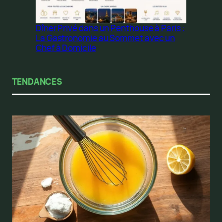
Dîner Privé dans un Penthouse à Paris :
La Gastronomie au Sommet avec un
Chef à Domicile
TENDANCES