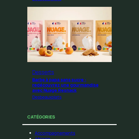
Desserts
Barbe à papa sans sucre :
redécouvrez une gourmandise
avec Nuage Resnack
Desbeauxplats
CATÉGORIES
Accompagnements
Africain