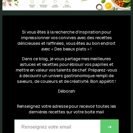
Si vous êtes à la recherche d’inspiration pour
impressionner vos convives avec des recettes
délicieuses et raffinées, vous êtes au bon endroit
avec « Des beaux plats » !
Dans ce blog, je vous partage mes meilleures
astuces et recettes pour éblouir vos papilles et
mettre en valeur vos talents de chef. Préparez-vous
à découvrir un univers gastronomique rempli de
saveurs, de couleurs et de créativité. Bon appétit !
Déborah
Renseignez votre adresse pour recevoir toutes les
dernières recettes sur votre boite mail
Renseignez votre email
➔