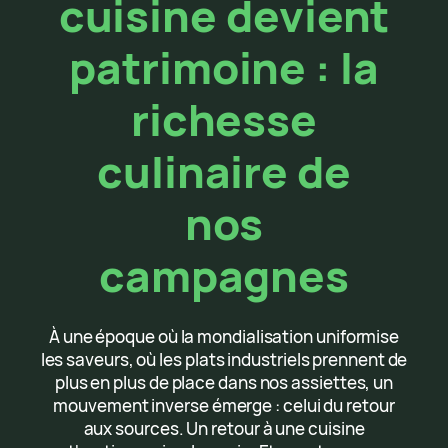
cuisine devient
patrimoine : la
richesse
culinaire de
nos
campagnes
À une époque où la mondialisation uniformise
les saveurs, où les plats industriels prennent de
plus en plus de place dans nos assiettes, un
mouvement inverse émerge : celui du retour
aux sources. Un retour à une cuisine