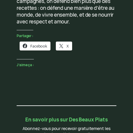
campagnes, on défend bien plus que des
recettes : on défend une manière d’être au
monde, de vivre ensemble, et de se nourrir
avec respect et amour.
Partager :
Facebook
X
J’aime ça :
En savoir plus sur Des Beaux Plats
Abonnez-vous pour recevoir gratuitement les