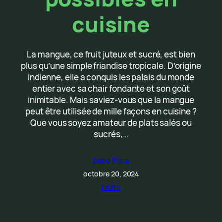
cuisine
La mangue, ce fruit juteux et sucré, est bien
plus qu’une simple friandise tropicale. D’origine
indienne, elle a conquis les palais du monde
entier avec sa chair fondante et son goût
inimitable. Mais saviez-vous que la mangue
peut être utilisée de mille façons en cuisine ?
Que vous soyez amateur de plats salés ou
sucrés,…
Debo Plats
octobre 20, 2024
Fruits