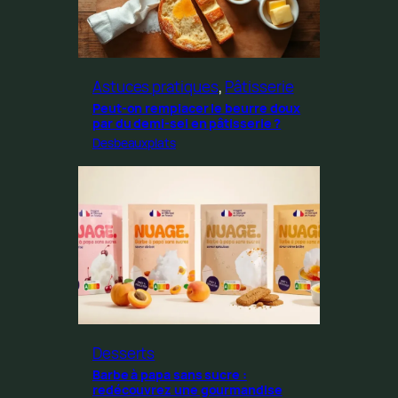
Astuces pratiques
, 
Pâtisserie
Peut-on remplacer le beurre doux
par du demi-sel en pâtisserie ?
Desbeauxplats
Desserts
Barbe à papa sans sucre :
redécouvrez une gourmandise