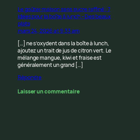
Le goûter maison sans sucre raffiné : 7
idées pour la boîte à lunch – Des beaux
plats
mars 24, 2026 at 9:33 am
[…] ne s’oxydent dans la boîte à lunch,
ajoutez un trait de jus de citron vert. Le
mélange mangue, kiwi et fraise est
généralement un grand […]
Répondre
Laisser un commentaire