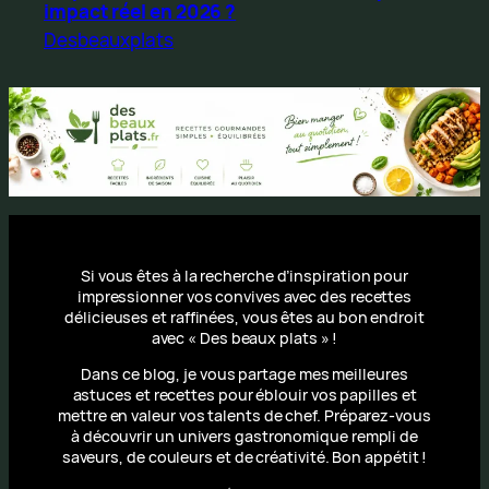
impact réel en 2026 ?
Desbeauxplats
Si vous êtes à la recherche d’inspiration pour
impressionner vos convives avec des recettes
délicieuses et raffinées, vous êtes au bon endroit
avec « Des beaux plats » !
Dans ce blog, je vous partage mes meilleures
astuces et recettes pour éblouir vos papilles et
mettre en valeur vos talents de chef. Préparez-vous
à découvrir un univers gastronomique rempli de
saveurs, de couleurs et de créativité. Bon appétit !