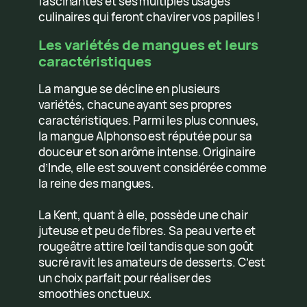
fascinantes et ses multiples usages
culinaires qui feront chavirer vos papilles !
Les variétés de mangues et leurs
caractéristiques
La mangue se décline en plusieurs
variétés, chacune ayant ses propres
caractéristiques. Parmi les plus connues,
la mangue Alphonso est réputée pour sa
douceur et son arôme intense. Originaire
d’Inde, elle est souvent considérée comme
la reine des mangues.
La Kent, quant à elle, possède une chair
juteuse et peu de fibres. Sa peau verte et
rougeâtre attire l’œil tandis que son goût
sucré ravit les amateurs de desserts. C’est
un choix parfait pour réaliser des
smoothies onctueux.