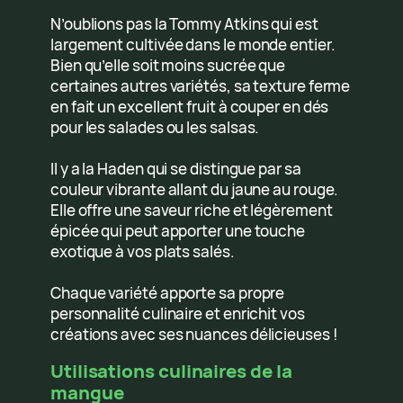
N’oublions pas la Tommy Atkins qui est
largement cultivée dans le monde entier.
Bien qu’elle soit moins sucrée que
certaines autres variétés, sa texture ferme
en fait un excellent fruit à couper en dés
pour les salades ou les salsas.
Il y a la Haden qui se distingue par sa
couleur vibrante allant du jaune au rouge.
Elle offre une saveur riche et légèrement
épicée qui peut apporter une touche
exotique à vos plats salés.
Chaque variété apporte sa propre
personnalité culinaire et enrichit vos
créations avec ses nuances délicieuses !
Utilisations culinaires de la
mangue