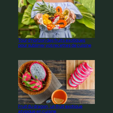
Tour d’horizon des fruits exotiques
pour sublimer vos recettes de cuisine
Fruit du dragon : un fruit exotique
atypique en cuisine