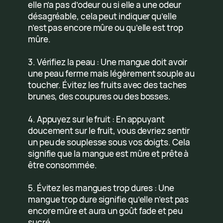
elle n’a pas d’odeur ou si elle a une odeur
désagréable, cela peut indiquer qu’elle
n’est pas encore mûre ou qu’elle est trop
mûre.
3. Vérifiez la peau : Une mangue doit avoir
une peau ferme mais légèrement souple au
toucher. Évitez les fruits avec des taches
brunes, des coupures ou des bosses.
4. Appuyez sur le fruit : En appuyant
doucement sur le fruit, vous devriez sentir
un peu de souplesse sous vos doigts. Cela
signifie que la mangue est mûre et prête à
être consommée.
5. Évitez les mangues trop dures : Une
mangue trop dure signifie qu’elle n’est pas
encore mûre et aura un goût fade et peu
sucré.