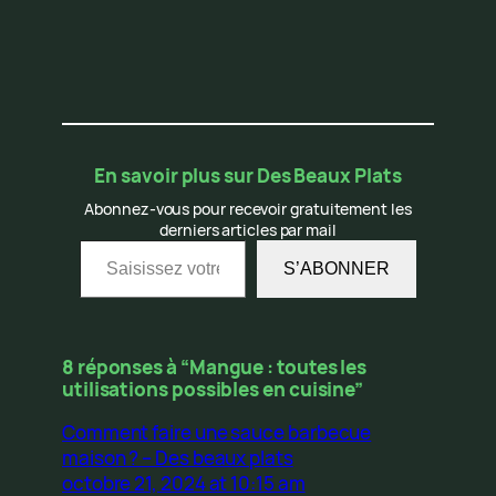
En savoir plus sur Des Beaux Plats
Abonnez-vous pour recevoir gratuitement les
derniers articles par mail
Saisissez votre adresse e-mail…
S’ABONNER
8 réponses à “Mangue : toutes les
utilisations possibles en cuisine”
Comment faire une sauce barbecue
maison ? – Des beaux plats
octobre 21, 2024 at 10:15 am