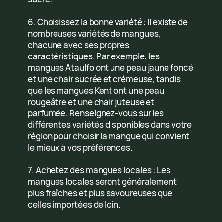
6. Choisissez la bonne variété : Il existe de
nombreuses variétés de mangues,
chacune avec ses propres
caractéristiques. Par exemple, les
mangues Ataulfo ont une peau jaune foncé
et une chair sucrée et crémeuse, tandis
que les mangues Kent ont une peau
rougeâtre et une chair juteuse et
parfumée. Renseignez-vous sur les
différentes variétés disponibles dans votre
région pour choisir la mangue qui convient
le mieux à vos préférences.
7. Achetez des mangues locales : Les
mangues locales seront généralement
plus fraîches et plus savoureuses que
celles importées de loin.