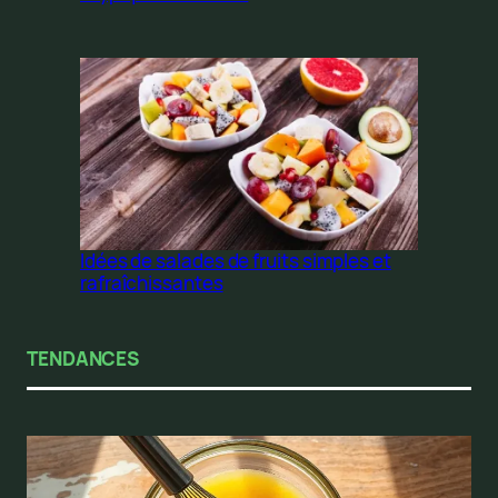
Idées de salades de fruits simples et
rafraîchissantes
TENDANCES