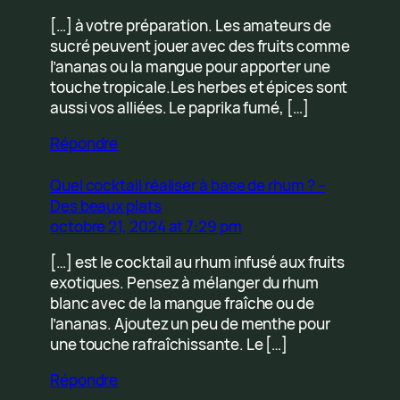
[…] à votre préparation. Les amateurs de
sucré peuvent jouer avec des fruits comme
l’ananas ou la mangue pour apporter une
touche tropicale.Les herbes et épices sont
aussi vos alliées. Le paprika fumé, […]
Répondre
Quel cocktail réaliser à base de rhum ? –
Des beaux plats
octobre 21, 2024 at 7:29 pm
[…] est le cocktail au rhum infusé aux fruits
exotiques. Pensez à mélanger du rhum
blanc avec de la mangue fraîche ou de
l’ananas. Ajoutez un peu de menthe pour
une touche rafraîchissante. Le […]
Répondre