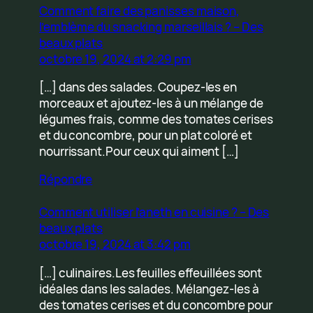
Comment faire des panisses maison,
l’emblème du snacking marseillais ? – Des
beaux plats
octobre 19, 2024 at 2:29 pm
[…] dans des salades. Coupez-les en
morceaux et ajoutez-les à un mélange de
légumes frais, comme des tomates cerises
et du concombre, pour un plat coloré et
nourrissant.Pour ceux qui aiment […]
Répondre
Comment utiliser l’aneth en cuisine ? – Des
beaux plats
octobre 19, 2024 at 3:42 pm
[…] culinaires.Les feuilles effeuillées sont
idéales dans les salades. Mélangez-les à
des tomates cerises et du concombre pour