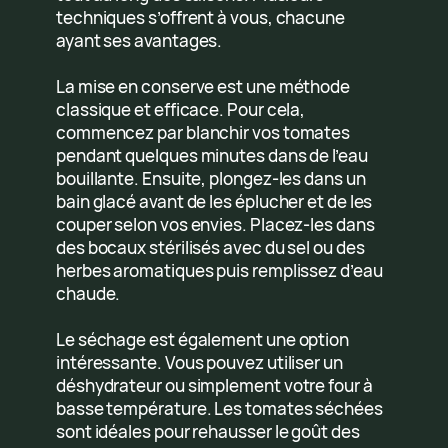
techniques s’offrent à vous, chacune
ayant ses avantages.
La mise en conserve est une méthode
classique et efficace. Pour cela,
commencez par blanchir vos tomates
pendant quelques minutes dans de l’eau
bouillante. Ensuite, plongez-les dans un
bain glacé avant de les éplucher et de les
couper selon vos envies. Placez-les dans
des bocaux stérilisés avec du sel ou des
herbes aromatiques puis remplissez d’eau
chaude.
Le séchage est également une option
intéressante. Vous pouvez utiliser un
déshydrateur ou simplement votre four à
basse température. Les tomates séchées
sont idéales pour rehausser le goût des