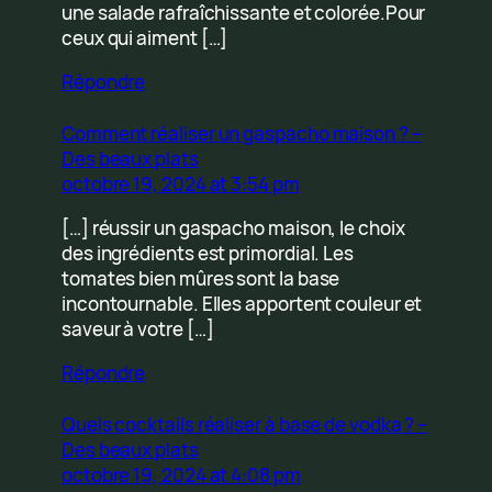
une salade rafraîchissante et colorée.Pour
ceux qui aiment […]
Répondre
Comment réaliser un gaspacho maison ? –
Des beaux plats
octobre 19, 2024 at 3:54 pm
[…] réussir un gaspacho maison, le choix
des ingrédients est primordial. Les
tomates bien mûres sont la base
incontournable. Elles apportent couleur et
saveur à votre […]
Répondre
Quels cocktails réaliser à base de vodka ? –
Des beaux plats
octobre 19, 2024 at 4:08 pm