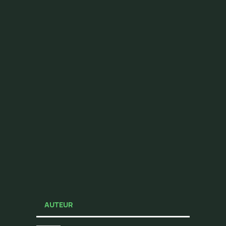
AUTEUR