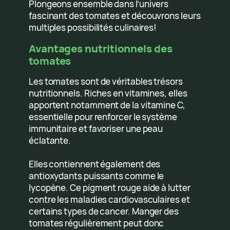
Plongeons ensemble dans l’univers
fascinant des tomates et découvrons leurs
multiples possibilités culinaires!
Avantages nutritionnels des
tomates
Les tomates sont de véritables trésors
nutritionnels. Riches en vitamines, elles
apportent notamment de la vitamine C,
essentielle pour renforcer le système
immunitaire et favoriser une peau
éclatante.
Elles contiennent également des
antioxydants puissants comme le
lycopène. Ce pigment rouge aide à lutter
contre les maladies cardiovasculaires et
certains types de cancer. Manger des
tomates régulièrement peut donc