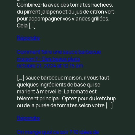
Combinez-la avec des tomates hachées,
du piment jalapeño et du jus de citron vert
pour accompagner vos viandes grillées.
Cela […]
Répondre
Comment faire une sauce barbecue
maison ? – Des beaux plats
octobre 21, 2024 at 10:15 am
[…] sauce barbecue maison, il vous faut
quelques ingrédients de base qui se
marient à merveille. La tomate est
l’élément principal. Optez pour du ketchup
ou de la purée de tomates selon votre […]
Répondre
On mange quoi ce soir ? 10 idées de