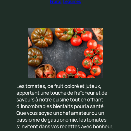
Fruits
, 
Légumes
Les tomates, ce fruit coloré et juteux,
apportent une touche de fraîcheur et de
saveurs à notre cuisine tout en offrant
d’innombrables bienfaits pour la santé.
Que vous soyez un chef amateur ou un
passionné de gastronomie, les tomates
s’invitent dans vos recettes avec bonheur.