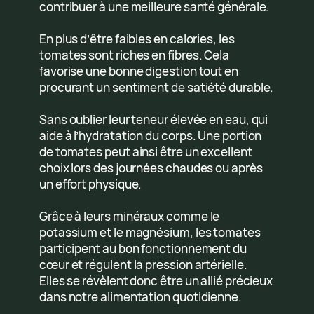
contribuer à une meilleure santé générale.
En plus d’être faibles en calories, les
tomates sont riches en fibres. Cela
favorise une bonne digestion tout en
procurant un sentiment de satiété durable.
Sans oublier leur teneur élevée en eau, qui
aide à l’hydratation du corps. Une portion
de tomates peut ainsi être un excellent
choix lors des journées chaudes ou après
un effort physique.
Grâce à leurs minéraux comme le
potassium et le magnésium, les tomates
participent au bon fonctionnement du
cœur et régulent la pression artérielle.
Elles se révèlent donc être un allié précieux
dans notre alimentation quotidienne.