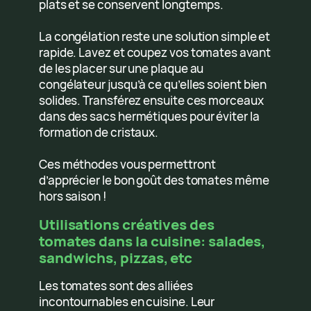
plats et se conservent longtemps.
La congélation reste une solution simple et
rapide. Lavez et coupez vos tomates avant
de les placer sur une plaque au
congélateur jusqu’à ce qu’elles soient bien
solides. Transférez ensuite ces morceaux
dans des sacs hermétiques pour éviter la
formation de cristaux.
Ces méthodes vous permettront
d’apprécier le bon goût des tomates même
hors saison !
Utilisations créatives des
tomates dans la cuisine: salades,
sandwichs, pizzas, etc
Les tomates sont des alliées
incontournables en cuisine. Leur