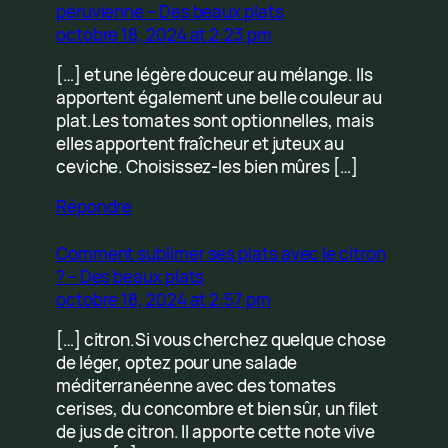
péruvienne – Des beaux plats
octobre 18, 2024 at 2:23 pm
[…] et une légère douceur au mélange. Ils
apportent également une belle couleur au
plat.Les tomates sont optionnelles, mais
elles apportent fraîcheur et juteux au
ceviche. Choisissez-les bien mûres […]
Répondre
Comment sublimer ses plats avec le citron
? – Des beaux plats
octobre 18, 2024 at 2:57 pm
[…] citron.Si vous cherchez quelque chose
de léger, optez pour une salade
méditerranéenne avec des tomates
cerises, du concombre et bien sûr, un filet
de jus de citron. Il apporte cette note vive