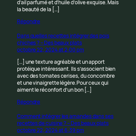
d’ail parfumé et d’huile d’olive exquise. Mais
la beauté de la […]
Répondre
Dans quelles recettes intégrer des pois
chiches ? – Des beaux plats
octobre 22, 2024 at 2:00 pm
[…] une texture agréable et un apport
protéique intéressant. Ils s’associent bien
avec des tomates cerises, du concombre
et une vinaigrette légère.Pour ceux qui
aiment le réconfort d’un bon […]
Répondre
Comment intégrer les amandes dans ses
recettes de cuisine ? – Des beaux plats
octobre 22, 2024 at 6:39 pm