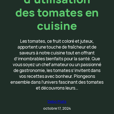
des tomates en
cuisine
Les tomates, ce fruit coloré et juteux,
apportent une touche de fraîcheur et de
saveurs à notre cuisine tout en offrant
d’innombrables bienfaits pour la santé. Que
vous soyez un chef amateur ou un passionné
de gastronomie, les tomates s’invitent dans
vos recettes avec bonheur. Plongeons
ensemble dans l’univers fascinant des tomates
et découvrons leurs…
Debo Plats
octobre 17, 2024