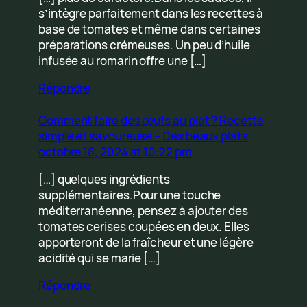
s’intègre parfaitement dans les recettes à
base de tomates et même dans certaines
préparations crémeuses. Un peu d’huile
infusée au romarin offre une […]
Répondre
Comment faire des œufs au plat ? Recette
simple et savoureuse – Des beaux plats
octobre 18, 2024 at 10:22 pm
[…] quelques ingrédients
supplémentaires.Pour une touche
méditerranéenne, pensez à ajouter des
tomates cerises coupées en deux. Elles
apporteront de la fraîcheur et une légère
acidité qui se marie […]
Répondre