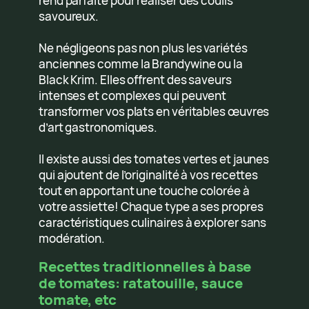
rend parfaite pour réaliser des coulis
savoureux.
Ne négligeons pas non plus les variétés
anciennes comme la Brandywine ou la
Black Krim. Elles offrent des saveurs
intenses et complexes qui peuvent
transformer vos plats en véritables œuvres
d’art gastronomiques.
Il existe aussi des tomates vertes et jaunes
qui ajoutent de l’originalité à vos recettes
tout en apportant une touche colorée à
votre assiette! Chaque type a ses propres
caractéristiques culinaires à explorer sans
modération.
Recettes traditionnelles à base
de tomates: ratatouille, sauce
tomate, etc