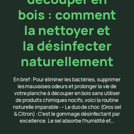
bois : comment
la nettoyer et
la désinfecter
naturellement
En bref : Pour éliminer les bactéries, supprimer
les mauvaises odeurs et prolonger la vie de
votre planche à découper en bois sans utiliser
de produits chimiques nocifs, voici la routine
naturelle imparable : – Le duo de choc (Gros sel
& Citron) : C’est le gommage désinfectant par
excellence. Le sel absorbe l’humidité et…