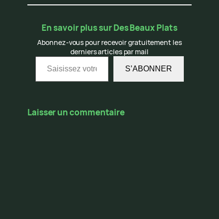
En savoir plus sur Des Beaux Plats
Abonnez-vous pour recevoir gratuitement les
derniers articles par mail
Saisissez votre adresse e-mail…
S’ABONNER
Laisser un commentaire