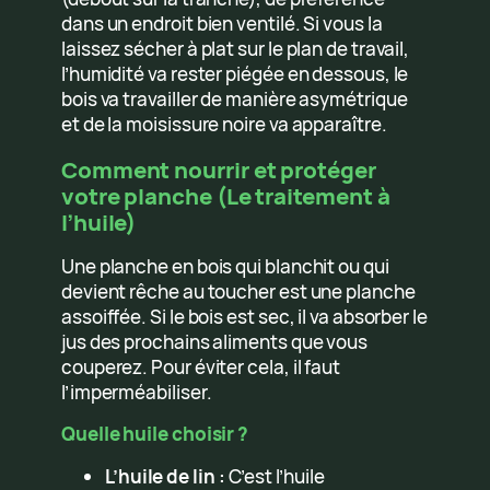
dans un endroit bien ventilé. Si vous la
laissez sécher à plat sur le plan de travail,
l’humidité va rester piégée en dessous, le
bois va travailler de manière asymétrique
et de la moisissure noire va apparaître.
Comment nourrir et protéger
votre planche (Le traitement à
l’huile)
Une planche en bois qui blanchit ou qui
devient rêche au toucher est une planche
assoiffée. Si le bois est sec, il va absorber le
jus des prochains aliments que vous
couperez. Pour éviter cela, il faut
l’imperméabiliser.
Quelle huile choisir ?
L’huile de lin :
C’est l’huile