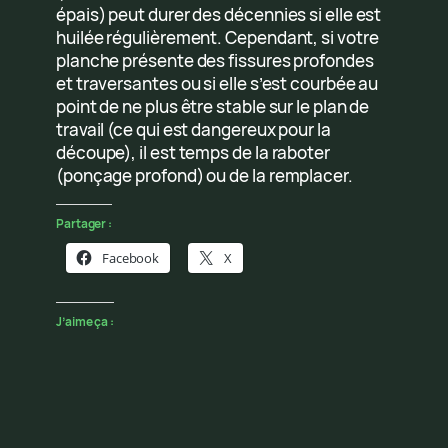
épais) peut durer des décennies si elle est
huilée régulièrement. Cependant, si votre
planche présente des fissures profondes
et traversantes ou si elle s’est courbée au
point de ne plus être stable sur le plan de
travail (ce qui est dangereux pour la
découpe), il est temps de la raboter
(ponçage profond) ou de la remplacer.
Partager :
Facebook
X
J’aime ça :