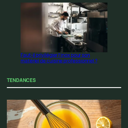
Faut-il privilégier l’inox pour son
matériel de cuisine professionnel ?
TENDANCES