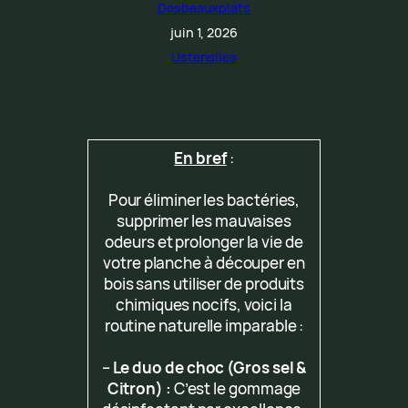
Desbeauxplats
juin 1, 2026
Ustensiles
En bref
:
Pour éliminer les bactéries,
supprimer les mauvaises
odeurs et prolonger la vie de
votre planche à découper en
bois sans utiliser de produits
chimiques nocifs, voici la
routine naturelle imparable :
–
Le duo de choc (Gros sel &
Citron) :
C’est le gommage