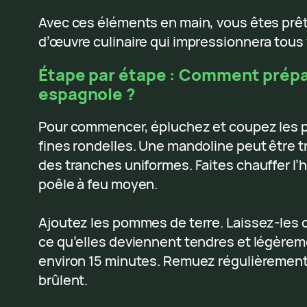
Avec ces éléments en main, vous êtes prêt
d’œuvre culinaire qui impressionnera tous 
Étape par étape : Comment prépar
espagnole ?
Pour commencer, épluchez et coupez les 
fines rondelles. Une mandoline peut être tr
des tranches uniformes. Faites chauffer l’h
poêle à feu moyen.
Ajoutez les pommes de terre. Laissez-les 
ce qu’elles deviennent tendres et légèrem
environ 15 minutes. Remuez régulièrement 
brûlent.