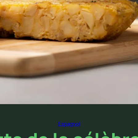
Espagnol