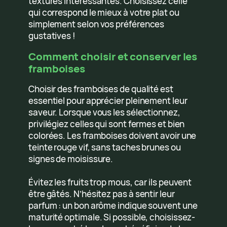
textures intéressantes. Choisissez celle
qui correspond le mieux à votre plat ou
simplement selon vos préférences
gustatives !
Comment choisir et conserver les
framboises
Choisir des framboises de qualité est
essentiel pour apprécier pleinement leur
saveur. Lorsque vous les sélectionnez,
privilégiez celles qui sont fermes et bien
colorées. Les framboises doivent avoir une
teinte rouge vif, sans taches brunes ou
signes de moisissure.
Évitez les fruits trop mous, car ils peuvent
être gâtés. N’hésitez pas à sentir leur
parfum : un bon arôme indique souvent une
maturité optimale. Si possible, choisissez-