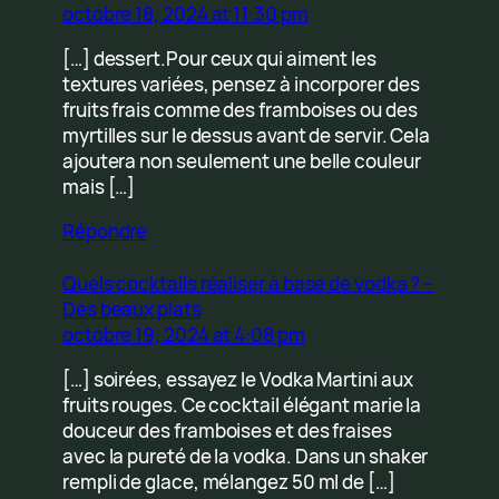
octobre 18, 2024 at 11:30 pm
[…] dessert.Pour ceux qui aiment les
textures variées, pensez à incorporer des
fruits frais comme des framboises ou des
myrtilles sur le dessus avant de servir. Cela
ajoutera non seulement une belle couleur
mais […]
Répondre
Quels cocktails réaliser à base de vodka ? –
Des beaux plats
octobre 19, 2024 at 4:08 pm
[…] soirées, essayez le Vodka Martini aux
fruits rouges. Ce cocktail élégant marie la
douceur des framboises et des fraises
avec la pureté de la vodka. Dans un shaker
rempli de glace, mélangez 50 ml de […]