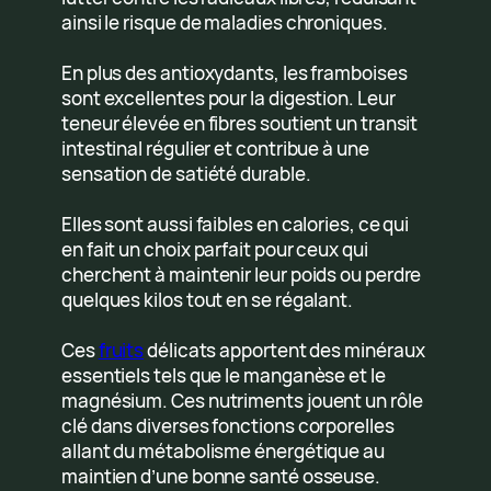
ainsi le risque de maladies chroniques.
En plus des antioxydants, les framboises
sont excellentes pour la digestion. Leur
teneur élevée en fibres soutient un transit
intestinal régulier et contribue à une
sensation de satiété durable.
Elles sont aussi faibles en calories, ce qui
en fait un choix parfait pour ceux qui
cherchent à maintenir leur poids ou perdre
quelques kilos tout en se régalant.
Ces
fruits
délicats apportent des minéraux
essentiels tels que le manganèse et le
magnésium. Ces nutriments jouent un rôle
clé dans diverses fonctions corporelles
allant du métabolisme énergétique au
maintien d’une bonne santé osseuse.