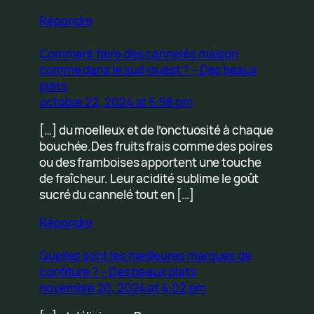
Répondre
Comment faire des cannelés maison
comme dans le sud-ouest ? – Des beaux
plats
octobre 22, 2024 at 5:58 pm
[…] du moelleux et de l’onctuosité à chaque
bouchée.Des fruits frais comme des poires
ou des framboises apportent une touche
de fraîcheur. Leur acidité sublime le goût
sucré du cannelé tout en […]
Répondre
Quelles sont les meilleures marques de
confiture ? – Des beaux plats
novembre 20, 2024 at 4:02 pm