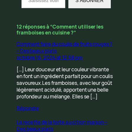
S’ABONNER
12 réponses à “Comment utiliser les
framboises en cuisine ?”
Comment faire du coulis de fruits rouges ?
– Des beaux plats
octobre 16, 2024 at 12:58 pm
[…] Leur douceur et leur couleur vibrante
en font un ingrédient parfait pour un coulis
savoureux.Les framboises, avec leur goût
légèrement acidulé, apportent une belle
profondeur au mélange. Elles se […]
Répondre
La recette de la tarte au citron maison –
Des beaux plats