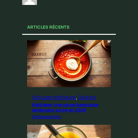
ARTICLES RÉCENTS
Astuces pratiques
, 
Sauces
Rattraper une sauce basquaise
acide sans sucre en 2026
Desbeauxplats