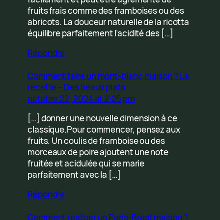
fruits frais comme des framboises ou des
abricots. La douceur naturelle de la ricotta
équilibre parfaitement l’acidité des […]
Répondre
Comment faire un mont-blanc maison ? La
recette – Des beaux plats
octobre 22, 2024 at 2:25 pm
[…] donner une nouvelle dimension à ce
classique.Pour commencer, pensez aux
fruits. Un coulis de framboise ou des
morceaux de poire ajoutent une note
fruitée et acidulée qui se marie
parfaitement avec la […]
Répondre
Comment réaliser un Paris-Brest maison ?