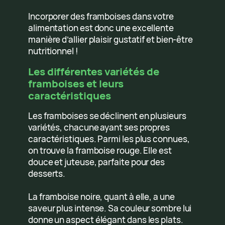
Incorporer des framboises dans votre
alimentation est donc une excellente
manière d’allier plaisir gustatif et bien-être
nutritionnel !
Les différentes variétés de
framboises et leurs
caractéristiques
Les framboises se déclinent en plusieurs
variétés, chacune ayant ses propres
caractéristiques. Parmi les plus connues,
on trouve la framboise rouge. Elle est
douce et juteuse, parfaite pour des
desserts.
La framboise noire, quant à elle, a une
saveur plus intense. Sa couleur sombre lui
donne un aspect élégant dans les plats.