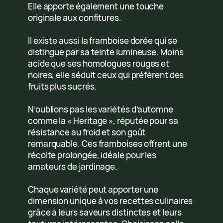
Elle apporte également une touche
originale aux confitures.
Il existe aussi la framboise dorée qui se
distingue par sa teinte lumineuse. Moins
acide que ses homologues rouges et
noires, elle séduit ceux qui préfèrent des
fruits plus sucrés.
N’oublions pas les variétés d’automne
comme la « Heritage », réputée pour sa
résistance au froid et son goût
remarquable. Ces framboises offrent une
récolte prolongée, idéale pour les
amateurs de jardinage.
Chaque variété peut apporter une
dimension unique à vos recettes culinaires
grâce à leurs saveurs distinctes et leurs