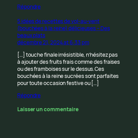
Répondre
5 idées de recettes de vol-au-vent
(bouchées à la reine) délicieuses – Des
beaux plats
décembre 21, 2024 at 6:33 pm
[…] touche finale irrésistible, n’hésitez pas
à ajouter des fruits frais comme des fraises
ou des framboises sur le dessus.Ces
bouchées à la reine sucrées sont parfaites
pour toute occasion festive ou […]
Répondre
Laisser un commentaire