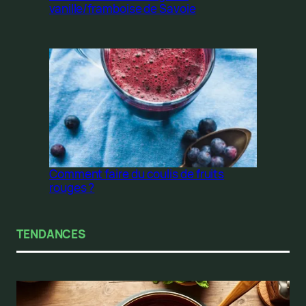
vanille/framboise de Savoie
Comment faire du coulis de fruits
rouges ?
TENDANCES