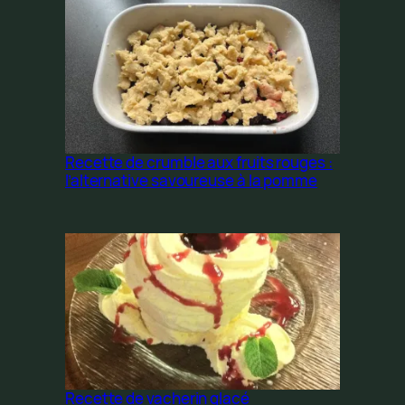
Recette de crumble aux fruits rouges :
l’alternative savoureuse à la pomme
Recette de vacherin glacé