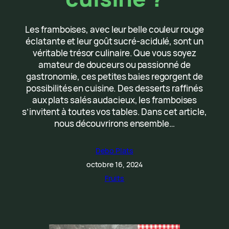
Les framboises, avec leur belle couleur rouge
éclatante et leur goût sucré-acidulé, sont un
véritable trésor culinaire. Que vous soyez
amateur de douceurs ou passionné de
gastronomie, ces petites baies regorgent de
possibilités en cuisine. Des desserts raffinés
aux plats salés audacieux, les framboises
s’invitent à toutes vos tables. Dans cet article,
nous découvrirons ensemble…
Debo Plats
octobre 16, 2024
Fruits