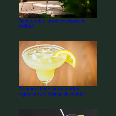
Quels cocktails réaliser à base de
vodka ?
Comment faire une margarita :
ingrédients et dosage du cocktail