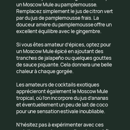
un Moscow Mule au pamplemousse.
Remplacez simplement le jus de citron vert
par du jus de pamplemousse frais. La
douceur amère du pamplemousse offre un
excellent équilibre avec le gingembre.
Si vous êtes amateur d’épices, optez pour
un Moscow Mule épicé en ajoutant des
tranches de jalapeño ou quelques gouttes
de sauce piquante. Cela donnera une belle
chaleur à chaque gorgée.
Les amateurs de cocktails exotiques
apprécieront également le Moscow Mule
tropical, où l’on incorpore du jus d’ananas
et éventuellement un peu de lait de coco
pour une sensation estivale inoubliable.
N’hésitez pas à expérimenter avec ces