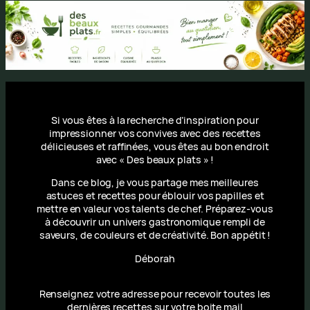
Si vous êtes à la recherche d’inspiration pour
impressionner vos convives avec des recettes
délicieuses et raffinées, vous êtes au bon endroit
avec « Des beaux plats » !
Dans ce blog, je vous partage mes meilleures
astuces et recettes pour éblouir vos papilles et
mettre en valeur vos talents de chef. Préparez-vous
à découvrir un univers gastronomique rempli de
saveurs, de couleurs et de créativité. Bon appétit !
Déborah
Renseignez votre adresse pour recevoir toutes les
dernières recettes sur votre boite mail