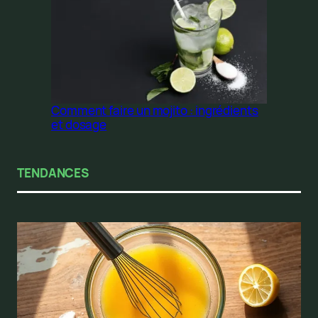
Comment faire un mojito : ingrédients
et dosage
TENDANCES