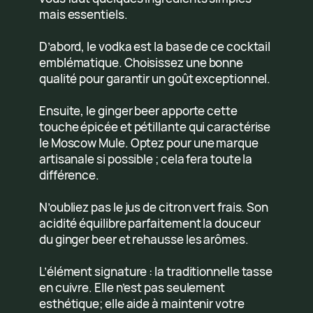
mais essentiels.
D’abord, le vodka est la base de ce cocktail
emblématique. Choisissez une bonne
qualité pour garantir un goût exceptionnel.
Ensuite, le ginger beer apporte cette
touche épicée et pétillante qui caractérise
le Moscow Mule. Optez pour une marque
artisanale si possible ; cela fera toute la
différence.
N’oubliez pas le jus de citron vert frais. Son
acidité équilibre parfaitement la douceur
du ginger beer et rehausse les arômes.
L’élément signature : la traditionnelle tasse
en cuivre. Elle n’est pas seulement
esthétique; elle aide à maintenir votre