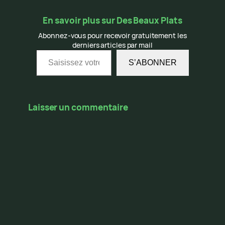
En savoir plus sur Des Beaux Plats
Abonnez-vous pour recevoir gratuitement les
derniers articles par mail
Saisissez votre adresse e-mail…
S’ABONNER
Laisser un commentaire