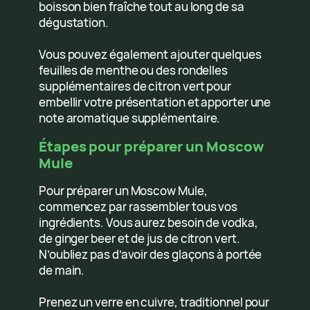
boisson bien fraîche tout au long de sa
dégustation.
Vous pouvez également ajouter quelques
feuilles de menthe ou des rondelles
supplémentaires de citron vert pour
embellir votre présentation et apporter une
note aromatique supplémentaire.
Étapes pour préparer un Moscow
Mule
Pour préparer un Moscow Mule,
commencez par rassembler tous vos
ingrédients. Vous aurez besoin de vodka,
de ginger beer et de jus de citron vert.
N’oubliez pas d’avoir des glaçons à portée
de main.
Prenez un verre en cuivre, traditionnel pour