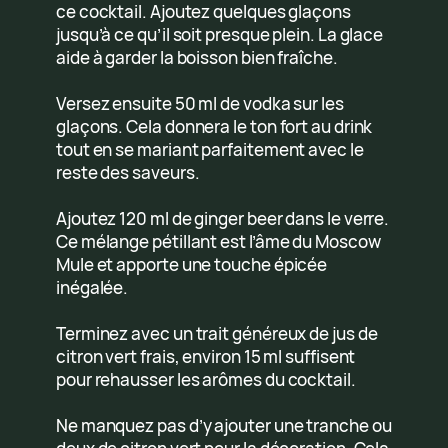
ce cocktail. Ajoutez quelques glaçons
jusqu’à ce qu’il soit presque plein. La glace
aide à garder la boisson bien fraîche.
Versez ensuite 50 ml de vodka sur les
glaçons. Cela donnera le ton fort au drink
tout en se mariant parfaitement avec le
reste des saveurs.
Ajoutez 120 ml de ginger beer dans le verre.
Ce mélange pétillant est l’âme du Moscow
Mule et apporte une touche épicée
inégalée.
Terminez avec un trait généreux de jus de
citron vert frais, environ 15 ml suffisent
pour rehausser les arômes du cocktail.
Ne manquez pas d’y ajouter une tranche ou