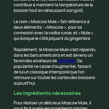
contribue à maintenir la température de la
boisson tout en rehaussant son goût.
Le nom « Moscow Mule » fait référence à
deux éléments : « Moscow », pour sa
connexion avec la vodka russe, et « Mule »,
qui évoque le côté piquant du gingembre.
Rapidement, le Moscow Mule s’est répandu
dans les bars américains et est devenu un
favori des amateurs de
cocktails
. Sa
popularité ne cesse d’augmenter, faisant
de lui un classique intemporel que l’on
retrouve sur toutes les cartes des boissons
aujourd’hui.
Les ingrédients nécessaires
Pour réaliser un délicieux Moscow Mule, il
vous faut quelques ingrédients simples