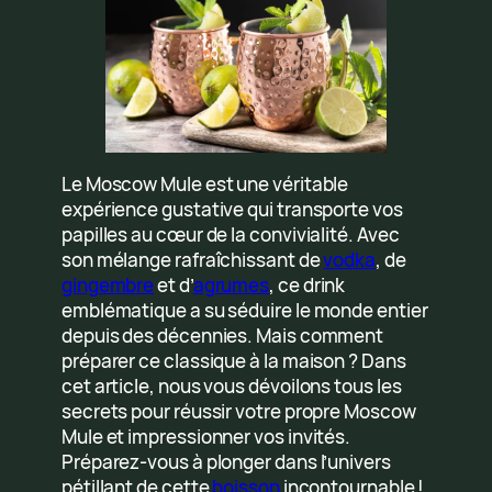
Le Moscow Mule est une véritable
expérience gustative qui transporte vos
papilles au cœur de la convivialité. Avec
son mélange rafraîchissant de
vodka
, de
gingembre
et d’
agrumes
, ce drink
emblématique a su séduire le monde entier
depuis des décennies. Mais comment
préparer ce classique à la maison ? Dans
cet article, nous vous dévoilons tous les
secrets pour réussir votre propre Moscow
Mule et impressionner vos invités.
Préparez-vous à plonger dans l’univers
pétillant de cette
boisson
incontournable !