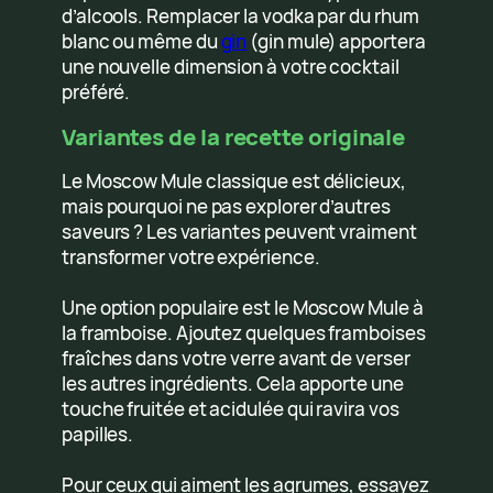
d’alcools. Remplacer la vodka par du rhum
blanc ou même du
gin
(gin mule) apportera
une nouvelle dimension à votre cocktail
préféré.
Variantes de la recette originale
Le Moscow Mule classique est délicieux,
mais pourquoi ne pas explorer d’autres
saveurs ? Les variantes peuvent vraiment
transformer votre expérience.
Une option populaire est le Moscow Mule à
la framboise. Ajoutez quelques framboises
fraîches dans votre verre avant de verser
les autres ingrédients. Cela apporte une
touche fruitée et acidulée qui ravira vos
papilles.
Pour ceux qui aiment les agrumes, essayez