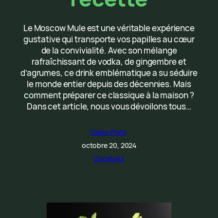
Le Moscow Mule est une véritable expérience
gustative qui transporte vos papilles au cœur
de la convivialité. Avec son mélange
rafraîchissant de vodka, de gingembre et
d’agrumes, ce drink emblématique a su séduire
le monde entier depuis des décennies. Mais
comment préparer ce classique à la maison ?
Dans cet article, nous vous dévoilons tous…
Debo Plats
octobre 20, 2024
Cocktails