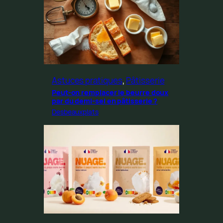
Astuces pratiques
, 
Pâtisserie
Peut-on remplacer le beurre doux
par du demi-sel en pâtisserie ?
Desbeauxplats