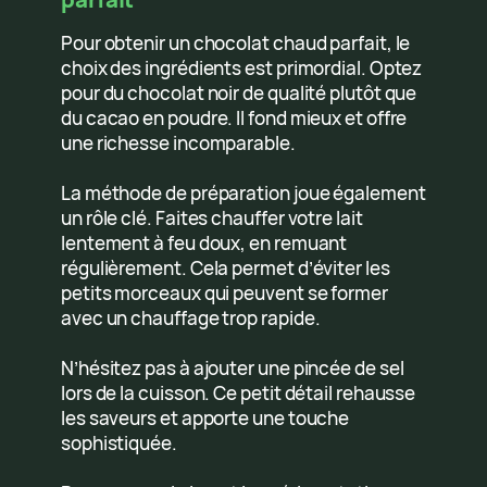
Pour obtenir un chocolat chaud parfait, le
choix des ingrédients est primordial. Optez
pour du chocolat noir de qualité plutôt que
du cacao en poudre. Il fond mieux et offre
une richesse incomparable.
La méthode de préparation joue également
un rôle clé. Faites chauffer votre lait
lentement à feu doux, en remuant
régulièrement. Cela permet d’éviter les
petits morceaux qui peuvent se former
avec un chauffage trop rapide.
N’hésitez pas à ajouter une pincée de sel
lors de la cuisson. Ce petit détail rehausse
les saveurs et apporte une touche
sophistiquée.