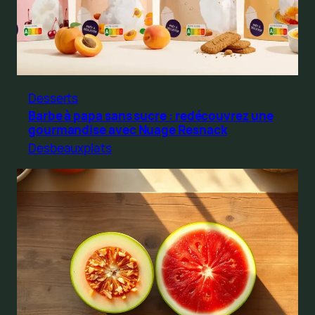
Desserts
Barbe à papa sans sucre : redécouvrez une
gourmandise avec Nuage Resnack
Desbeauxplats