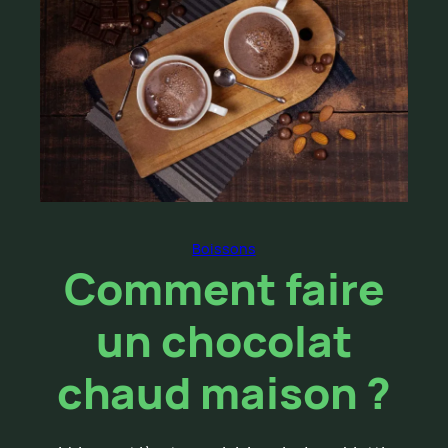
Boissons
Comment faire
un chocolat
chaud maison ?