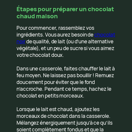
Étapes pour préparer un chocolat
chaud maison
Pour commencer, rassemblez vos
ingrédients. Vous aurez besoin de
chocolat
noir
de qualité, de lait (ou d’une alternative
végétale), et un peu de sucre si vous aimez
votre chocolat doux.
Dans une casserole, faites chauffer le lait à
feu moyen. Ne laissez pas bouillir ! Remuez
doucement pour éviter que le fond
n’accroche. Pendant ce temps, hachez le
chocolat en petits morceaux.
Lorsque le lait est chaud, ajoutez les
morceaux de chocolat dans la casserole.
Mélangez énergiquement jusqu’à ce qu’ils
soient complètement fondus et que la