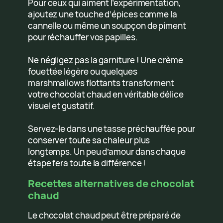
Pour ceux qui aiment l’expérimentation,
ajoutez une touche d’épices comme la
cannelle ou même un soupçon de piment
pour réchauffer vos papilles.
Ne négligez pas la garniture ! Une crème
fouettée légère ou quelques
marshmallows flottants transforment
votre chocolat chaud en véritable délice
visuel et gustatif.
Servez-le dans une tasse préchauffée pour
conserver toute sa chaleur plus
longtemps. Un peu d’amour dans chaque
étape fera toute la différence !
Recettes alternatives de chocolat
chaud
Le chocolat chaud peut être préparé de