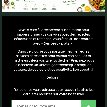
Si vous êtes à la recherche d’inspiration pour
impressionner vos convives avec des recettes
délicieuses et raffinées, vous êtes au bon endroit
avec « Des beaux plats » !
Dans ce blog, je vous partage mes meilleures
astuces et recettes pour éblouir vos papilles et
mettre en valeur vos talents de chef. Préparez-vous
à découvrir un univers gastronomique rempli de
saveurs, de couleurs et de créativité. Bon appétit !
Déborah
Renseignez votre adresse pour recevoir toutes les
dernières recettes sur votre boite mail
Renseignez votre email
➔