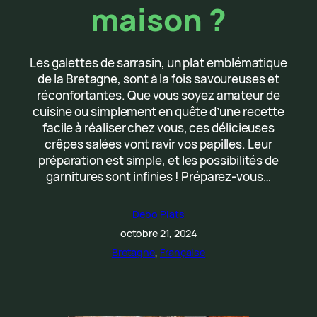
maison ?
Les galettes de sarrasin, un plat emblématique
de la Bretagne, sont à la fois savoureuses et
réconfortantes. Que vous soyez amateur de
cuisine ou simplement en quête d’une recette
facile à réaliser chez vous, ces délicieuses
crêpes salées vont ravir vos papilles. Leur
préparation est simple, et les possibilités de
garnitures sont infinies ! Préparez-vous…
Debo Plats
octobre 21, 2024
Bretagne
, 
Française