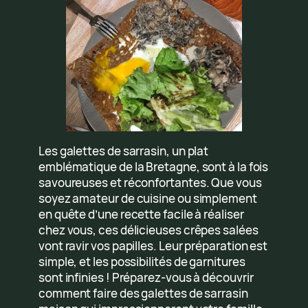
Les galettes de sarrasin, un plat
emblématique de la Bretagne, sont à la fois
savoureuses et réconfortantes. Que vous
soyez amateur de cuisine ou simplement
en quête d’une recette facile à réaliser
chez vous, ces délicieuses crêpes salées
vont ravir vos papilles. Leur préparation est
simple, et les possibilités de garnitures
sont infinies ! Préparez-vous à découvrir
comment faire des galettes de sarrasin