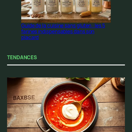
Guide de la cuisine sans gluten : les 5
farines indispensables dans son
placard
TENDANCES