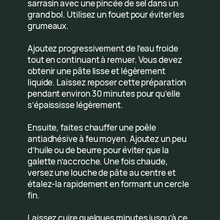
sarrasin avec une pincée de sel dans un
grand bol. Utilisez un fouet pour éviter les
grumeaux.
Ajoutez progressivement de l’eau froide
tout en continuant à remuer. Vous devez
obtenir une pâte lisse et légèrement
liquide. Laissez reposer cette préparation
pendant environ 30 minutes pour qu’elle
s’épaississe légèrement.
Ensuite, faites chauffer une poêle
antiadhésive à feu moyen. Ajoutez un peu
d’huile ou de beurre pour éviter que la
galette n’accroche. Une fois chaude,
versez une louche de pâte au centre et
étalez-la rapidement en formant un cercle
fin.
Laissez cuire quelques minutes jusqu’à ce