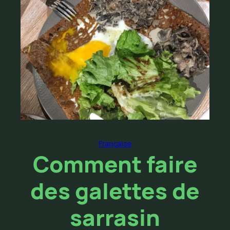
Française
Comment faire
des galettes de
sarrasin