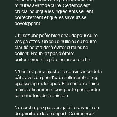
minutes avant de cuire. Ce temps est
crucial pour que les ingrédients se lient
correctement et que les saveurs se
développent.
Utilisez une poêle bien chaude pour cuire
vos galettes. Un peu d’huile ou du beurre
clarifié peut aider à éviter qu’elles ne
collent. N’oubliez pas d’étaler
uniformément la pâte en un cercle fin.
N’hésitez pas à ajuster la consistance de la
pâte avec un peu d’eau si elle semble trop
épaisse après le repos. Elle doit être fluide,
mais suffisamment compacte pour garder
sa forme lors de la cuisson.
Ne surchargez pas vos galettes avec trop
de garniture dès le départ. Commencez