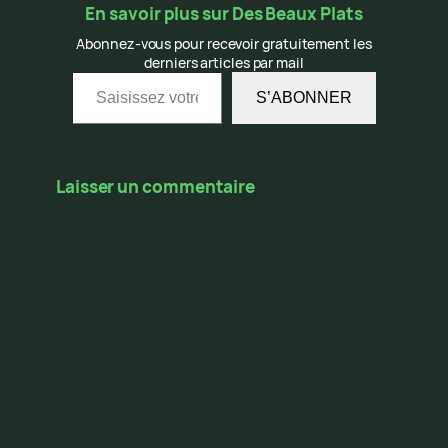
En savoir plus sur Des Beaux Plats
Abonnez-vous pour recevoir gratuitement les
derniers articles par mail
Saisissez votre adresse e-mail…
S’ABONNER
Laisser un commentaire