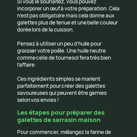
Si vous le souhaitez, vous pouvez
incorporer un œuf à votre préparation. Cela
n’est pas obligatoire mais cela donne aux
galettes plus de tenue et une belle couleur
dorée lors de la cuisson.
Pensez à utiliser un peu d’huile pour
graisser votre poêle. Une huile neutre
comme celle de tournesol fera très bien
l’affaire.
Ces ingrédients simples se marient
parfaitement pour créer des galettes
savoureuses qui peuvent être garnies
selon vos envies !
Les étapes pour préparer des
galettes de sarrasin maison
Pour commencer, mélangez la farine de