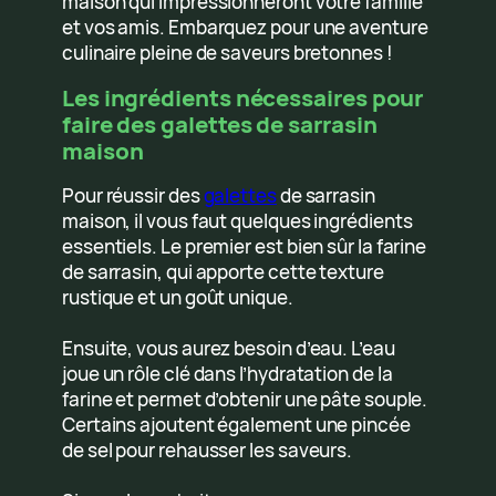
maison qui impressionneront votre famille
et vos amis. Embarquez pour une aventure
culinaire pleine de saveurs bretonnes !
Les ingrédients nécessaires pour
faire des galettes de sarrasin
maison
Pour réussir des
galettes
de sarrasin
maison, il vous faut quelques ingrédients
essentiels. Le premier est bien sûr la farine
de sarrasin, qui apporte cette texture
rustique et un goût unique.
Ensuite, vous aurez besoin d’eau. L’eau
joue un rôle clé dans l’hydratation de la
farine et permet d’obtenir une pâte souple.
Certains ajoutent également une pincée
de sel pour rehausser les saveurs.