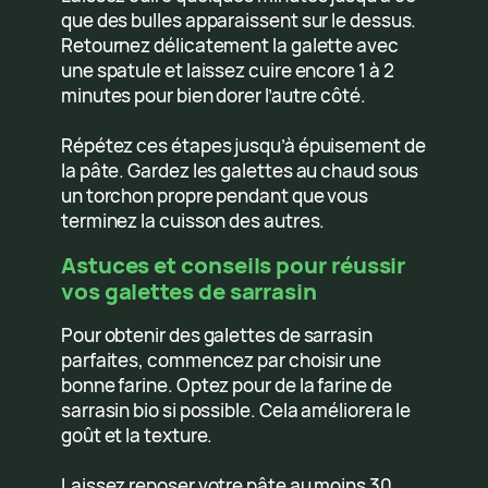
que des bulles apparaissent sur le dessus.
Retournez délicatement la galette avec
une spatule et laissez cuire encore 1 à 2
minutes pour bien dorer l’autre côté.
Répétez ces étapes jusqu’à épuisement de
la pâte. Gardez les galettes au chaud sous
un torchon propre pendant que vous
terminez la cuisson des autres.
Astuces et conseils pour réussir
vos galettes de sarrasin
Pour obtenir des galettes de sarrasin
parfaites, commencez par choisir une
bonne farine. Optez pour de la farine de
sarrasin bio si possible. Cela améliorera le
goût et la texture.
Laissez reposer votre pâte au moins 30