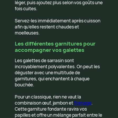
léger, puis ajoutez plus selon vos goûts une
fois cuites.
Servez-les immédiatement après cuisson
afin qu’elles restent chaudes et
moelleuses.
Les différentes garnitures pour
accompagner vos galettes
Les galettes de sarrasin sont
incroyablement polyvalentes. On peut les
déguster avec une multitude de
garnitures, qui enchantent à chaque
bouchée.
Pour un classique, rien ne vaut la
combinaison œuf, jambon et
fromage
.
Cette garniture fondante ravira vos
papilles et offre un mélange parfait entre le