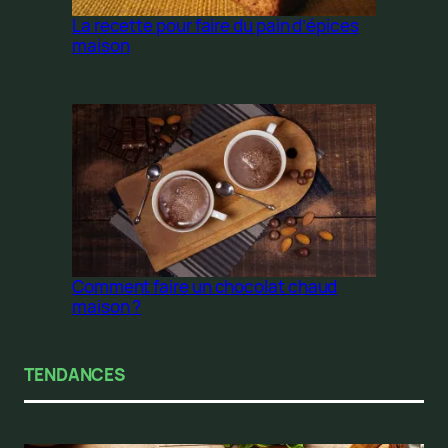
La recette pour faire du pain d’épices
maison
Comment faire un chocolat chaud
maison ?
TENDANCES