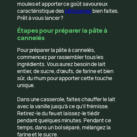
moules et apporter ce goût savoureux
caractéristique des
pâtisseries
bien faites.
Prêt à vous lancer ?
Étapes pour préparer la pâte à
cannelés
Pour préparer la pâte à cannelés,
commencez par rassembler tous les
ingrédients. Vous aurez besoin de lait
entier, de sucre, d’œufs, de farine et bien
sûr, du rhum pour apporter cette touche
unique.
Dans une casserole, faites chauffer le lait
avec la vanille jusqu’à ce qu’il frémisse.
Retirez-le du feu et laissez-le tiédir
pendant quelques minutes. Pendant ce
temps, dans un bol séparé, mélangez la
farine et le sucre.