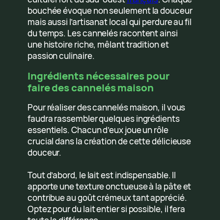
bouchée évoque non seulement la douceur
mais aussi l’artisanat local qui perdure au fil
du temps. Les cannelés racontent ainsi
une histoire riche, mêlant tradition et
passion culinaire.
Ingrédients nécessaires pour
faire des cannelés maison
Pour réaliser des cannelés maison, il vous
faudra rassembler quelques ingrédients
essentiels. Chacun d’eux joue un rôle
crucial dans la création de cette délicieuse
douceur.
Tout d’abord, le lait est indispensable. Il
apporte une texture onctueuse à la pâte et
contribue au goût crémeux tant apprécié.
Optez pour du lait entier si possible, il fera