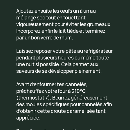
Ajoutez ensuite les œufs un à un au
mélange sec tout en fouettant
vigoureusement pour éviter les grumeaux.
Incorporez enfin le lait tiède et terminez
par un bon verre de rhum.
Laissez reposer votre pâte au réfrigérateur
pendant plusieurs heures ou même toute
une nuit si possible. Cela permet aux
saveurs de se développer pleinement.
Avant d’enfourner tes cannelés,
préchauffez votre four à 210°C
(thermostat 7). Beurrez généreusement
des moules spécifiques pour cannelés afin
d’obtenir cette croûte caramélisée tant
appréciée.