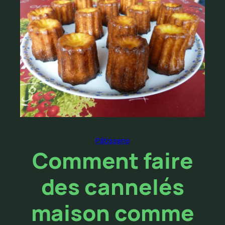
Pâtisserie
Comment faire
des cannelés
maison comme