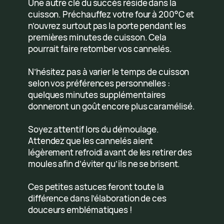
Une autre clé du succès réside dans la
cuisson. Préchauffez votre four à 200°C et
n’ouvrez surtout pas la porte pendant les
premières minutes de cuisson. Cela
pourrait faire retomber vos cannelés.
N’hésitez pas à varier le temps de cuisson
selon vos préférences personnelles :
quelques minutes supplémentaires
donneront un goût encore plus caramélisé.
Soyez attentif lors du démoulage.
Attendez que les cannelés aient
légèrement refroidi avant de les retirer des
moules afin d’éviter qu’ils ne se brisent.
Ces petites astuces feront toute la
différence dans l’élaboration de ces
douceurs emblématiques !