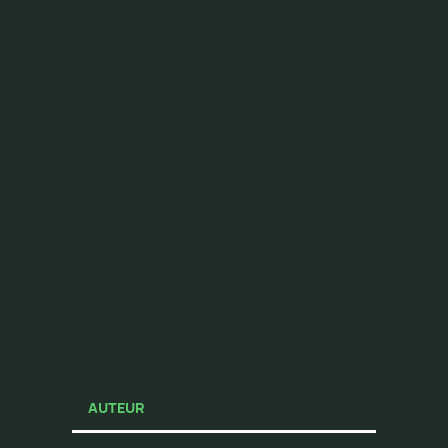
AUTEUR