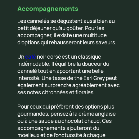
Accompagnements
Les cannelés se dégustent aussi bien au
petit déjeuner qu’au goûter. Pour les
accompagner, il existe une multitude
d’options qui rehausseront leurs saveurs.
Un
café
noir corsé est un classique
indémodable. Il équilibre la douceur du
cannelé tout en apportant une belle
intensité. Une tasse de thé Earl Grey peut
également surprendre agréablement avec
ses notes citronnées et florales.
Pour ceux qui préfèrent des options plus
gourmandes, pensez à la crème anglaise
ou à une sauce au chocolat chaud. Ces
accompagnements ajouteront du
moelleux et de l’onctuosité à chaque