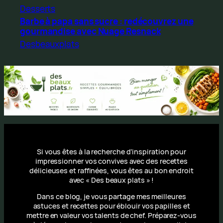
Desserts
Barbe à papa sans sucre : redécouvrez une
gourmandise avec Nuage Resnack
Desbeauxplats
Si vous êtes à la recherche d’inspiration pour
impressionner vos convives avec des recettes
délicieuses et raffinées, vous êtes au bon endroit
avec « Des beaux plats » !
Dans ce blog, je vous partage mes meilleures
astuces et recettes pour éblouir vos papilles et
mettre en valeur vos talents de chef. Préparez-vous