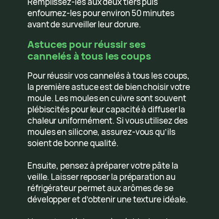
Remplissez-les aux deux tiers puis
enfournez-les pour environ 50 minutes
avant de surveiller leur dorure.
Astuces pour réussir ses
cannelés à tous les coups
Pour réussir vos cannelés à tous les coups,
la première astuce est de bien choisir votre
moule. Les moules en cuivre sont souvent
plébiscités pour leur capacité à diffuser la
chaleur uniformément. Si vous utilisez des
moules en silicone, assurez-vous qu’ils
soient de bonne qualité.
Ensuite, pensez à préparer votre pâte la
veille. Laisser reposer la préparation au
réfrigérateur permet aux arômes de se
développer et d’obtenir une texture idéale.