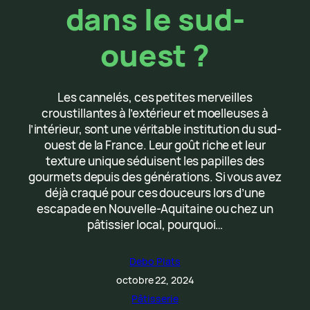
dans le sud-
ouest ?
Les cannelés, ces petites merveilles
croustillantes à l’extérieur et moelleuses à
l’intérieur, sont une véritable institution du sud-
ouest de la France. Leur goût riche et leur
texture unique séduisent les papilles des
gourmets depuis des générations. Si vous avez
déjà craqué pour ces douceurs lors d’une
escapade en Nouvelle-Aquitaine ou chez un
pâtissier local, pourquoi…
Debo Plats
octobre 22, 2024
Pâtisserie