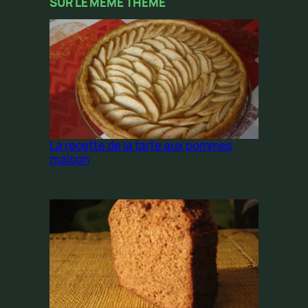
SUR LE MÊME THÈME
La recette de la tarte aux pommes
maison