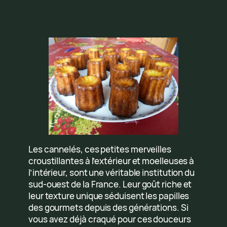
Les cannelés, ces petites merveilles
croustillantes à l’extérieur et moelleuses à
l’intérieur, sont une véritable institution du
sud-ouest de la France. Leur goût riche et
leur texture unique séduisent les papilles
des gourmets depuis des générations. Si
vous avez déjà craqué pour ces douceurs