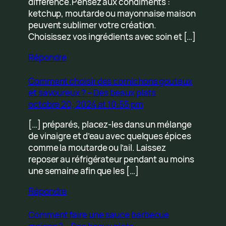
différence.Pensez aux condiments :
ketchup, moutarde ou mayonnaise maison
peuvent sublimer votre création.
Choisissez vos ingrédients avec soin et […]
Répondre
Comment choisir des cornichons gouteux
et savoureux ? – Des beaux plats
octobre 20, 2024 at 10:55 pm
[…] préparés, placez-les dans un mélange
de vinaigre et d’eau avec quelques épices
comme la moutarde ou l’ail. Laissez
reposer au réfrigérateur pendant au moins
une semaine afin que les […]
Répondre
Comment faire une sauce barbecue