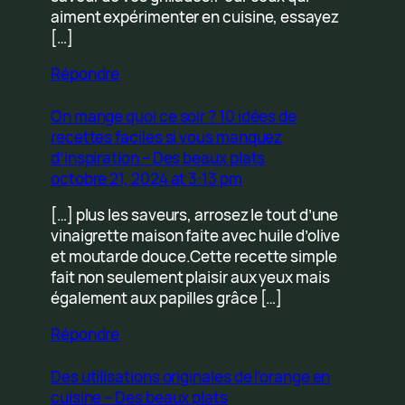
aiment expérimenter en cuisine, essayez
[…]
Répondre
On mange quoi ce soir ? 10 idées de
recettes faciles si vous manquez
d’inspiration – Des beaux plats
octobre 21, 2024 at 3:13 pm
[…] plus les saveurs, arrosez le tout d’une
vinaigrette maison faite avec huile d’olive
et moutarde douce.Cette recette simple
fait non seulement plaisir aux yeux mais
également aux papilles grâce […]
Répondre
Des utilisations originales de l’orange en
cuisine – Des beaux plats