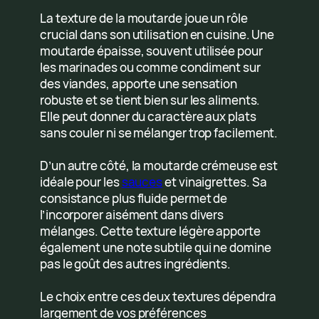
La texture de la moutarde joue un rôle
crucial dans son utilisation en cuisine. Une
moutarde épaisse, souvent utilisée pour
les marinades ou comme condiment sur
des viandes, apporte une sensation
robuste et se tient bien sur les aliments.
Elle peut donner du caractère aux plats
sans couler ni se mélanger trop facilement.
D’un autre côté, la moutarde crémeuse est
idéale pour les
sauces
et vinaigrettes. Sa
consistance plus fluide permet de
l’incorporer aisément dans divers
mélanges. Cette texture légère apporte
également une note subtile qui ne domine
pas le goût des autres ingrédients.
Le choix entre ces deux textures dépendra
largement de vos préférences