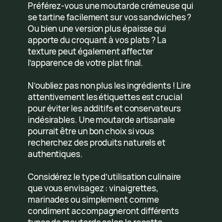
Préférez-vous une moutarde crémeuse qui
se tartine facilement sur vos sandwiches ?
Ou bien une version plus épaisse qui
apporte du croquant à vos plats ? La
texture peut également affecter
l’apparence de votre plat final.
N’oubliez pas non plus les ingrédients ! Lire
attentivement les étiquettes est crucial
pour éviter les additifs et conservateurs
indésirables. Une moutarde artisanale
pourrait être un bon choix si vous
recherchez des produits naturels et
authentiques.
Considérez le type d’utilisation culinaire
que vous envisagez : vinaigrettes,
marinades ou simplement comme
condiment accompagneront différents