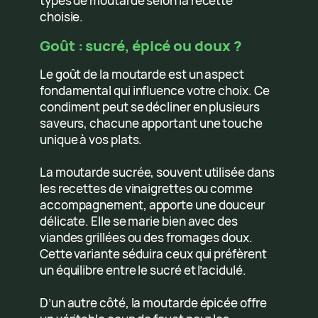
types de moutarde selon la recette
choisie.
Goût : sucré, épicé ou doux ?
Le goût de la moutarde est un aspect
fondamental qui influence votre choix. Ce
condiment peut se décliner en plusieurs
saveurs, chacune apportant une touche
unique à vos plats.
La moutarde sucrée, souvent utilisée dans
les recettes de vinaigrettes ou comme
accompagnement, apporte une douceur
délicate. Elle se marie bien avec des
viandes grillées ou des fromages doux.
Cette variante séduira ceux qui préfèrent
un équilibre entre le sucré et l’acidulé.
D’un autre côté, la moutarde épicée offre