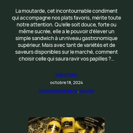
La moutarde, cet incontournable condiment
qui accompagne nos plats favoris, mérite toute
notre attention. Qu’elle soit douce, forte ou
même sucrée, elle a le pouvoir d’élever un
simple sandwich à un niveau gastronomique
supérieur. Mais avec tant de variétés et de
saveurs disponibles sur le marché, comment
choisir celle qui saura ravir vos papilles ?…
Debo Plats
octobre 18, 2024
Accompagnements
, 
Sauces