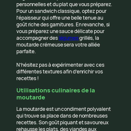
personnelles et du plat que vous préparez.
Pour un sandwich classique, optez pour
l’épaisseur qui offre une belle tenue au
goût riche des garnitures. En revanche, si
vous préparez une sauce délicate pour
accompagner des
légumes
grillés, la
moutarde crémeuse sera votre alliée
parfaite.
N’hésitez pas à expérimenter avec ces
différentes textures afin d’enrichir vos
recettes !
Utilisations culinaires de la
moutarde
La moutarde est un condiment polyvalent
qui trouve sa place dans de nombreuses
recettes. Son goût piquant et savoureux
rehausse les plats, des viandes aux