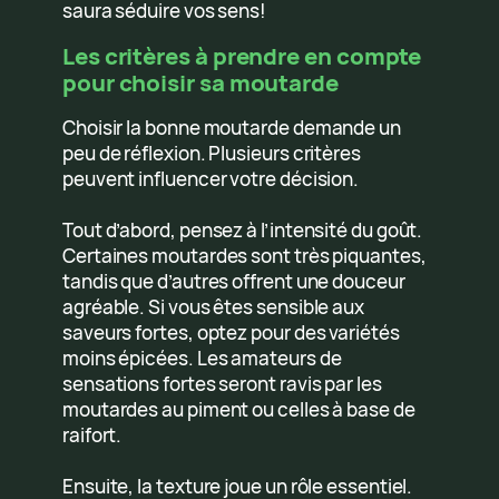
saura séduire vos sens!
Les critères à prendre en compte
pour choisir sa moutarde
Choisir la bonne moutarde demande un
peu de réflexion. Plusieurs critères
peuvent influencer votre décision.
Tout d’abord, pensez à l’intensité du goût.
Certaines moutardes sont très piquantes,
tandis que d’autres offrent une douceur
agréable. Si vous êtes sensible aux
saveurs fortes, optez pour des variétés
moins épicées. Les amateurs de
sensations fortes seront ravis par les
moutardes au piment ou celles à base de
raifort.
Ensuite, la texture joue un rôle essentiel.