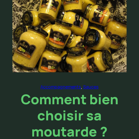
Accompagnements
, 
Sauces
Comment bien
choisir sa
moutarde ?