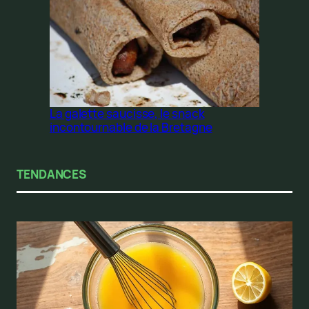
La galette saucisse, le snack
incontournable de la Bretagne
TENDANCES