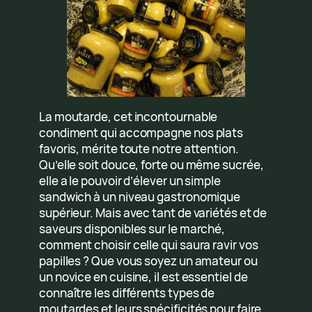
La moutarde, cet incontournable
condiment qui accompagne nos plats
favoris, mérite toute notre attention.
Qu’elle soit douce, forte ou même sucrée,
elle a le pouvoir d’élever un simple
sandwich à un niveau gastronomique
supérieur. Mais avec tant de variétés et de
saveurs disponibles sur le marché,
comment choisir celle qui saura ravir vos
papilles ? Que vous soyez un amateur ou
un novice en cuisine, il est essentiel de
connaître les différents types de
moutardes et leurs spécificités pour faire