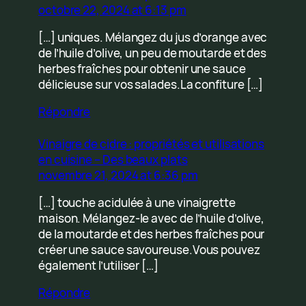
octobre 22, 2024 at 6:13 pm
[…] uniques. Mélangez du jus d’orange avec
de l’huile d’olive, un peu de moutarde et des
herbes fraîches pour obtenir une sauce
délicieuse sur vos salades.La confiture […]
Répondre
Vinaigre de cidre : propriétés et utilisations
en cuisine – Des beaux plats
novembre 21, 2024 at 6:36 pm
[…] touche acidulée à une vinaigrette
maison. Mélangez-le avec de l’huile d’olive,
de la moutarde et des herbes fraîches pour
créer une sauce savoureuse.Vous pouvez
également l’utiliser […]
Répondre